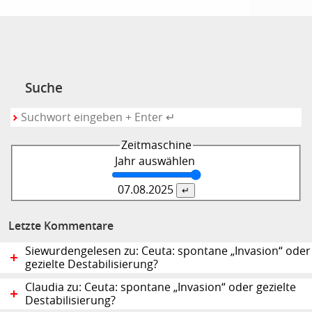
Suche
Zeitmaschine
Jahr auswählen
07.08.
2025
Letzte Kommentare
Siewurdengelesen zu: Ceuta: spontane „Invasion“ oder
gezielte Destabilisierung?
Claudia zu: Ceuta: spontane „Invasion“ oder gezielte
Destabilisierung?