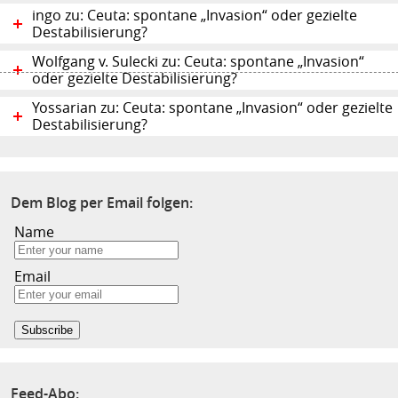
ingo zu: Ceuta: spontane „Invasion“ oder gezielte
Destabilisierung?
Wolfgang v. Sulecki zu: Ceuta: spontane „Invasion“
oder gezielte Destabilisierung?
Yossarian zu: Ceuta: spontane „Invasion“ oder gezielte
Destabilisierung?
Dem Blog per Email folgen:
Name
Email
Feed-Abo: