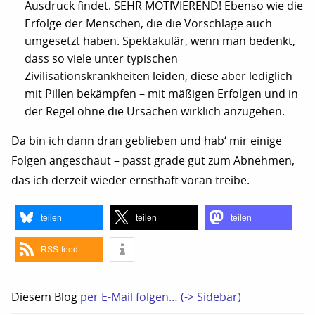
Ausdruck findet. SEHR MOTIVIEREND! Ebenso wie die
Erfolge der Menschen, die die Vorschläge auch
umgesetzt haben. Spektakulär, wenn man bedenkt,
dass so viele unter typischen
Zivilisationskrankheiten leiden, diese aber lediglich
mit Pillen bekämpfen – mit mäßigen Erfolgen und in
der Regel ohne die Ursachen wirklich anzugehen.
Da bin ich dann dran geblieben und hab‘ mir einige
Folgen angeschaut – passt grade gut zum Abnehmen,
das ich derzeit wieder ernsthaft voran treibe.
teilen
teilen
teilen
RSS-feed
Diesem Blog
per E-Mail folgen… (-> Sidebar)