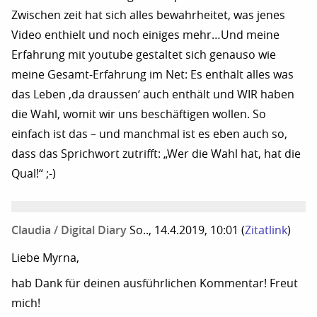
Zwischen zeit hat sich alles bewahrheitet, was jenes
Video enthielt und noch einiges mehr…Und meine
Erfahrung mit youtube gestaltet sich genauso wie
meine Gesamt-Erfahrung im Net: Es enthält alles was
das Leben ‚da draussen‘ auch enthält und WIR haben
die Wahl, womit wir uns beschäftigen wollen. So
einfach ist das – und manchmal ist es eben auch so,
dass das Sprichwort zutrifft: „Wer die Wahl hat, hat die
Qual!“ ;-)
Claudia / Digital Diary
So.., 14.4.2019, 10:01
(
Zitatlink
)
Liebe Myrna,
hab Dank für deinen ausführlichen Kommentar! Freut
mich!