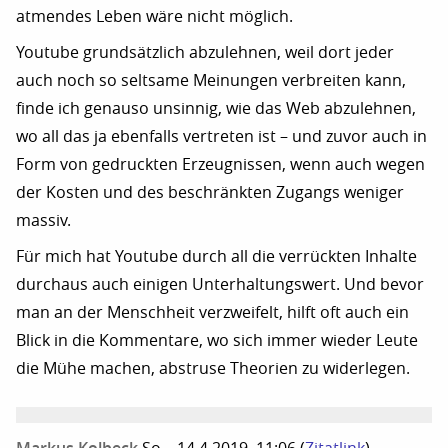
atmendes Leben wäre nicht möglich.
Youtube grundsätzlich abzulehnen, weil dort jeder
auch noch so seltsame Meinungen verbreiten kann,
finde ich genauso unsinnig, wie das Web abzulehnen,
wo all das ja ebenfalls vertreten ist – und zuvor auch in
Form von gedruckten Erzeugnissen, wenn auch wegen
der Kosten und des beschränkten Zugangs weniger
massiv.
Für mich hat Youtube durch all die verrückten Inhalte
durchaus auch einigen Unterhaltungswert. Und bevor
man an der Menschheit verzweifelt, hilft oft auch ein
Blick in die Kommentare, wo sich immer wieder Leute
die Mühe machen, abstruse Theorien zu widerlegen.