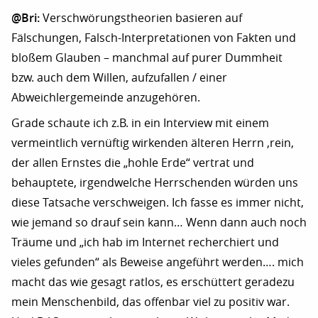
@Bri:
Verschwörungstheorien basieren auf
Fälschungen, Falsch-Interpretationen von Fakten und
bloßem Glauben – manchmal auf purer Dummheit
bzw. auch dem Willen, aufzufallen / einer
Abweichlergemeinde anzugehören.
Grade schaute ich z.B. in ein Interview mit einem
vermeintlich vernüftig wirkenden älteren Herrn ‚rein,
der allen Ernstes die „hohle Erde“ vertrat und
behauptete, irgendwelche Herrschenden würden uns
diese Tatsache verschweigen. Ich fasse es immer nicht,
wie jemand so drauf sein kann… Wenn dann auch noch
Träume und „ich hab im Internet recherchiert und
vieles gefunden“ als Beweise angeführt werden…. mich
macht das wie gesagt ratlos, es erschüttert geradezu
mein Menschenbild, das offenbar viel zu positiv war.