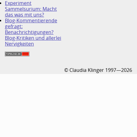
Experiment
Sammelsurium: Macht
das was mit uns?
Blog-Kommentierende
gefragt:
Benachrichtigungen?
Blog-Kritiken und allerlei
Nervigkeiten
© Claudia Klinger 1997—2026