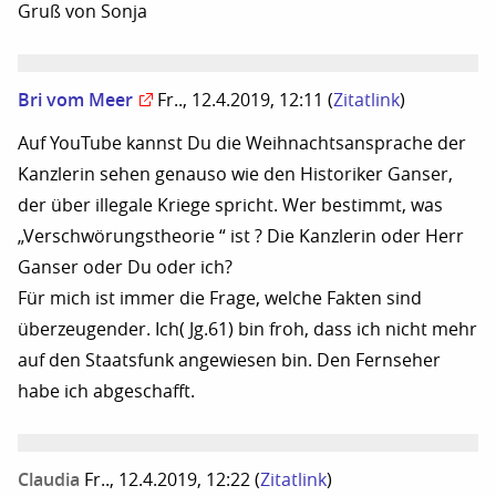
Gruß von Sonja
Bri vom Meer
Fr.., 12.4.2019, 12:11
(
Zitatlink
)
Auf YouTube kannst Du die Weihnachtsansprache der
Kanzlerin sehen genauso wie den Historiker Ganser,
der über illegale Kriege spricht. Wer bestimmt, was
„Verschwörungstheorie “ ist ? Die Kanzlerin oder Herr
Ganser oder Du oder ich?
Für mich ist immer die Frage, welche Fakten sind
überzeugender. Ich( Jg.61) bin froh, dass ich nicht mehr
auf den Staatsfunk angewiesen bin. Den Fernseher
habe ich abgeschafft.
Claudia
Fr.., 12.4.2019, 12:22
(
Zitatlink
)