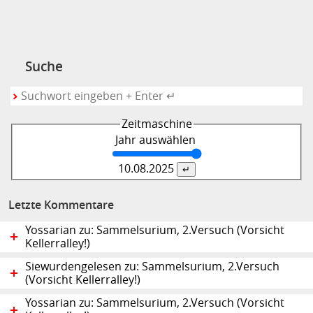
Suche
Zeitmaschine
Jahr auswählen
10.08.
2025
Letzte Kommentare
Yossarian zu: Sammelsurium, 2.Versuch (Vorsicht
Kellerralley!)
Siewurdengelesen zu: Sammelsurium, 2.Versuch
(Vorsicht Kellerralley!)
Yossarian zu: Sammelsurium, 2.Versuch (Vorsicht