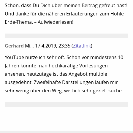
Schön, dass Du Dich über meinen Beitrag gefreut hast!
Und danke für die näheren Erläuterungen zum Hohle
Erde-Thema. – Aufwiederlesen!
Gerhard
Mi.., 17.4.2019, 23:35
(
Zitatlink
)
YouTube nutze ich sehr oft. Schon vor mindestens 10
Jahren konnte man hochkarätige Vorlesungen
ansehen, heutzutage ist das Angebot multiple
ausgedehnt. Zweifelhafte Darstellungen laufen mir
sehr wenig über den Weg, weil ich sehr gezielt suche.