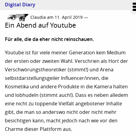
Digital Diary
Claudia am 11. April 2019 —
Ein Abend auf Youtube
Für alle, die da eher nicht reinschauen.
Youtube ist für viele meiner Generation kein Medium
der ersten oder zweiten Wahl. Verschrien als Hort der
Verschwörungstheoretiker (stimmt!) und Arena
selbstdarstellungsgeiler Influencer/innen, die
Kosmetika und andere Produkte in die Kamera halten
und lobhudeln (stimmt auch!). Dass es neben alledem
eine nicht zu toppende Vielfalt angebotener Inhalte
gibt, die man so anderswo nicht oder nicht mehr
besichtigen kann, macht jedoch nach wie vor den
Charme dieser Plattform aus.