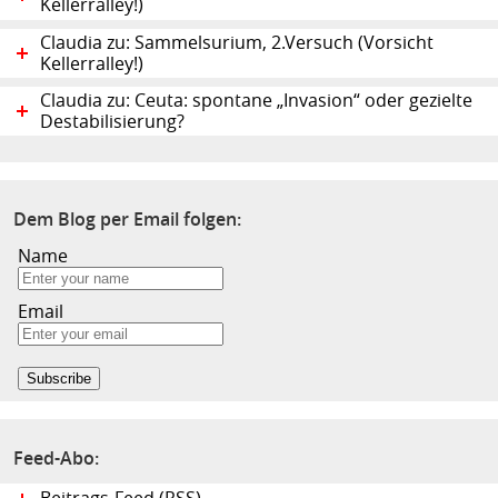
Kellerralley!)
Claudia zu: Sammelsurium, 2.Versuch (Vorsicht
Kellerralley!)
Claudia zu: Ceuta: spontane „Invasion“ oder gezielte
Destabilisierung?
Dem Blog per Email folgen:
Name
Email
Feed-Abo: