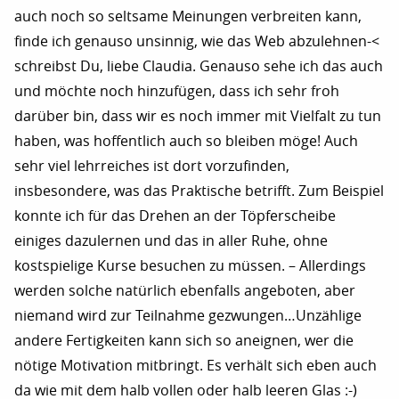
auch noch so seltsame Meinungen verbreiten kann,
finde ich genauso unsinnig, wie das Web abzulehnen-<
schreibst Du, liebe Claudia. Genauso sehe ich das auch
und möchte noch hinzufügen, dass ich sehr froh
darüber bin, dass wir es noch immer mit Vielfalt zu tun
haben, was hoffentlich auch so bleiben möge! Auch
sehr viel lehrreiches ist dort vorzufinden,
insbesondere, was das Praktische betrifft. Zum Beispiel
konnte ich für das Drehen an der Töpferscheibe
einiges dazulernen und das in aller Ruhe, ohne
kostspielige Kurse besuchen zu müssen. – Allerdings
werden solche natürlich ebenfalls angeboten, aber
niemand wird zur Teilnahme gezwungen…Unzählige
andere Fertigkeiten kann sich so aneignen, wer die
nötige Motivation mitbringt. Es verhält sich eben auch
da wie mit dem halb vollen oder halb leeren Glas :-)