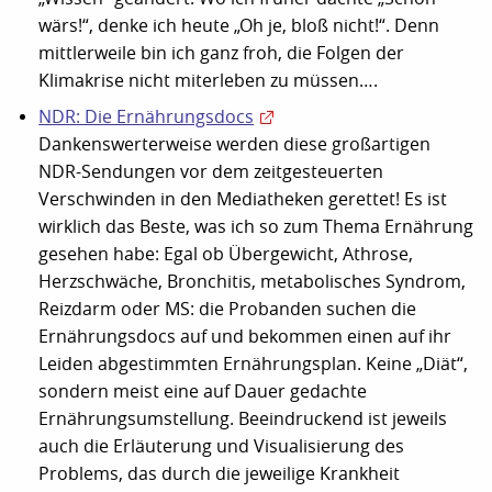
wärs!“, denke ich heute „Oh je, bloß nicht!“. Denn
mittlerweile bin ich ganz froh, die Folgen der
Klimakrise nicht miterleben zu müssen….
NDR: Die Ernährungsdocs
Dankenswerterweise werden diese großartigen
NDR-Sendungen vor dem zeitgesteuerten
Verschwinden in den Mediatheken gerettet! Es ist
wirklich das Beste, was ich so zum Thema Ernährung
gesehen habe: Egal ob Übergewicht, Athrose,
Herzschwäche, Bronchitis, metabolisches Syndrom,
Reizdarm oder MS: die Probanden suchen die
Ernährungsdocs auf und bekommen einen auf ihr
Leiden abgestimmten Ernährungsplan. Keine „Diät“,
sondern meist eine auf Dauer gedachte
Ernährungsumstellung. Beeindruckend ist jeweils
auch die Erläuterung und Visualisierung des
Problems, das durch die jeweilige Krankheit