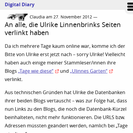
Digital Diary
Claudia am 27. November 2012 —
An alle, die Ulrike Linnenbrinks Seiten
verlinkt haben
Da ich mehrere Tage kaum online war, komme ich der
Bitte von Ulrike erst jetzt nach – sorry Ulrike! Vielleicht
haben auch einige meiner Stammleser/innen ihre
Blogs
„Tage wie diese“
und
„Ulinnes Garten“
verlinkt.
Aus technischen Gründen hat Ulrike die Datenbanken
ihrer beiden Blogs vertauscht – was zur Folge hat, dass
nun Links zu den Blogs, die noch die Datenbank-Kürzel
beinhalteten, nicht mehr funktionieren. Die URLS bzw.
Adressen müssten geändert werden, nämlich bei „Tage