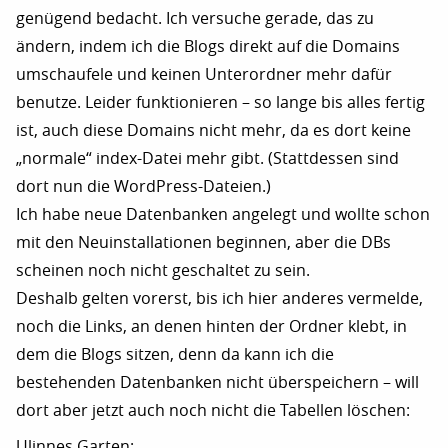
genügend bedacht. Ich versuche gerade, das zu
ändern, indem ich die Blogs direkt auf die Domains
umschaufele und keinen Unterordner mehr dafür
benutze. Leider funktionieren – so lange bis alles fertig
ist, auch diese Domains nicht mehr, da es dort keine
„normale“ index-Datei mehr gibt. (Stattdessen sind
dort nun die WordPress-Dateien.)
Ich habe neue Datenbanken angelegt und wollte schon
mit den Neuinstallationen beginnen, aber die DBs
scheinen noch nicht geschaltet zu sein.
Deshalb gelten vorerst, bis ich hier anderes vermelde,
noch die Links, an denen hinten der Ordner klebt, in
dem die Blogs sitzen, denn da kann ich die
bestehenden Datenbanken nicht überspeichern – will
dort aber jetzt auch noch nicht die Tabellen löschen:
Ulinnes Garten: