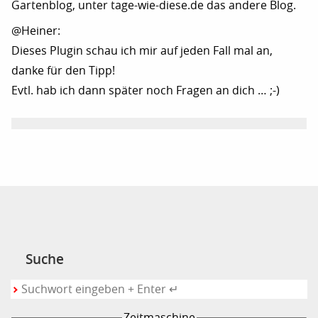
Gartenblog, unter tage-wie-diese.de das andere Blog.
@Heiner:
Dieses Plugin schau ich mir auf jeden Fall mal an,
danke für den Tipp!
Evtl. hab ich dann später noch Fragen an dich … ;-)
Suche
Zeitmaschine