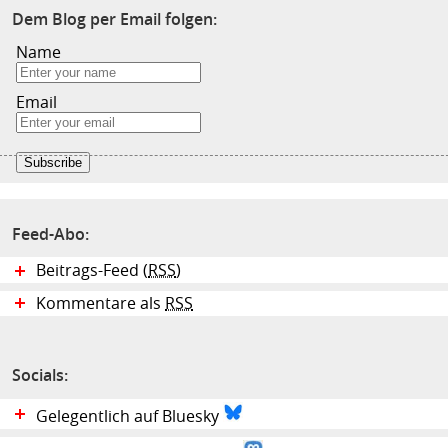
Dem Blog per Email folgen:
Name
Email
Feed-Abo:
Beitrags-Feed (
RSS
)
Kommentare als
RSS
Socials:
Gelegentlich auf Bluesky