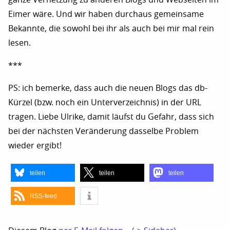
Eimer wäre. Und wir haben durchaus gemeinsame
Bekannte, die sowohl bei ihr als auch bei mir mal rein
lesen.
***
PS: ich bemerke, dass auch die neuen Blogs das db-
Kürzel (bzw. noch ein Unterverzeichnis) in der URL
tragen. Liebe Ulrike, damit läufst du Gefahr, dass sich
bei der nächsten Veränderung dasselbe Problem
wieder ergibt!
teilen
teilen
teilen
RSS-feed