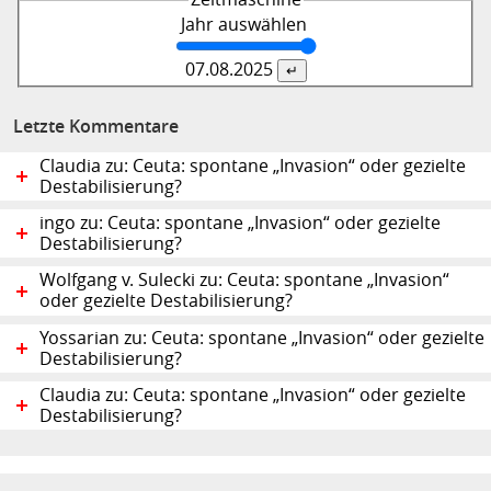
Jahr auswählen
07.08.
2025
Letzte Kommentare
Claudia zu: Ceuta: spontane „Invasion“ oder gezielte
Destabilisierung?
ingo zu: Ceuta: spontane „Invasion“ oder gezielte
Destabilisierung?
Wolfgang v. Sulecki zu: Ceuta: spontane „Invasion“
oder gezielte Destabilisierung?
Yossarian zu: Ceuta: spontane „Invasion“ oder gezielte
Destabilisierung?
Claudia zu: Ceuta: spontane „Invasion“ oder gezielte
Destabilisierung?