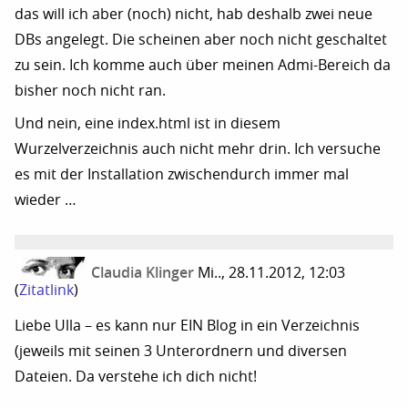
das will ich aber (noch) nicht, hab deshalb zwei neue
DBs angelegt. Die scheinen aber noch nicht geschaltet
zu sein. Ich komme auch über meinen Admi-Bereich da
bisher noch nicht ran.
Und nein, eine index.html ist in diesem
Wurzelverzeichnis auch nicht mehr drin. Ich versuche
es mit der Installation zwischendurch immer mal
wieder …
Claudia Klinger
Mi.., 28.11.2012, 12:03
(
Zitatlink
)
Liebe Ulla – es kann nur EIN Blog in ein Verzeichnis
(jeweils mit seinen 3 Unterordnern und diversen
Dateien. Da verstehe ich dich nicht!