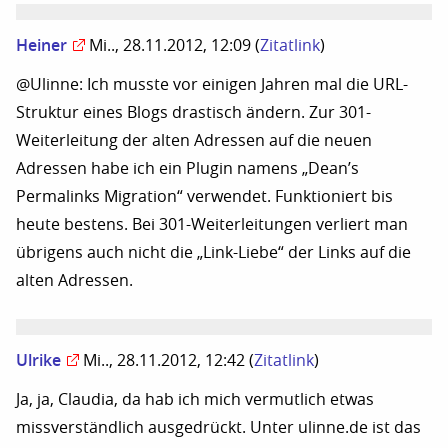
Heiner
Mi.., 28.11.2012, 12:09
(
Zitatlink
)
@Ulinne: Ich musste vor einigen Jahren mal die URL-
Struktur eines Blogs drastisch ändern. Zur 301-
Weiterleitung der alten Adressen auf die neuen
Adressen habe ich ein Plugin namens „Dean’s
Permalinks Migration“ verwendet. Funktioniert bis
heute bestens. Bei 301-Weiterleitungen verliert man
übrigens auch nicht die „Link-Liebe“ der Links auf die
alten Adressen.
Ulrike
Mi.., 28.11.2012, 12:42
(
Zitatlink
)
Ja, ja, Claudia, da hab ich mich vermutlich etwas
missverständlich ausgedrückt. Unter ulinne.de ist das