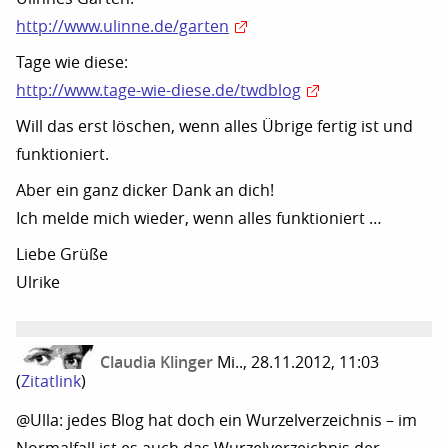
http://www.ulinne.de/garten
Tage wie diese:
http://www.tage-wie-diese.de/twdblog
Will das erst löschen, wenn alles Übrige fertig ist und
funktioniert.
Aber ein ganz dicker Dank an dich!
Ich melde mich wieder, wenn alles funktioniert …
Liebe Grüße
Ulrike
Claudia Klinger
Mi.., 28.11.2012, 11:03
(
Zitatlink
)
@Ulla: jedes Blog hat doch ein Wurzelverzeichnis – im