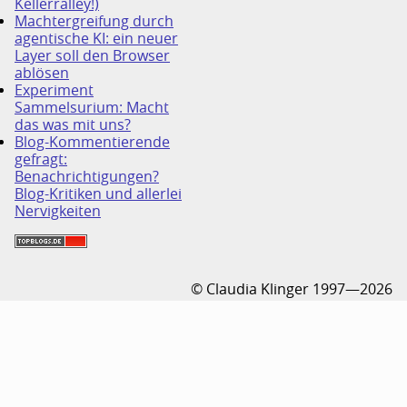
Kellerralley!)
Machtergreifung durch
agentische KI: ein neuer
Layer soll den Browser
ablösen
Experiment
Sammelsurium: Macht
das was mit uns?
Blog-Kommentierende
gefragt:
Benachrichtigungen?
Blog-Kritiken und allerlei
Nervigkeiten
© Claudia Klinger 1997—2026