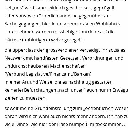
bei „uns“ wird kaum wirklich geschossen, geprügelt
oder sonstwie körperlich anderne gegenüber zur
Sache gegangen, hier in unserem sozialen Wohlfahrts
unternehmen werden missliebige Umtriebe auf die
härtere (unblutigere) weise geregelt.
die upperclass der grossverdiener verteidigt ihr soziales
Netzwerk mit handfesten Gesetzen, Verordnungen und
undurchschaubaren Machenschaften
(Verbund Legislative/Finanzamt/Banken)
in einer Art und Weise, die es nachhaltig gestattet,
keinerlei Befürchtungen „nach unten“ auch nur in Erwäg
ziehen zu muessen.
soweit meine Grundeinstellung zum „oeffentlichen Wese
daran wird sich wohl auch nichts mehr ändern, ich hab z
viele Dinge -wie hier der Hase humpelt- mitbekommen, .