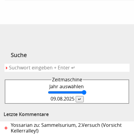
Suche
Zeitmaschine
Jahr auswählen
09.08.
2025
Letzte Kommentare
Yossarian zu: Sammelsurium, 2.Versuch (Vorsicht
Kellerralley!)