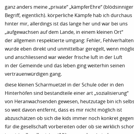
ganz anders meine „private“ „kämpferEhre“ (blödsinniger
Begriff, eigentlich). körperliche Kämpfe hab ich durchaus
hinter mir, allerdings ist das lange her und war bei uns
„aufgewachsen auf dem Lande, in einem kleinen Ort“
der allgemein respektierte umgang: Fehler, Fehlverhalten
wurde eben direkt und unmittelbar geregelt, wenn mögli
und anschliessend war wieder frische luft in der Luft
in der Gemeinde und das leben ging weiterhin seinen
vertrauenwürdigen gang.
diese kleinen Scharmuetzel in der Schule oder in den
Hinterhöfen sind bestandteile einer art „sozialisierung“
von Heranwachsenden gewesen, heutzutage bin ich selbs
so weit davon entfernt, dass es mir nicht möglich ist
abzuschätzen ob sich die kids immer noch konkret gegens
für die gesellschaft vorbereiten oder ob sie wirklich scho