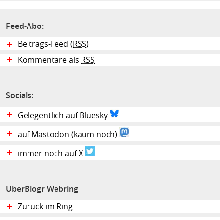
Feed-Abo:
Beitrags-Feed (
RSS
)
Kommentare als
RSS
Socials:
Gelegentlich auf Bluesky
auf Mastodon (kaum noch)
immer noch auf X
UberBlogr Webring
Zurück im Ring