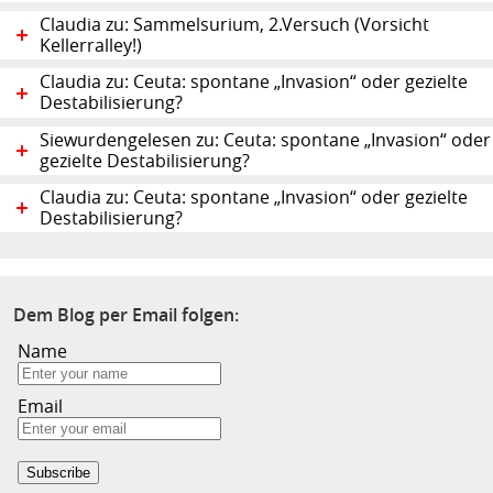
Claudia zu: Sammelsurium, 2.Versuch (Vorsicht
Kellerralley!)
Claudia zu: Ceuta: spontane „Invasion“ oder gezielte
Destabilisierung?
Siewurdengelesen zu: Ceuta: spontane „Invasion“ oder
gezielte Destabilisierung?
Claudia zu: Ceuta: spontane „Invasion“ oder gezielte
Destabilisierung?
Dem Blog per Email folgen:
Name
Email