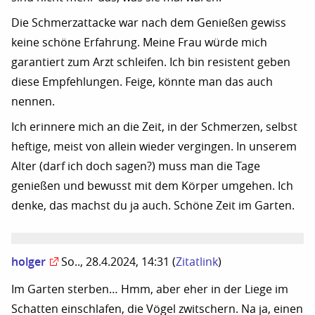
Die Schmerzattacke war nach dem Genießen gewiss
keine schöne Erfahrung. Meine Frau würde mich
garantiert zum Arzt schleifen. Ich bin resistent geben
diese Empfehlungen. Feige, könnte man das auch
nennen.
Ich erinnere mich an die Zeit, in der Schmerzen, selbst
heftige, meist von allein wieder vergingen. In unserem
Alter (darf ich doch sagen?) muss man die Tage
genießen und bewusst mit dem Körper umgehen. Ich
denke, das machst du ja auch. Schöne Zeit im Garten.
holger
So.., 28.4.2024, 14:31
(
Zitatlink
)
Im Garten sterben… Hmm, aber eher in der Liege im
Schatten einschlafen, die Vögel zwitschern. Na ja, einen