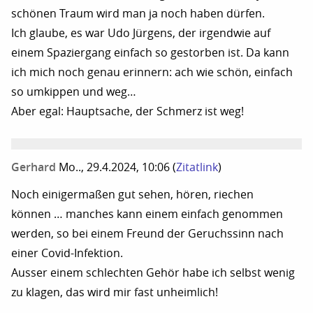
schönen Traum wird man ja noch haben dürfen.
Ich glaube, es war Udo Jürgens, der irgendwie auf
einem Spaziergang einfach so gestorben ist. Da kann
ich mich noch genau erinnern: ach wie schön, einfach
so umkippen und weg…
Aber egal: Hauptsache, der Schmerz ist weg!
Gerhard
Mo.., 29.4.2024, 10:06
(
Zitatlink
)
Noch einigermaßen gut sehen, hören, riechen
können … manches kann einem einfach genommen
werden, so bei einem Freund der Geruchssinn nach
einer Covid-Infektion.
Ausser einem schlechten Gehör habe ich selbst wenig
zu klagen, das wird mir fast unheimlich!