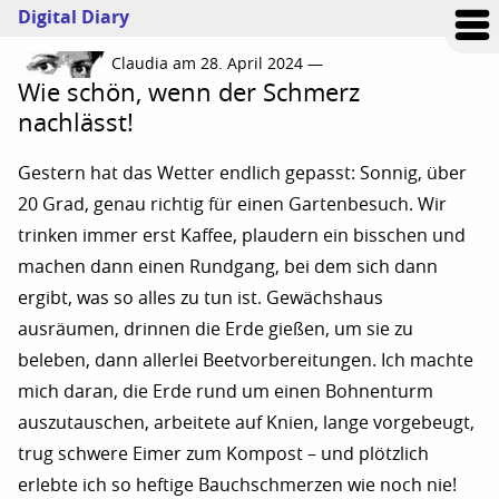
Digital Diary
Claudia am 28. April 2024 —
Wie schön, wenn der Schmerz
nachlässt!
Gestern hat das Wetter endlich gepasst: Sonnig, über
20 Grad, genau richtig für einen Gartenbesuch. Wir
trinken immer erst Kaffee, plaudern ein bisschen und
machen dann einen Rundgang, bei dem sich dann
ergibt, was so alles zu tun ist. Gewächshaus
ausräumen, drinnen die Erde gießen, um sie zu
beleben, dann allerlei Beetvorbereitungen. Ich machte
mich daran, die Erde rund um einen Bohnenturm
auszutauschen, arbeitete auf Knien, lange vorgebeugt,
trug schwere Eimer zum Kompost – und plötzlich
erlebte ich so heftige Bauchschmerzen wie noch nie!