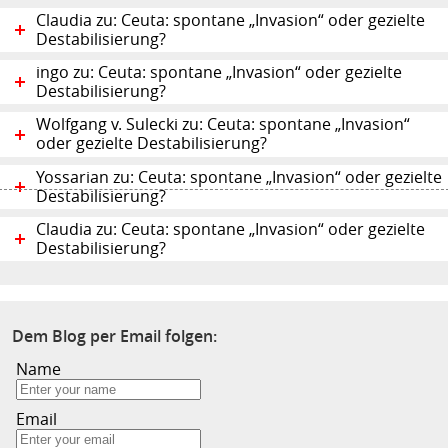
Claudia zu: Ceuta: spontane „Invasion“ oder gezielte
Destabilisierung?
ingo zu: Ceuta: spontane „Invasion“ oder gezielte
Destabilisierung?
Wolfgang v. Sulecki zu: Ceuta: spontane „Invasion“
oder gezielte Destabilisierung?
Yossarian zu: Ceuta: spontane „Invasion“ oder gezielte
Destabilisierung?
Claudia zu: Ceuta: spontane „Invasion“ oder gezielte
Destabilisierung?
Dem Blog per Email folgen:
Name
Email