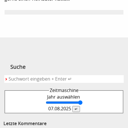
Suche
Zeitmaschine
Jahr auswählen
07.08.
2025
Letzte Kommentare