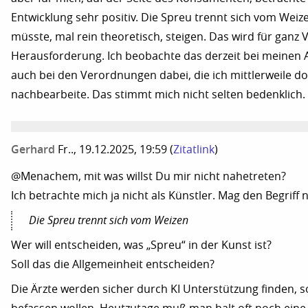
Entwicklung sehr positiv. Die Spreu trennt sich vom Wei
müsste, mal rein theoretisch, steigen. Das wird für ganz 
Herausforderung. Ich beobachte das derzeit bei meinen 
auch bei den Verordnungen dabei, die ich mittlerweile d
nachbearbeite. Das stimmt mich nicht selten bedenklich.
Gerhard
Fr.., 19.12.2025, 19:59
(
Zitatlink
)
@Menachem, mit was willst Du mir nicht nahetreten?
Ich betrachte mich ja nicht als Künstler. Mag den Begriff n
Die Spreu trennt sich vom Weizen
Wer will entscheiden, was „Spreu“ in der Kunst ist?
Soll das die Allgemeinheit entscheiden?
Die Ärzte werden sicher durch KI Unterstützung finden, so