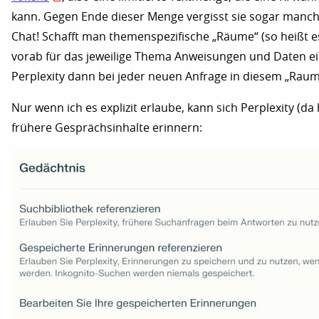
kann. Gegen Ende dieser Menge vergisst sie sogar manc
Chat! Schafft man themenspezifische „Räume“ (so heißt e
vorab für das jeweilige Thema Anweisungen und Daten ei
Perplexity dann bei jeder neuen Anfrage in diesem „Raum
Nur wenn ich es explizit erlaube, kann sich Perplexity (d
frühere Gesprächsinhalte erinnern: