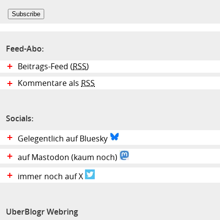
Feed-Abo:
Beitrags-Feed (
RSS
)
Kommentare als
RSS
Socials:
Gelegentlich auf Bluesky
auf Mastodon (kaum noch)
immer noch auf X
UberBlogr Webring