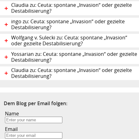
Claudia zu: Ceuta: spontane „Invasion“ oder gezielte
Destabilisierung?
ingo zu: Ceuta: spontane „Invasion“ oder gezielte
Destabilisierung?
Wolfgang v. Sulecki zu: Ceuta: spontane „Invasion“
oder gezielte Destabilisierung?
Yossarian zu: Ceuta: spontane „Invasion“ oder gezielte
Destabilisierung?
Claudia zu: Ceuta: spontane „Invasion“ oder gezielte
Destabilisierung?
Dem Blog per Email folgen:
Name
Email