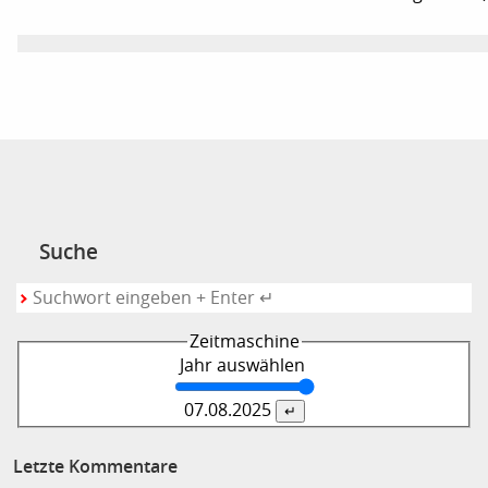
Suche
Zeitmaschine
Jahr auswählen
07.08.
2025
Letzte Kommentare