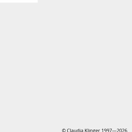
© Claudia Klinger 1997—2026