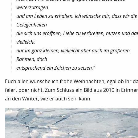
weiterzutragen
und am Leben zu erhalten. Ich wünsche mir, dass wir die
Gelegenheiten
die sich uns eröffnen, Liebe zu verbreiten, nutzen und da
vielleicht
nur im ganz kleinen, vielleicht aber auch im größeren
Rahmen, doch
entsprechend ein Zeichen zu setzen.“
Euch allen wünsche ich frohe Weihnachten, egal ob Ihr d
feiert oder nicht. Zum Schluss ein Bild aus 2010 in Erinn
an den Winter, wie er auch sein kann: