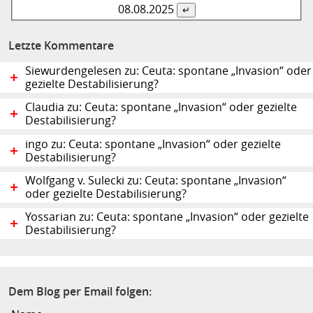
08.08.
2025
Letzte Kommentare
Siewurdengelesen zu: Ceuta: spontane „Invasion“ oder
gezielte Destabilisierung?
Claudia zu: Ceuta: spontane „Invasion“ oder gezielte
Destabilisierung?
ingo zu: Ceuta: spontane „Invasion“ oder gezielte
Destabilisierung?
Wolfgang v. Sulecki zu: Ceuta: spontane „Invasion“
oder gezielte Destabilisierung?
Yossarian zu: Ceuta: spontane „Invasion“ oder gezielte
Destabilisierung?
Dem Blog per Email folgen: