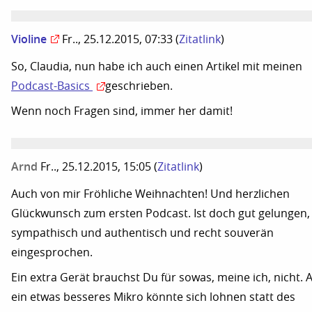
Violine
Fr.., 25.12.2015, 07:33
(
Zitatlink
)
So, Claudia, nun habe ich auch einen Artikel mit meinen
Podcast-Basics
geschrieben.
Wenn noch Fragen sind, immer her damit!
Arnd
Fr.., 25.12.2015, 15:05
(
Zitatlink
)
Auch von mir Fröhliche Weihnachten! Und herzlichen
Glückwunsch zum ersten Podcast. Ist doch gut gelungen,
sympathisch und authentisch und recht souverän
eingesprochen.
Ein extra Gerät brauchst Du für sowas, meine ich, nicht. 
ein etwas besseres Mikro könnte sich lohnen statt des