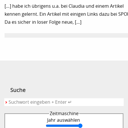
[…] habe ich übrigens u.a. bei Claudia und einem Artikel
kennen gelernt. Ein Artikel mit einigen Links dazu bei SPO
Da es sicher in loser Folge neue, […]
Suche
Zeitmaschine
Jahr auswählen