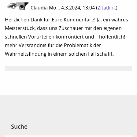
Claudia
Mo.., 4.3.2024, 13:04
(
Zitatlink
)
Herzlichen Dank für Eure Kommentare! Ja, ein wahres
Meisterstück, dass uns Zuschauer mit den eigenen
schnellen Vorurteilen konfrontiert und – hoffentlich! –
mehr Verständnis für die Problematik der
Wahrheitsfindung in einem solchen Fall schafft.
Suche