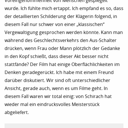
Voreingenommenheit von Menschen gespiegelt
wurde. Ich fühlte mich ertappt. Ich empfand es so, dass
der detaillierten Schilderung der Klägerin folgend, in
diesem Fall nur schwer von einer „klassischen“
Vergewaltigung gesprochen werden könnte. Kann man
während des Geschlechtsverkehrs den Aus-Schalter
drücken, wenn Frau oder Mann plötzlich der Gedanke
in den Kopf schießt, dass dieser Akt besser nicht
stattfände? Der Film hat einige Oberflächlichkeiten im
Denken geradegerückt. Ich habe mit einem Freund
darüber diskutiert. Wir sind oft unterschiedlicher
Ansicht, gerade auch, wenn es um Filme geht. In
diesem Fall waren wir total einig: von Schirach hat
wieder mal ein eindrucksvolles Meisterstück
abgeliefert.