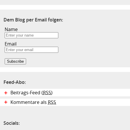
Dem Blog per Email folgen:
Name
Email
Feed-Abo:
Beitrags-Feed (
RSS
)
Kommentare als
RSS
Socials: