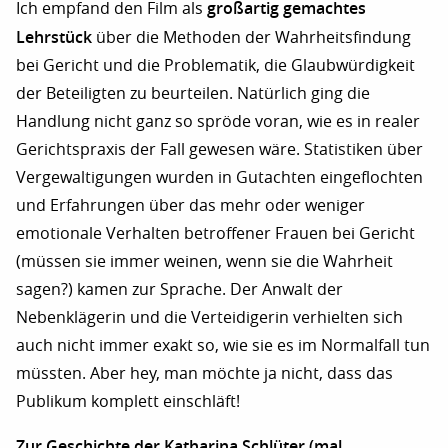
großartig gemachtes
Ich empfand den Film als
Lehrstück
über die Methoden der Wahrheitsfindung
bei Gericht und die Problematik, die Glaubwürdigkeit
der Beteiligten zu beurteilen. Natürlich ging die
Handlung nicht ganz so spröde voran, wie es in realer
Gerichtspraxis der Fall gewesen wäre. Statistiken über
Vergewaltigungen wurden in Gutachten eingeflochten
und Erfahrungen über das mehr oder weniger
emotionale Verhalten betroffener Frauen bei Gericht
(müssen sie immer weinen, wenn sie die Wahrheit
sagen?) kamen zur Sprache. Der Anwalt der
Nebenklägerin und die Verteidigerin verhielten sich
auch nicht immer exakt so, wie sie es im Normalfall tun
müssten. Aber hey, man möchte ja nicht, dass das
Publikum komplett einschläft!
Zur Geschichte der Katharina Schlüter (mal