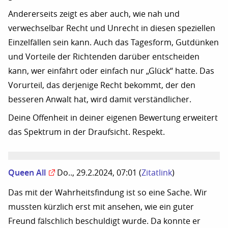
Andererseits zeigt es aber auch, wie nah und
verwechselbar Recht und Unrecht in diesen speziellen
Einzelfällen sein kann. Auch das Tagesform, Gutdünken
und Vorteile der Richtenden darüber entscheiden
kann, wer einfährt oder einfach nur „Glück“ hatte. Das
Vorurteil, das derjenige Recht bekommt, der den
besseren Anwalt hat, wird damit verständlicher.
Deine Offenheit in deiner eigenen Bewertung erweitert
das Spektrum in der Draufsicht. Respekt.
Queen All
Do.., 29.2.2024, 07:01
(
Zitatlink
)
Das mit der Wahrheitsfindung ist so eine Sache. Wir
mussten kürzlich erst mit ansehen, wie ein guter
Freund fälschlich beschuldigt wurde. Da konnte er