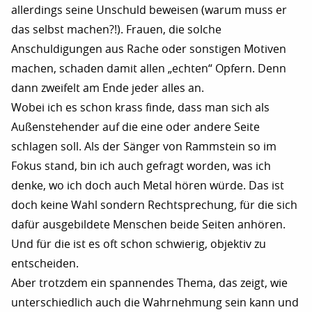
allerdings seine Unschuld beweisen (warum muss er
das selbst machen?!). Frauen, die solche
Anschuldigungen aus Rache oder sonstigen Motiven
machen, schaden damit allen „echten“ Opfern. Denn
dann zweifelt am Ende jeder alles an.
Wobei ich es schon krass finde, dass man sich als
Außenstehender auf die eine oder andere Seite
schlagen soll. Als der Sänger von Rammstein so im
Fokus stand, bin ich auch gefragt worden, was ich
denke, wo ich doch auch Metal hören würde. Das ist
doch keine Wahl sondern Rechtsprechung, für die sich
dafür ausgebildete Menschen beide Seiten anhören.
Und für die ist es oft schon schwierig, objektiv zu
entscheiden.
Aber trotzdem ein spannendes Thema, das zeigt, wie
unterschiedlich auch die Wahrnehmung sein kann und