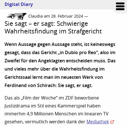
Digital Diary
Claudia am 28. Februar 2024 —
Sie sagt – er sagt: Schwierige
Wahrheitsfindung im Strafgericht
Wenn Aussage gegen Aussage steht, ist keineswegs
gesagt, dass das Gericht „in Dubio pro Reo“, also im
Zweifel für den Angeklagten entscheiden muss. Das
und vieles mehr über die Wahrheitsfindung im
Gerichtssaal lernt man im neuesten Werk von
Ferdinand von Schirach: Sie sagt, er sagt.
Das als „Film der Woche“ im ZDF beworbene
Justizdrama im Stil eines Kammerspiel haben
immerhin 4,9 Millionen Menschen im linearen TV
gesehen, vermutlich werden dank der
Mediathek