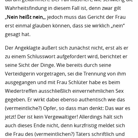
Wahrheitsfindung in diesem Fall ist, denn zwar gilt
Nein heißt nein
„
„, jedoch muss das Gericht der Frau
erst einmal glauben können, dass sie wirklich „nein“
gesagt hat.
Der Angeklagte äußert sich zunächst nicht, erst als er
zu einem Schlusswort aufgefordert wird, berichtet er
seine Sicht der Dinge. Wie bereits durch seine
Verteidigerin vorgetragen, sei die Trennung von ihm
ausgegangen und mit Frau Schlüter habe es beim
Wiedertreffen ausschließlich einvernehmlichen Sex
gegeben. Er wirkt dabei ebenso authentisch wie das
(vermeintliche?) Opfer, so dass man denkt: Das war es
jetzt! Der ist kein Vergewaltiger! Allerdings hält sich
auch dieses Ende nicht, denn kurzfristig meldet sich
die Frau des (vermeintlichen?) Täters schriftlich und