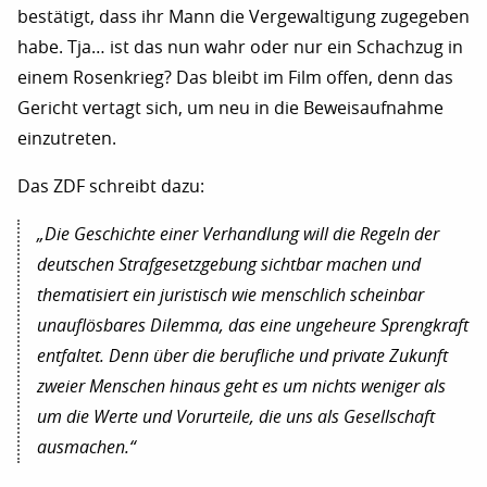
bestätigt, dass ihr Mann die Vergewaltigung zugegeben
habe. Tja… ist das nun wahr oder nur ein Schachzug in
einem Rosenkrieg? Das bleibt im Film offen, denn das
Gericht vertagt sich, um neu in die Beweisaufnahme
einzutreten.
Das ZDF schreibt dazu:
„Die Geschichte einer Verhandlung will die Regeln der
deutschen Strafgesetzgebung sichtbar machen und
thematisiert ein juristisch wie menschlich scheinbar
unauflösbares Dilemma, das eine ungeheure Sprengkraft
entfaltet. Denn über die berufliche und private Zukunft
zweier Menschen hinaus geht es um nichts weniger als
um die Werte und Vorurteile, die uns als Gesellschaft
ausmachen.“