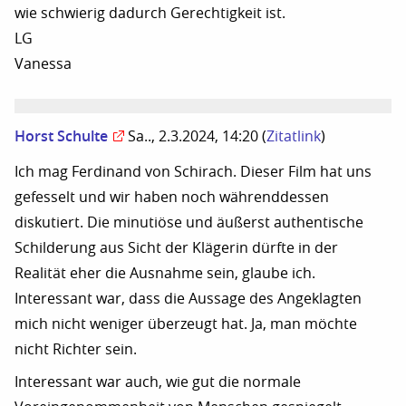
wie schwierig dadurch Gerechtigkeit ist.
LG
Vanessa
Horst Schulte
Sa.., 2.3.2024, 14:20
(
Zitatlink
)
Ich mag Ferdinand von Schirach. Dieser Film hat uns
gefesselt und wir haben noch währenddessen
diskutiert. Die minutiöse und äußerst authentische
Schilderung aus Sicht der Klägerin dürfte in der
Realität eher die Ausnahme sein, glaube ich.
Interessant war, dass die Aussage des Angeklagten
mich nicht weniger überzeugt hat. Ja, man möchte
nicht Richter sein.
Interessant war auch, wie gut die normale