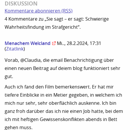
DISKUSSION
Kommentare abonnieren (RSS)
4 Kommentare zu „Sie sagt – er sagt: Schwierige
Wahrheitsfindung im Strafgericht“.
Menachem Welcland
Mi.., 28.2.2024, 17:31
(
Zitatlink
)
Vorab, @Claudia, die email Benachrichtigung über
einen neuen Beitrag auf deiem blog funktioniert sehr
gut.
Auch ich fand den Film bemerkenswert. Er hat mir
tiefere Einblicke in ein Metier gegeben, in welchem ich
mich nur sehr, sehr oberflächlich auskenne. Ich bin
ganz froh darüber das ich nie einen Job hatte, bei dem
ich mit heftigen Gewissenskonflikten abends in Bett
gehen muss.