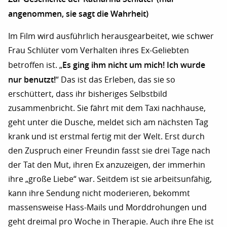
angenommen, sie sagt die Wahrheit)
Im Film wird ausführlich herausgearbeitet, wie schwer
Frau Schlüter vom Verhalten ihres Ex-Geliebten
Es ging ihm nicht um mich! Ich wurde
betroffen ist. „
nur benutzt!
“ Das ist das Erleben, das sie so
erschüttert, dass ihr bisheriges Selbstbild
zusammenbricht. Sie fährt mit dem Taxi nachhause,
geht unter die Dusche, meldet sich am nächsten Tag
krank und ist erstmal fertig mit der Welt. Erst durch
den Zuspruch einer Freundin fasst sie drei Tage nach
der Tat den Mut, ihren Ex anzuzeigen, der immerhin
ihre „große Liebe“ war. Seitdem ist sie arbeitsunfähig,
kann ihre Sendung nicht moderieren, bekommt
massensweise Hass-Mails und Morddrohungen und
geht dreimal pro Woche in Therapie. Auch ihre Ehe ist