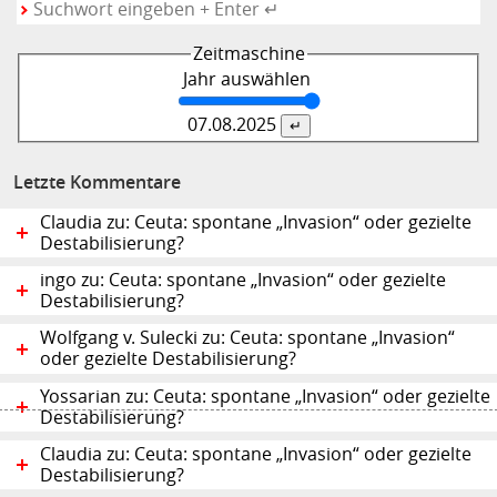
Zeitmaschine
Jahr auswählen
07.08.
2025
Letzte Kommentare
Claudia zu: Ceuta: spontane „Invasion“ oder gezielte
Destabilisierung?
ingo zu: Ceuta: spontane „Invasion“ oder gezielte
Destabilisierung?
Wolfgang v. Sulecki zu: Ceuta: spontane „Invasion“
oder gezielte Destabilisierung?
Yossarian zu: Ceuta: spontane „Invasion“ oder gezielte
Destabilisierung?
Claudia zu: Ceuta: spontane „Invasion“ oder gezielte
Destabilisierung?