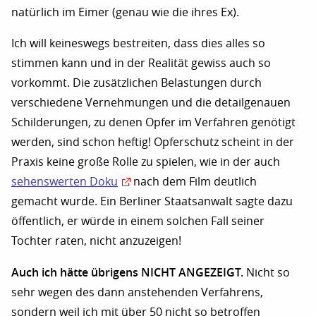
natürlich im Eimer (genau wie die ihres Ex).
Ich will keineswegs bestreiten, dass dies alles so
stimmen kann und in der Realität gewiss auch so
vorkommt. Die zusätzlichen Belastungen durch
verschiedene Vernehmungen und die detailgenauen
Schilderungen, zu denen Opfer im Verfahren genötigt
werden, sind schon heftig! Opferschutz scheint in der
Praxis keine große Rolle zu spielen, wie in der auch
sehenswerten Doku
nach dem Film deutlich
gemacht wurde. Ein Berliner Staatsanwalt sagte dazu
öffentlich, er würde in einem solchen Fall seiner
Tochter raten, nicht anzuzeigen!
Auch ich hätte übrigens NICHT ANGEZEIGT.
Nicht so
sehr wegen des dann anstehenden Verfahrens,
sondern weil ich mit über 50 nicht so betroffen