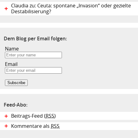
Claudia zu: Ceuta: spontane „Invasion“ oder gezielte
Destabilisierung?
Dem Blog per Email folgen:
Name
Email
Feed-Abo:
Beitrags-Feed (
RSS
)
Kommentare als
RSS