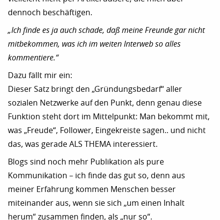
dennoch beschäftigen.
„Ich finde es ja auch schade, daß meine Freunde gar nicht
mitbekommen, was ich im weiten Interweb so alles
kommentiere.“
Dazu fällt mir ein:
Dieser Satz bringt den „Gründungsbedarf“ aller
sozialen Netzwerke auf den Punkt, denn genau diese
Funktion steht dort im Mittelpunkt: Man bekommt mit,
was „Freude“, Follower, Eingekreiste sagen.. und nicht
das, was gerade ALS THEMA interessiert.
Blogs sind noch mehr Publikation als pure
Kommunikation – ich finde das gut so, denn aus
meiner Erfahrung kommen Menschen besser
miteinander aus, wenn sie sich „um einen Inhalt
herum“ zusammen finden, als „nur so“.