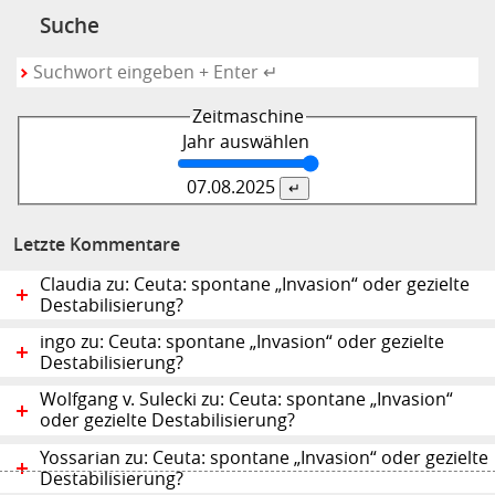
Suche
Zeitmaschine
Jahr auswählen
07.08.
2025
Letzte Kommentare
Claudia zu: Ceuta: spontane „Invasion“ oder gezielte
Destabilisierung?
ingo zu: Ceuta: spontane „Invasion“ oder gezielte
Destabilisierung?
Wolfgang v. Sulecki zu: Ceuta: spontane „Invasion“
oder gezielte Destabilisierung?
Yossarian zu: Ceuta: spontane „Invasion“ oder gezielte
Destabilisierung?