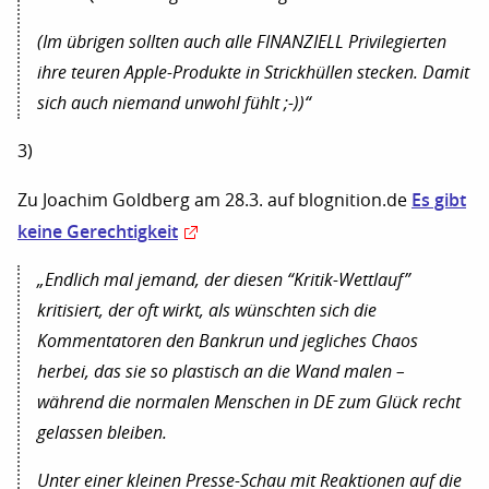
(Im übrigen sollten auch alle FINANZIELL Privilegierten
ihre teuren Apple-Produkte in Strickhüllen stecken. Damit
sich auch niemand unwohl fühlt ;-))“
3)
Es gibt
Zu Joachim Goldberg am 28.3. auf blognition.de
keine Gerechtigkeit
„Endlich mal jemand, der diesen “Kritik-Wettlauf”
kritisiert, der oft wirkt, als wünschten sich die
Kommentatoren den Bankrun und jegliches Chaos
herbei, das sie so plastisch an die Wand malen –
während die normalen Menschen in DE zum Glück recht
gelassen bleiben.
Unter einer kleinen Presse-Schau mit Reaktionen auf die