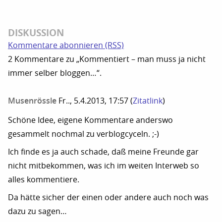
DISKUSSION
Kommentare abonnieren (RSS)
2 Kommentare zu „Kommentiert – man muss ja nicht
immer selber bloggen…“.
Musenrössle
Fr.., 5.4.2013, 17:57
(
Zitatlink
)
Schöne Idee, eigene Kommentare anderswo
gesammelt nochmal zu verblogcyceln. ;-)
Ich finde es ja auch schade, daß meine Freunde gar
nicht mitbekommen, was ich im weiten Interweb so
alles kommentiere.
Da hätte sicher der einen oder andere auch noch was
dazu zu sagen…