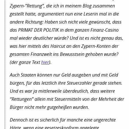
Zypern-”Rettung”, die ich in meinem Blog zusammen
gestellt hatte, argumentiert nun eine Leserin mal in die
andere Richtung: Haben sich nicht viele gewünscht, dass
das PRIMAT DER POLITIK in dem ganzen Finanz-Casino
mal wieder deutlicher würde? Und ist es nicht genau das,
was hier mittels des Haircut an den Zypern-Konten der
gesamten Finanzwelt ins Bewusstsein gehoben wurde?
(der ganze Text
hier
).
Auch Staaten können nur Geld ausgeben und mit Geld
bürgen, für das letztlich ihre Steuerzahler gerade stehen.
Und es war ja mittlerweile überdeutlich, dass weitere
“Rettungen” allein mit Steuermitteln von der Mehrheit der
Bürger nicht mehr gutgeheißen wurden.
Dennoch ist es sicherlich für manche eine ungerechte
Härte, wenn eine gesetzeskonform angelegte