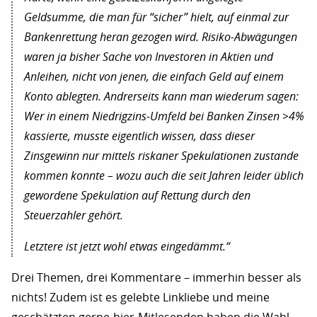
Geldsumme, die man für “sicher” hielt, auf einmal zur
Bankenrettung heran gezogen wird. Risiko-Abwägungen
waren ja bisher Sache von Investoren in Aktien und
Anleihen, nicht von jenen, die einfach Geld auf einem
Konto ablegten. Andrerseits kann man wiederum sagen:
Wer in einem Niedrigzins-Umfeld bei Banken Zinsen >4%
kassierte, musste eigentlich wissen, dass dieser
Zinsgewinn nur mittels riskaner Spekulationen zustande
kommen konnte – wozu auch die seit Jahren leider üblich
gewordene Spekulation auf Rettung durch den
Steuerzahler gehört.
Letztere ist jetzt wohl etwas eingedämmt.“
Drei Themen, drei Kommentare – immerhin besser als
nichts! Zudem ist es gelebte Linkliebe und meine