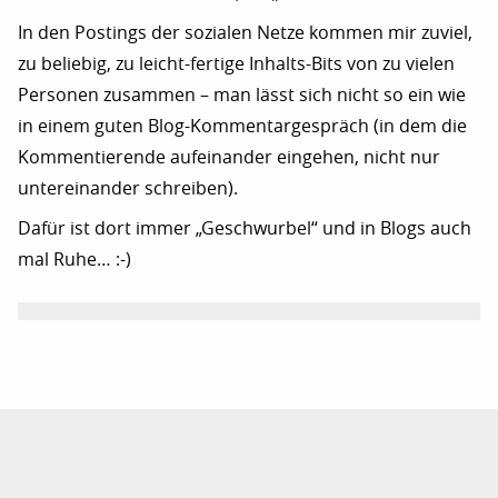
In den Postings der sozialen Netze kommen mir zuviel,
zu beliebig, zu leicht-fertige Inhalts-Bits von zu vielen
Personen zusammen – man lässt sich nicht so ein wie
in einem guten Blog-Kommentargespräch (in dem die
Kommentierende aufeinander eingehen, nicht nur
untereinander schreiben).
Dafür ist dort immer „Geschwurbel“ und in Blogs auch
mal Ruhe… :-)