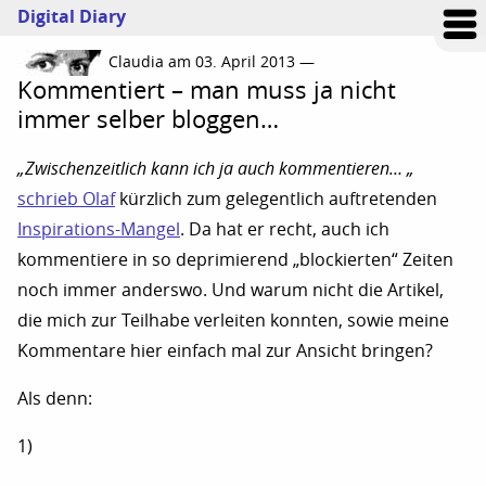
Digital Diary
Claudia am 03. April 2013 —
Kommentiert – man muss ja nicht
immer selber bloggen…
„Zwischenzeitlich kann ich ja auch kommentieren… „
schrieb Olaf
kürzlich zum gelegentlich auftretenden
Inspirations-Mangel
. Da hat er recht, auch ich
kommentiere in so deprimierend „blockierten“ Zeiten
noch immer anderswo. Und warum nicht die Artikel,
die mich zur Teilhabe verleiten konnten, sowie meine
Kommentare hier einfach mal zur Ansicht bringen?
Als denn:
1)