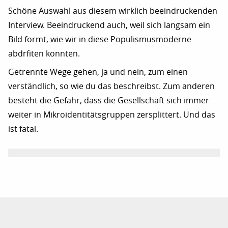
Schöne Auswahl aus diesem wirklich beeindruckenden
Interview. Beeindruckend auch, weil sich langsam ein
Bild formt, wie wir in diese Populismusmoderne
abdrfiten konnten.
Getrennte Wege gehen, ja und nein, zum einen
verständlich, so wie du das beschreibst. Zum anderen
besteht die Gefahr, dass die Gesellschaft sich immer
weiter in Mikroidentitätsgruppen zersplittert. Und das
ist fatal.