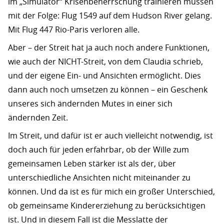
im „Simulator“ Krisenbeherrschung trainieren müssen
mit der Folge: Flug 1549 auf dem Hudson River gelang.
Mit Flug 447 Rio-Paris verloren alle.
Aber – der Streit hat ja auch noch andere Funktionen,
wie auch der NICHT-Streit, von dem Claudia schrieb,
und der eigene Ein- und Ansichten ermöglicht. Dies
dann auch noch umsetzen zu können – ein Geschenk
unseres sich ändernden Mutes in einer sich
ändernden Zeit.
Im Streit, und dafür ist er auch vielleicht notwendig, ist
doch auch für jeden erfahrbar, ob der Wille zum
gemeinsamen Leben stärker ist als der, über
unterschiedliche Ansichten nicht miteinander zu
können. Und da ist es für mich ein großer Unterschied,
ob gemeinsame Kindererziehung zu berücksichtigen
ist. Und in diesem Fall ist die Messlatte der