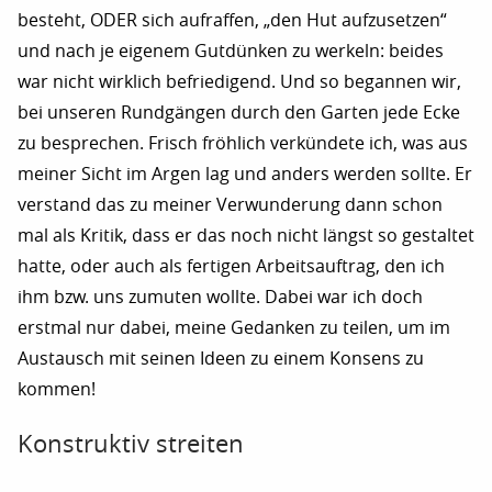
besteht, ODER sich aufraffen, „den Hut aufzusetzen“
und nach je eigenem Gutdünken zu werkeln: beides
war nicht wirklich befriedigend. Und so begannen wir,
bei unseren Rundgängen durch den Garten jede Ecke
zu besprechen. Frisch fröhlich verkündete ich, was aus
meiner Sicht im Argen lag und anders werden sollte. Er
verstand das zu meiner Verwunderung dann schon
mal als Kritik, dass er das noch nicht längst so gestaltet
hatte, oder auch als fertigen Arbeitsauftrag, den ich
ihm bzw. uns zumuten wollte. Dabei war ich doch
erstmal nur dabei, meine Gedanken zu teilen, um im
Austausch mit seinen Ideen zu einem Konsens zu
kommen!
Konstruktiv streiten