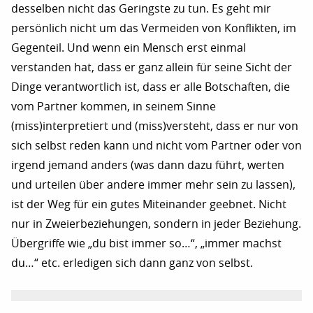
desselben nicht das Geringste zu tun. Es geht mir
persönlich nicht um das Vermeiden von Konflikten, im
Gegenteil. Und wenn ein Mensch erst einmal
verstanden hat, dass er ganz allein für seine Sicht der
Dinge verantwortlich ist, dass er alle Botschaften, die
vom Partner kommen, in seinem Sinne
(miss)interpretiert und (miss)versteht, dass er nur von
sich selbst reden kann und nicht vom Partner oder von
irgend jemand anders (was dann dazu führt, werten
und urteilen über andere immer mehr sein zu lassen),
ist der Weg für ein gutes Miteinander geebnet. Nicht
nur in Zweierbeziehungen, sondern in jeder Beziehung.
Übergriffe wie „du bist immer so…“, „immer machst
du…“ etc. erledigen sich dann ganz von selbst.