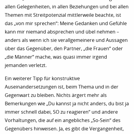
allen Gelegenheiten, in allen Beziehungen und bei allen
Themen mit Streitpotenzial mittlerweile beachte, ist
das „von mir sprechen“: Meine Gedanken und Gefühle
kann mir niemand absprechen und übel nehmen –
anders als wenn ich sie verallgemeinere und Aussagen
über das Gegenüber, den Partner, „die Frauen“ oder
„die Männer“ mache, was quasi immer irgend
jemanden verletzt.
Ein weiterer Tipp für konstruktive
Auseinandersetzungen ist, beim Thema und in der
Gegenwart zu bleiben. Nichts ärgert mehr als
Bemerkungen wie „Du kannst ja nicht anders, du bist ja
immer schnell dabei, SO zu reagieren“ und andere
Vorhaltungen, die auf ein angebliches „So-Sein“ des
Gegenübers hinweisen. Ja, es gibt die Vergangenheit,