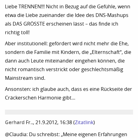
Liebe TRENNEN!!! Nicht in Bezug auf die Gefühle, wenn
etwa die Liebe zueinander die Idee des DNS-Mashups
als DAS GRÖSSTE erscheinen lässt – das finde ich
richtig toll!
Aber institutionell: gefördert wird nicht mehr die Ehe,
sondern die Familie mit Kindern, die „Elternschaft“, die
dann auch Leute miteinander eingehen können, die
nicht romantisch verstrickt oder geschlechtsmäßig
Mainstream sind.
Ansonsten: ich glaube auch, dass es eine Rückseite der
Cräckerschen Harmonie gibt…
Gerhard
Fr.., 21.9.2012, 16:38
(
Zitatlink
)
@Claudia: Du schreibst: „Meine eigenen Erfahrungen