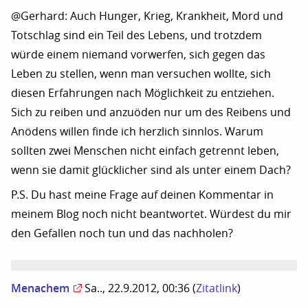
@Gerhard: Auch Hunger, Krieg, Krankheit, Mord und
Totschlag sind ein Teil des Lebens, und trotzdem
würde einem niemand vorwerfen, sich gegen das
Leben zu stellen, wenn man versuchen wollte, sich
diesen Erfahrungen nach Möglichkeit zu entziehen.
Sich zu reiben und anzuöden nur um des Reibens und
Anödens willen finde ich herzlich sinnlos. Warum
sollten zwei Menschen nicht einfach getrennt leben,
wenn sie damit glücklicher sind als unter einem Dach?
P.S. Du hast meine Frage auf deinen Kommentar in
meinem Blog noch nicht beantwortet. Würdest du mir
den Gefallen noch tun und das nachholen?
Menachem
Sa.., 22.9.2012, 00:36
(
Zitatlink
)