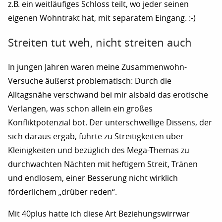
z.B. ein weitläufiges Schloss teilt, wo jeder seinen
eigenen Wohntrakt hat, mit separatem Eingang. :-)
Streiten tut weh, nicht streiten auch
In jungen Jahren waren meine Zusammenwohn-
Versuche äußerst problematisch: Durch die
Alltagsnähe verschwand bei mir alsbald das erotische
Verlangen, was schon allein ein großes
Konfliktpotenzial bot. Der unterschwellige Dissens, der
sich daraus ergab, führte zu Streitigkeiten über
Kleinigkeiten und bezüglich des Mega-Themas zu
durchwachten Nächten mit heftigem Streit, Tränen
und endlosem, einer Besserung nicht wirklich
förderlichem „drüber reden“.
Mit 40plus hatte ich diese Art Beziehungswirrwar