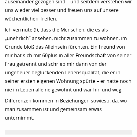
auseinander gezogen sind – und seitdem verstehen wir
uns wieder viel besser und freuen uns auf unsere
wöchentlichen Treffen.
Ich vermute (!), dass die Menschen, die es als
„unehrlich“ ansehen, nicht zusammen zu wohnen, im
Grunde bloß das Alleinsein fürchten. Ein Freund von
mir hat sich mit 60plus in aller Freundschaft von seiner
Frau getrennt und schrieb mir dann von der
ungeheuer beglückenden Lebensqualität, die er in
seiner ersten eigenen Wohnung spürte – er hatte noch
nie im Leben alleine gewohnt und war hin und weg!
Differenzen kommen in Beziehungen sowieso: da, wo
man zusammen ist und gemeinsam etwas
unternimmt.