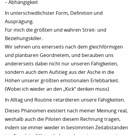
– Abhängigkeit
In unterschiedlichster Form, Definition und
Ausprägung.
Für mich die größten und wahren Streit- und
Beziehungskiller.
Wir sehnen uns einerseits nach dem gleichförmigen
und planbaren Geordnetem, und berauben uns
andererseits dabei nicht nur unseren Fähigkeiten,
sondern auch dem Aufstieg aus der Asche in die
Höhen unserer größten emotionalen Erlebbarkeit.
(Wobei ich wieder an den „Kick“ denken muss)
In Alltag und Routine retardieren unsere Fähigkeiten.
Dieses Phänomen existiert nach meiner Meinung real,
weshalb auch die Piloten diesem Rechnung tragen,
indem sie immer wieder in bestimmten Zeitäbständen