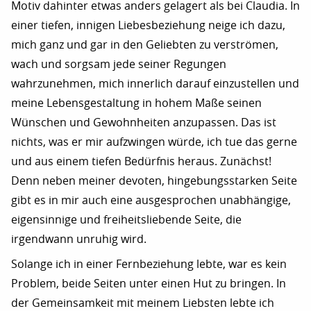
Motiv dahinter etwas anders gelagert als bei Claudia. In
einer tiefen, innigen Liebesbeziehung neige ich dazu,
mich ganz und gar in den Geliebten zu verströmen,
wach und sorgsam jede seiner Regungen
wahrzunehmen, mich innerlich darauf einzustellen und
meine Lebensgestaltung in hohem Maße seinen
Wünschen und Gewohnheiten anzupassen. Das ist
nichts, was er mir aufzwingen würde, ich tue das gerne
und aus einem tiefen Bedürfnis heraus. Zunächst!
Denn neben meiner devoten, hingebungsstarken Seite
gibt es in mir auch eine ausgesprochen unabhängige,
eigensinnige und freiheitsliebende Seite, die
irgendwann unruhig wird.
Solange ich in einer Fernbeziehung lebte, war es kein
Problem, beide Seiten unter einen Hut zu bringen. In
der Gemeinsamkeit mit meinem Liebsten lebte ich