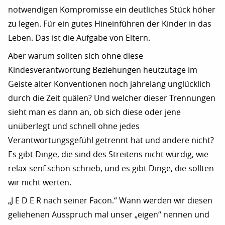
notwendigen Kompromisse ein deutliches Stück höher
zu legen. Für ein gutes Hineinführen der Kinder in das
Leben. Das ist die Aufgabe von Eltern.
Aber warum sollten sich ohne diese
Kindesverantwortung Beziehungen heutzutage im
Geiste alter Konventionen noch jahrelang unglücklich
durch die Zeit quälen? Und welcher dieser Trennungen
sieht man es dann an, ob sich diese oder jene
unüberlegt und schnell ohne jedes
Verantwortungsgefühl getrennt hat und andere nicht?
Es gibt Dinge, die sind des Streitens nicht würdig, wie
relax-senf schon schrieb, und es gibt Dinge, die sollten
wir nicht werten.
„J E D E R nach seiner Facon.“ Wann werden wir diesen
geliehenen Ausspruch mal unser „eigen“ nennen und