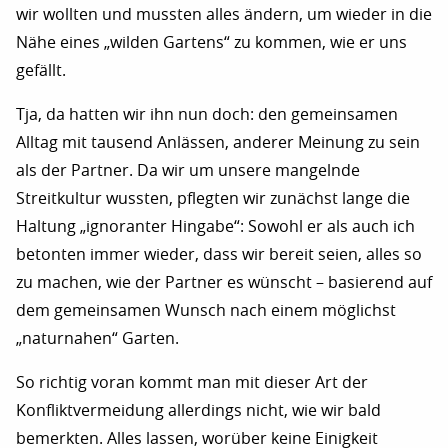
wir wollten und mussten alles ändern, um wieder in die
Nähe eines „wilden Gartens“ zu kommen, wie er uns
gefällt.
Tja, da hatten wir ihn nun doch: den gemeinsamen
Alltag mit tausend Anlässen, anderer Meinung zu sein
als der Partner. Da wir um unsere mangelnde
Streitkultur wussten, pflegten wir zunächst lange die
Haltung „ignoranter Hingabe“: Sowohl er als auch ich
betonten immer wieder, dass wir bereit seien, alles so
zu machen, wie der Partner es wünscht – basierend auf
dem gemeinsamen Wunsch nach einem möglichst
„naturnahen“ Garten.
So richtig voran kommt man mit dieser Art der
Konfliktvermeidung allerdings nicht, wie wir bald
bemerkten. Alles lassen, worüber keine Einigkeit