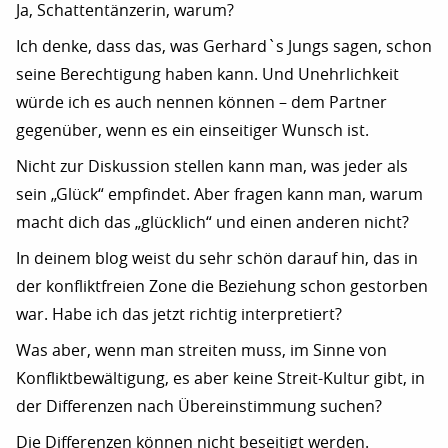
Ja, Schattentänzerin, warum?
Ich denke, dass das, was Gerhard`s Jungs sagen, schon
seine Berechtigung haben kann. Und Unehrlichkeit
würde ich es auch nennen können – dem Partner
gegenüber, wenn es ein einseitiger Wunsch ist.
Nicht zur Diskussion stellen kann man, was jeder als
sein „Glück“ empfindet. Aber fragen kann man, warum
macht dich das „glücklich“ und einen anderen nicht?
In deinem blog weist du sehr schön darauf hin, das in
der konfliktfreien Zone die Beziehung schon gestorben
war. Habe ich das jetzt richtig interpretiert?
Was aber, wenn man streiten muss, im Sinne von
Konfliktbewältigung, es aber keine Streit-Kultur gibt, in
der Differenzen nach Übereinstimmung suchen?
Die Differenzen können nicht beseitigt werden.