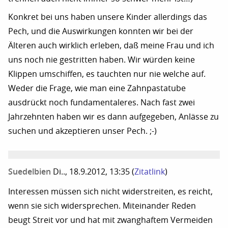
Konkret bei uns haben unsere Kinder allerdings das
Pech, und die Auswirkungen konnten wir bei der
Älteren auch wirklich erleben, daß meine Frau und ich
uns noch nie gestritten haben. Wir würden keine
Klippen umschiffen, es tauchten nur nie welche auf.
Weder die Frage, wie man eine Zahnpastatube
ausdrückt noch fundamentaleres. Nach fast zwei
Jahrzehnten haben wir es dann aufgegeben, Anlässe zu
suchen und akzeptieren unser Pech. ;-)
Suedelbien
Di.., 18.9.2012, 13:35
(
Zitatlink
)
Interessen müssen sich nicht widerstreiten, es reicht,
wenn sie sich widersprechen. Miteinander Reden
beugt Streit vor und hat mit zwanghaftem Vermeiden