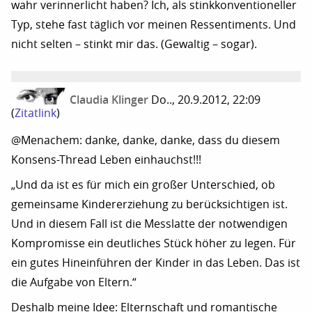
wahr verinnerlicht haben? Ich, als stinkkonventioneller
Typ, stehe fast täglich vor meinen Ressentiments. Und
nicht selten – stinkt mir das. (Gewaltig – sogar).
Claudia Klinger
Do.., 20.9.2012, 22:09
(
Zitatlink
)
@Menachem: danke, danke, danke, dass du diesem
Konsens-Thread Leben einhauchst!!!
„Und da ist es für mich ein großer Unterschied, ob
gemeinsame Kindererziehung zu berücksichtigen ist.
Und in diesem Fall ist die Messlatte der notwendigen
Kompromisse ein deutliches Stück höher zu legen. Für
ein gutes Hineinführen der Kinder in das Leben. Das ist
die Aufgabe von Eltern.“
Deshalb meine Idee: Elternschaft und romantische