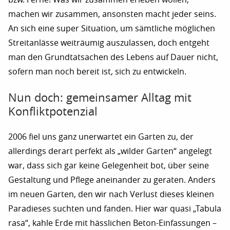
machen wir zusammen, ansonsten macht jeder seins.
An sich eine super Situation, um sämtliche möglichen
Streitanlässe weiträumig auszulassen, doch entgeht
man den Grundtatsachen des Lebens auf Dauer nicht,
sofern man noch bereit ist, sich zu entwickeln.
Nun doch: gemeinsamer Alltag mit
Konfliktpotenzial
2006 fiel uns ganz unerwartet ein Garten zu, der
allerdings derart perfekt als „wilder Garten“ angelegt
war, dass sich gar keine Gelegenheit bot, über seine
Gestaltung und Pflege aneinander zu geraten. Anders
im neuen Garten, den wir nach Verlust dieses kleinen
Paradieses suchten und fanden. Hier war quasi „Tabula
rasa“, kahle Erde mit hässlichen Beton-Einfassungen –