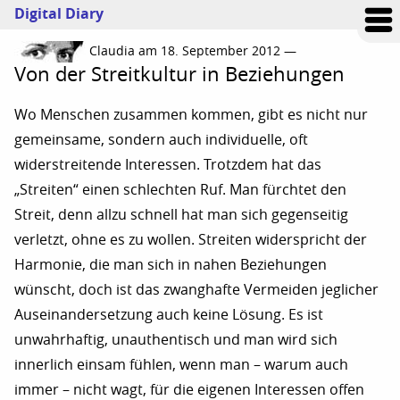
Digital Diary
Claudia am 18. September 2012 —
Von der Streitkultur in Beziehungen
Wo Menschen zusammen kommen, gibt es nicht nur
gemeinsame, sondern auch individuelle, oft
widerstreitende Interessen. Trotzdem hat das
„Streiten“ einen schlechten Ruf. Man fürchtet den
Streit, denn allzu schnell hat man sich gegenseitig
verletzt, ohne es zu wollen. Streiten widerspricht der
Harmonie, die man sich in nahen Beziehungen
wünscht, doch ist das zwanghafte Vermeiden jeglicher
Auseinandersetzung auch keine Lösung. Es ist
unwahrhaftig, unauthentisch und man wird sich
innerlich einsam fühlen, wenn man – warum auch
immer – nicht wagt, für die eigenen Interessen offen