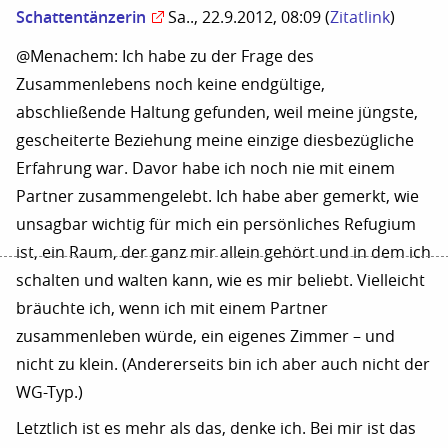
Schattentänzerin
Sa.., 22.9.2012, 08:09
(
Zitatlink
)
@Menachem: Ich habe zu der Frage des
Zusammenlebens noch keine endgültige,
abschließende Haltung gefunden, weil meine jüngste,
gescheiterte Beziehung meine einzige diesbezügliche
Erfahrung war. Davor habe ich noch nie mit einem
Partner zusammengelebt. Ich habe aber gemerkt, wie
unsagbar wichtig für mich ein persönliches Refugium
ist, ein Raum, der ganz mir allein gehört und in dem ich
schalten und walten kann, wie es mir beliebt. Vielleicht
bräuchte ich, wenn ich mit einem Partner
zusammenleben würde, ein eigenes Zimmer – und
nicht zu klein. (Andererseits bin ich aber auch nicht der
WG-Typ.)
Letztlich ist es mehr als das, denke ich. Bei mir ist das