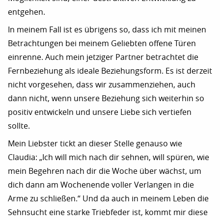
entgehen.
In meinem Fall ist es übrigens so, dass ich mit meinen
Betrachtungen bei meinem Geliebten offene Türen
einrenne. Auch mein jetziger Partner betrachtet die
Fernbeziehung als ideale Beziehungsform. Es ist derzeit
nicht vorgesehen, dass wir zusammenziehen, auch
dann nicht, wenn unsere Beziehung sich weiterhin so
positiv entwickeln und unsere Liebe sich vertiefen
sollte.
Mein Liebster tickt an dieser Stelle genauso wie
Claudia: „Ich will mich nach dir sehnen, will spüren, wie
mein Begehren nach dir die Woche über wächst, um
dich dann am Wochenende voller Verlangen in die
Arme zu schließen.“ Und da auch in meinem Leben die
Sehnsucht eine starke Triebfeder ist, kommt mir diese