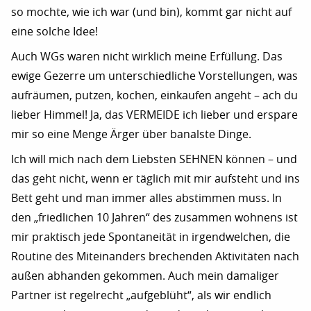
so mochte, wie ich war (und bin), kommt gar nicht auf
eine solche Idee!
Auch WGs waren nicht wirklich meine Erfüllung. Das
ewige Gezerre um unterschiedliche Vorstellungen, was
aufräumen, putzen, kochen, einkaufen angeht – ach du
lieber Himmel! Ja, das VERMEIDE ich lieber und erspare
mir so eine Menge Ärger über banalste Dinge.
Ich will mich nach dem Liebsten SEHNEN können – und
das geht nicht, wenn er täglich mit mir aufsteht und ins
Bett geht und man immer alles abstimmen muss. In
den „friedlichen 10 Jahren“ des zusammen wohnens ist
mir praktisch jede Spontaneität in irgendwelchen, die
Routine des Miteinanders brechenden Aktivitäten nach
außen abhanden gekommen. Auch mein damaliger
Partner ist regelrecht „aufgeblüht“, als wir endlich