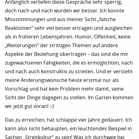
Anfänglich verliefen diese Gespräche sehr sperrig,
doch nach und nach wurden wir besser. Ich konnte
Missstimmungen und aus meiner Sicht „falsche
Reaktionen“ sehr viel besser ertragen und ausgleichen
als in früheren Lebensjahren. Humor, Offenheit, keine
„Weiterungen“ der strittigen Themen auf andere
Aspekte der Beziehung übertragen – das sind die mir
zugewachsenen Fähigkeiten, die es ermöglichten, nach
und nach auch konstruktiv zu streiten. Und er versteht
meine Änderungswünsche heute erstmal nur als
Vorschlag und hat kein Problem mehr damit, seine
Sicht der Dinge dagegen zu stellen. Im Garten kommen
wir jetzt gut voran! :-)
Das zu erreichen, hat schlappe vier Jahre gedauert. Ich
kann also nicht behaupten, ein leuchtendes Beispiel in
Sachen „Streitkultur“ zu sein! Was ich durchweg bei