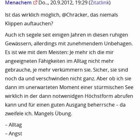
Menachem
Do.., 20.9.2012, 19:29
(
Zitatlink
)
Ist das wirklich möglich, @Chräcker, das niemals
Klippen auftauchen?
Auch ich segele seit einigen Jahren in diesen ruhigen
Gewässern, allerdings mit zunehmendem Unbehagen.
Es ist wie mit dem Meisten: Je mehr ich die mir
angeeigneten Fähigkeiten im Alltag nicht mehr
gebrauche, je mehr verkümmern sie. Sicher, sie sind
noch da und verschwinden nicht ganz. Aber ob ich sie
dann im unerwarteten Moment einer stürmischen See
wirklich in der dann notwenidgen Höchstform abrufen
kann und für einen guten Ausgang beherrsche – da
zweifele ich. Mangels Übung.
– Alltag
– Angst