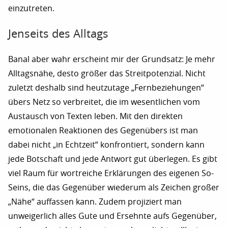
einzutreten.
Jenseits des Alltags
Banal aber wahr erscheint mir der Grundsatz: Je mehr
Alltagsnähe, desto größer das Streitpotenzial. Nicht
zuletzt deshalb sind heutzutage „Fernbeziehungen“
übers Netz so verbreitet, die im wesentlichen vom
Austausch von Texten leben. Mit den direkten
emotionalen Reaktionen des Gegenübers ist man
dabei nicht „in Echtzeit“ konfrontiert, sondern kann
jede Botschaft und jede Antwort gut überlegen. Es gibt
viel Raum für wortreiche Erklärungen des eigenen So-
Seins, die das Gegenüber wiederum als Zeichen großer
„Nähe“ auffassen kann. Zudem projiziert man
unweigerlich alles Gute und Ersehnte aufs Gegenüber,