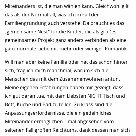
Miteinanders ist, die man wählen kann. Gleichwohl gilt
das als der Normalfall, was ich im Fall der
Familiengründung auch verstehe. Da braucht es das
„gemeinsame Nest“ für die Kinder, die als großes
gemeinsames Projekt ganz anders verbinden als eine
ganz normale Liebe mit mehr oder weniger Romantik.
Will man aber keine Familie oder hat das schon hinter
sich, frag ich mich manchmal, warum sich die
Menschen das mit dem Zusammenwohnen antun.
Meine eigenen Erfahrungen haben mir gezeigt, dass
ich gut daran tue, mit dem Liebsten NICHT Tisch und
Bett, Küche und Bad zu teilen. Zu krass sind die
Anpassungserfordernisse, die ein gedeihliches
Miteinander ermöglichen – mal abgesehen vom
seltenen Fall großen Reichtums, dank dessen man sich