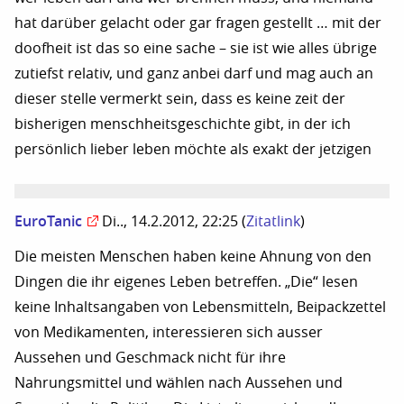
hat darüber gelacht oder gar fragen gestellt … mit der
doofheit ist das so eine sache – sie ist wie alles übrige
zutiefst relativ, und ganz anbei darf und mag auch an
dieser stelle vermerkt sein, dass es keine zeit der
bisherigen menschheitsgeschichte gibt, in der ich
persönlich lieber leben möchte als exakt der jetzigen
EuroTanic
Di.., 14.2.2012, 22:25
(
Zitatlink
)
Die meisten Menschen haben keine Ahnung von den
Dingen die ihr eigenes Leben betreffen. „Die“ lesen
keine Inhaltsangaben von Lebensmitteln, Beipackzettel
von Medikamenten, interessieren sich ausser
Aussehen und Geschmack nicht für ihre
Nahrungsmittel und wählen nach Aussehen und