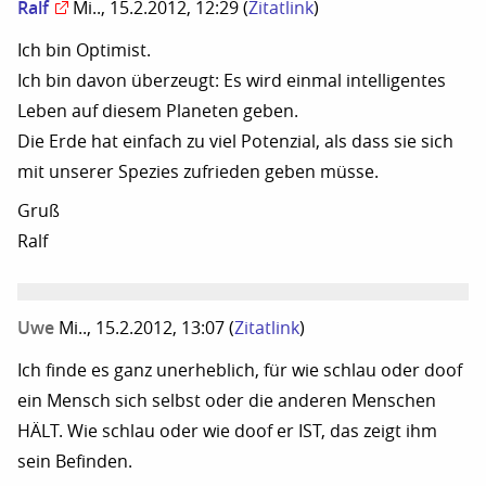
Ralf
Mi.., 15.2.2012, 12:29
(
Zitatlink
)
Ich bin Optimist.
Ich bin davon überzeugt: Es wird einmal intelligentes
Leben auf diesem Planeten geben.
Die Erde hat einfach zu viel Potenzial, als dass sie sich
mit unserer Spezies zufrieden geben müsse.
Gruß
Ralf
Uwe
Mi.., 15.2.2012, 13:07
(
Zitatlink
)
Ich finde es ganz unerheblich, für wie schlau oder doof
ein Mensch sich selbst oder die anderen Menschen
HÄLT. Wie schlau oder wie doof er IST, das zeigt ihm
sein Befinden.