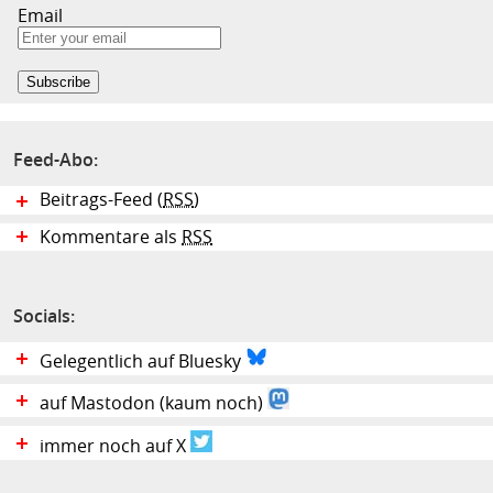
Email
Feed-Abo:
Beitrags-Feed (
RSS
)
Kommentare als
RSS
Socials:
Gelegentlich auf Bluesky
auf Mastodon (kaum noch)
immer noch auf X