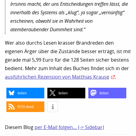
Irrsinns macht, der uns Entscheidungen treffen lässt, die
innerhalb des Systems als „klug“, ja sogar „vernünftig“
erscheinen, obwohl sie in Wahrheit von
atemberaubender Dummheit sind.“
Wer also durchs Lesen krasser Brandreden den
eigenen Ärger über die Zustände besser erträgt, ist mit
gerade mal 5,99 Euro für die 128 Seiten sicher bestens
bedient. Mehr zum Inhalt des Buches findet sich in der
ausführlichen Rezension von Matthias Krause
.
teilen
teilen
teilen
RSS-feed
Diesem Blog
per E-Mail folgen… (-> Sidebar)