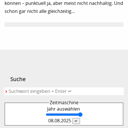
können – punktuell ja, aber meist nicht nachhaltig. Und
schon gar nicht alle gleichzeitig…
Suche
Zeitmaschine
Jahr auswählen
08.08.
2025