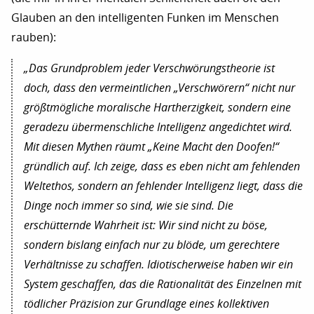
Glauben an den intelligenten Funken im Menschen
rauben):
„Das Grundproblem jeder Verschwörungstheorie ist
doch, dass den vermeintlichen „Verschwörern“ nicht nur
größtmögliche moralische Hartherzigkeit, sondern eine
geradezu übermenschliche Intelligenz angedichtet wird.
Mit diesen Mythen räumt „Keine Macht den Doofen!“
gründlich auf. Ich zeige, dass es eben nicht am fehlenden
Weltethos, sondern an fehlender Intelligenz liegt, dass die
Dinge noch immer so sind, wie sie sind. Die
erschütternde Wahrheit ist: Wir sind nicht zu böse,
sondern bislang einfach nur zu blöde, um gerechtere
Verhältnisse zu schaffen. Idiotischerweise haben wir ein
System geschaffen, das die Rationalität des Einzelnen mit
tödlicher Präzision zur Grundlage eines kollektiven