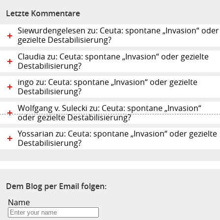
Letzte Kommentare
Siewurdengelesen zu: Ceuta: spontane „Invasion“ oder
gezielte Destabilisierung?
Claudia zu: Ceuta: spontane „Invasion“ oder gezielte
Destabilisierung?
ingo zu: Ceuta: spontane „Invasion“ oder gezielte
Destabilisierung?
Wolfgang v. Sulecki zu: Ceuta: spontane „Invasion“
oder gezielte Destabilisierung?
Yossarian zu: Ceuta: spontane „Invasion“ oder gezielte
Destabilisierung?
Dem Blog per Email folgen:
Name