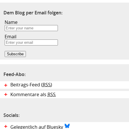
Dem Blog per Email folgen:
Name
Email
Feed-Abo:
Beitrags-Feed (
RSS
)
Kommentare als
RSS
Socials:
Gelegentlich auf Bluesky