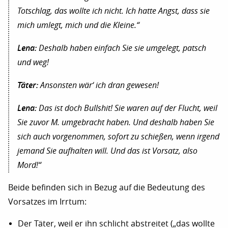
Totschlag, das wollte ich nicht. Ich hatte Angst, dass sie
mich umlegt, mich und die Kleine.“
Lena:
Deshalb haben einfach Sie sie umgelegt, patsch
und weg!
Täter:
Ansonsten wär‘ ich dran gewesen!
Lena:
Das ist doch Bullshit! Sie waren auf der Flucht, weil
Sie zuvor M. umgebracht haben. Und deshalb haben Sie
sich auch vorgenommen, sofort zu schießen, wenn irgend
jemand Sie aufhalten will. Und das ist Vorsatz, also
Mord!“
Beide befinden sich in Bezug auf die Bedeutung des
Vorsatzes im Irrtum:
Der Täter, weil er ihn schlicht abstreitet („das wollte