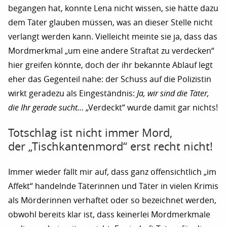
begangen hat, konnte Lena nicht wissen, sie hätte dazu
dem Täter glauben müssen, was an dieser Stelle nicht
verlangt werden kann. Vielleicht meinte sie ja, dass das
Mordmerkmal „um eine andere Straftat zu verdecken“
hier greifen könnte, doch der ihr bekannte Ablauf legt
eher das Gegenteil nahe: der Schuss auf die Polizistin
wirkt geradezu als Eingeständnis:
Ja, wir sind die Täter,
die Ihr gerade sucht…
„Verdeckt“ wurde damit gar nichts!
Totschlag ist nicht immer Mord,
der „Tischkantenmord“ erst recht nicht!
Immer wieder fällt mir auf, dass ganz offensichtlich „im
Affekt“ handelnde Täterinnen und Täter in vielen Krimis
als Mörderinnen verhaftet oder so bezeichnet werden,
obwohl bereits klar ist, dass keinerlei Mordmerkmale