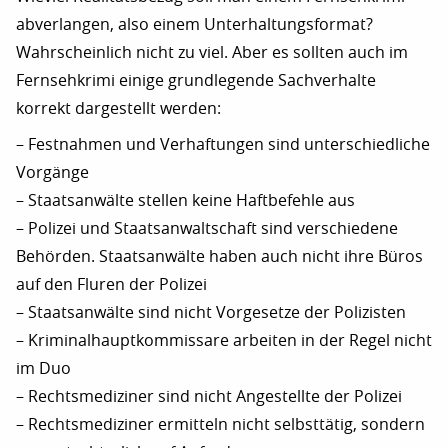
abverlangen, also einem Unterhaltungsformat?
Wahrscheinlich nicht zu viel. Aber es sollten auch im
Fernsehkrimi einige grundlegende Sachverhalte
korrekt dargestellt werden:
– Festnahmen und Verhaftungen sind unterschiedliche
Vorgänge
– Staatsanwälte stellen keine Haftbefehle aus
– Polizei und Staatsanwaltschaft sind verschiedene
Behörden. Staatsanwälte haben auch nicht ihre Büros
auf den Fluren der Polizei
– Staatsanwälte sind nicht Vorgesetze der Polizisten
– Kriminalhauptkommissare arbeiten in der Regel nicht
im Duo
– Rechtsmediziner sind nicht Angestellte der Polizei
– Rechtsmediziner ermitteln nicht selbsttätig, sondern