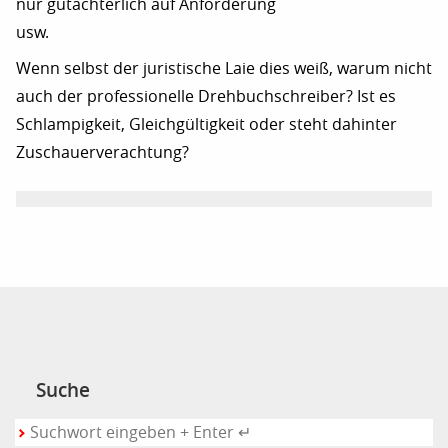
nur gutachterlich auf Anforderung
usw.
Wenn selbst der juristische Laie dies weiß, warum nicht
auch der professionelle Drehbuchschreiber? Ist es
Schlampigkeit, Gleichgültigkeit oder steht dahinter
Zuschauerverachtung?
Suche