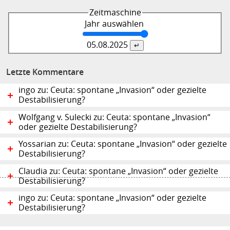
Zeitmaschine
Jahr auswählen
05.08.
2025
Letzte Kommentare
ingo zu: Ceuta: spontane „Invasion“ oder gezielte
Destabilisierung?
Wolfgang v. Sulecki zu: Ceuta: spontane „Invasion“
oder gezielte Destabilisierung?
Yossarian zu: Ceuta: spontane „Invasion“ oder gezielte
Destabilisierung?
Claudia zu: Ceuta: spontane „Invasion“ oder gezielte
Destabilisierung?
ingo zu: Ceuta: spontane „Invasion“ oder gezielte
Destabilisierung?