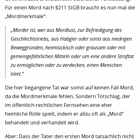
Für einen Mord nach §211 StGB braucht es nun mal die
„Mordmerkmale“:
„Mörder ist, wer aus Mordlust, zur Befriedigung des
Geschlechtstriebs, aus Habgier oder sonst aus niedrigen
Beweggründen, heimtückisch oder grausam oder mit
gemeingefährlichen Mitteln oder um eine andere Straftat
zu ermöglichen oder zu verdecken, einen Menschen
tötet.“
Die hier begangene Tat war somit auf keinen Fall Mord,
da die Mordmerkmale fehlen. Sondern Totschlag, der
im öffentlich-rechtlichen Fernsehen eine eher
heimliche Rolle spielt, indem er allzu oft als „Mord“
behandelt und verhandelt wird.
Aber: Dass der Täter den ersten Mord tatsächlich nicht