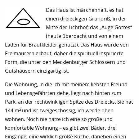
Das Haus ist märchenhaft, es hat
einen dreieckigen Grundriß, in der
Mitte der Lichthof, das „Auge Gottes“
(heute überdacht und von einem
Laden für Brautkleider genutzt). Das Haus wurde von
Freimaurern erbaut, daher die spirituell inspirierte
Form, die unter den Mecklenburger Schlössern und
Gutshäusern einzigartig ist.
Die Wohnung, in die ich mit meinem liebsten Freund
und Lebensgefährten ziehe, liegt nach hinten zum
Park, an der rechtwinkligen Spitze des Dreiecks. Sie hat
144 m² und ist zweigeschossig, ich werde oben
wohnen. Noch nie hatte ich eine so große und
komfortable Wohnung – es gibt zwei Bäder, drei
Eingänge, eine wirklich große Küche, daneben einen