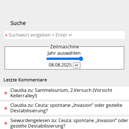
Suche
Zeitmaschine
Jahr auswählen
08.08.
2025
Letzte Kommentare
Claudia zu: Sammelsurium, 2.Versuch (Vorsicht
Kellerralley!)
Claudia zu: Ceuta: spontane „Invasion“ oder gezielte
Destabilisierung?
Siewurdengelesen zu: Ceuta: spontane „Invasion“ oder
gezielte Destabilisierung?