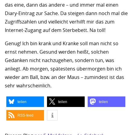
das eine, dann das andere – und immer mal einen
Diary-Eintrag zur Sache. Da steigen dann noch mal die
Zugriffszahlen und vielleicht verhilft mir das zum
Internet-Zugang auf dem Sterbebett. Na toll!
Genug! Ich bin krank und Kranke soll man nicht so
ernst nehmen. Gesund werden heißt, solchen
Gedanken nicht nachzugehen, sondern tun, was
anliegt. Ab morgen, spätestens übermorgen bin ich
wieder am Ball, bzw. an der Maus – zumindest ist das
sehr wahrscheinlich.
teilen
teilen
teilen
RSS-feed