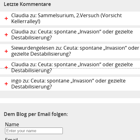
Letzte Kommentare
Claudia zu: Sammelsurium, 2.Versuch (Vorsicht
Kellerralley!)
Claudia zu: Ceuta: spontane „Invasion“ oder gezielte
Destabilisierung?
Siewurdengelesen zu: Ceuta: spontane „Invasion“ oder
gezielte Destabilisierung?
Claudia zu: Ceuta: spontane „Invasion“ oder gezielte
Destabilisierung?
ingo zu: Ceuta: spontane „Invasion“ oder gezielte
Destabilisierung?
Dem Blog per Email folgen:
Name