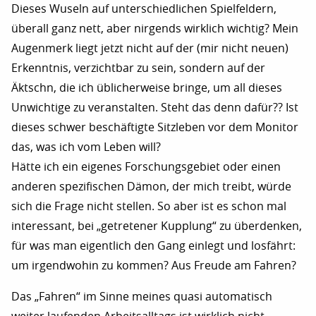
Dieses Wuseln auf unterschiedlichen Spielfeldern,
überall ganz nett, aber nirgends wirklich wichtig? Mein
Augenmerk liegt jetzt nicht auf der (mir nicht neuen)
Erkenntnis, verzichtbar zu sein, sondern auf der
Äktschn, die ich üblicherweise bringe, um all dieses
Unwichtige zu veranstalten. Steht das denn dafür?? Ist
dieses schwer beschäftigte Sitzleben vor dem Monitor
das, was ich vom Leben will?
Hätte ich ein eigenes Forschungsgebiet oder einen
anderen spezifischen Dämon, der mich treibt, würde
sich die Frage nicht stellen. So aber ist es schon mal
interessant, bei „getretener Kupplung“ zu überdenken,
für was man eigentlich den Gang einlegt und losfährt:
um irgendwohin zu kommen? Aus Freude am Fahren?
Das „Fahren“ im Sinne meines quasi automatisch