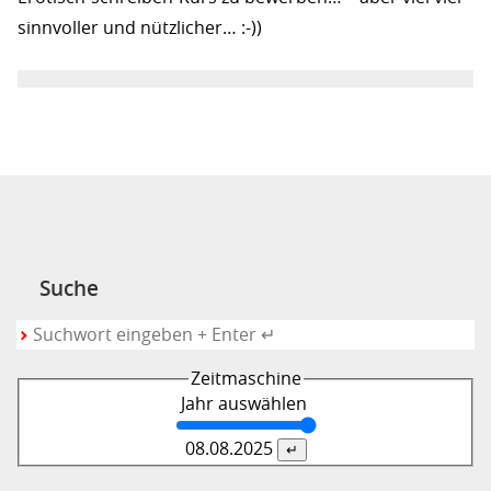
sinnvoller und nützlicher… :-))
Suche
Zeitmaschine
Jahr auswählen
08.08.
2025