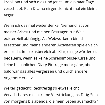
krank bin und sich dies und jenes um ein paar Tage
verschiebt. Kein Drama nirgends, nicht mal ein kleiner
Ärger.
Wenn ich das mal weiter denke: Niemand ist von
meiner Arbeit und meinen Beiträgen zur Welt
existenziell abhängig. Als Webworkerin bin ich
ersetzbar und meine anderen Aktivitäten spielen sich
erst recht im Luxusbereich ab. Klar, einige würden es
bedauern, wenn es keine Schreibimpulse-Kurse und
keine besinnlichen Diary-Einträge mehr gäbe, aber
bald wär das alles vergessen und durch andere
Angebote ersetzt.
Weiter gedacht: Rechtfertig so etwas leicht
Verzichtbares die extreme Verstrickung ins Tätig-Sein
von morgens bis abends, die mein Leben ausmacht??