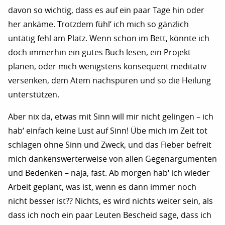
davon so wichtig, dass es auf ein paar Tage hin oder
her ankäme. Trotzdem fühl‘ ich mich so gänzlich
untätig fehl am Platz. Wenn schon im Bett, könnte ich
doch immerhin ein gutes Buch lesen, ein Projekt
planen, oder mich wenigstens konsequent meditativ
versenken, dem Atem nachspüren und so die Heilung
unterstützen.
Aber nix da, etwas mit Sinn will mir nicht gelingen – ich
hab‘ einfach keine Lust auf Sinn! Übe mich im Zeit tot
schlagen ohne Sinn und Zweck, und das Fieber befreit
mich dankenswerterweise von allen Gegenargumenten
und Bedenken – naja, fast. Ab morgen hab‘ ich wieder
Arbeit geplant, was ist, wenn es dann immer noch
nicht besser ist?? Nichts, es wird nichts weiter sein, als
dass ich noch ein paar Leuten Bescheid sage, dass ich