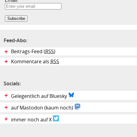
Email
Feed-Abo:
Beitrags-Feed (
RSS
)
Kommentare als
RSS
Socials:
Gelegentlich auf Bluesky
auf Mastodon (kaum noch)
immer noch auf X