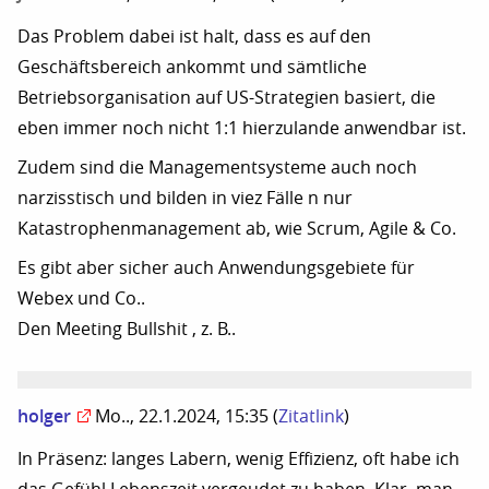
Das Problem dabei ist halt, dass es auf den
Geschäftsbereich ankommt und sämtliche
Betriebsorganisation auf US-Strategien basiert, die
eben immer noch nicht 1:1 hierzulande anwendbar ist.
Zudem sind die Managementsysteme auch noch
narzisstisch und bilden in viez Fälle n nur
Katastrophenmanagement ab, wie Scrum, Agile & Co.
Es gibt aber sicher auch Anwendungsgebiete für
Webex und Co..
Den Meeting Bullshit , z. B..
holger
Mo.., 22.1.2024, 15:35
(
Zitatlink
)
In Präsenz: langes Labern, wenig Effizienz, oft habe ich