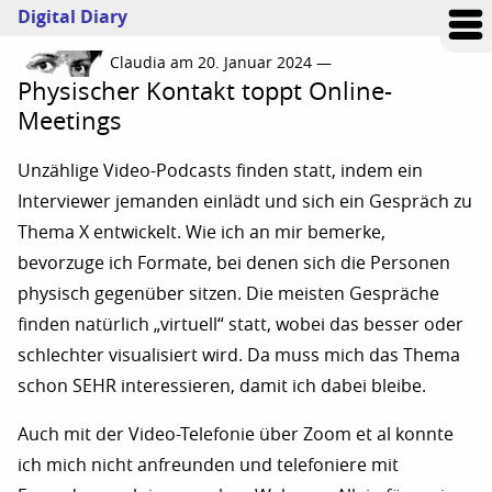
Digital Diary
Claudia am 20. Januar 2024 —
Physischer Kontakt toppt Online-
Meetings
Unzählige Video-Podcasts finden statt, indem ein
Interviewer jemanden einlädt und sich ein Gespräch zu
Thema X entwickelt. Wie ich an mir bemerke,
bevorzuge ich Formate, bei denen sich die Personen
physisch gegenüber sitzen. Die meisten Gespräche
finden natürlich „virtuell“ statt, wobei das besser oder
schlechter visualisiert wird. Da muss mich das Thema
schon SEHR interessieren, damit ich dabei bleibe.
Auch mit der Video-Telefonie über Zoom et al konnte
ich mich nicht anfreunden und telefoniere mit