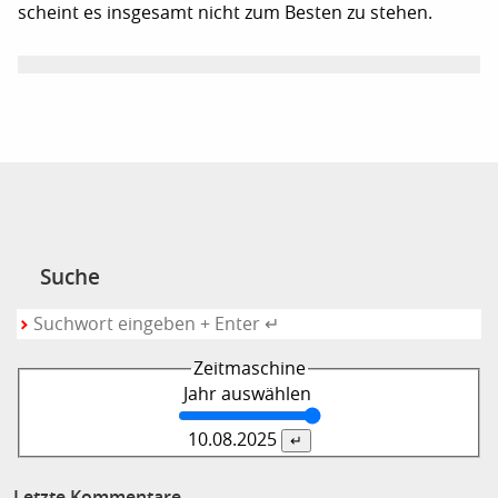
scheint es insgesamt nicht zum Besten zu stehen.
Suche
Zeitmaschine
Jahr auswählen
10.08.
2025
Letzte Kommentare