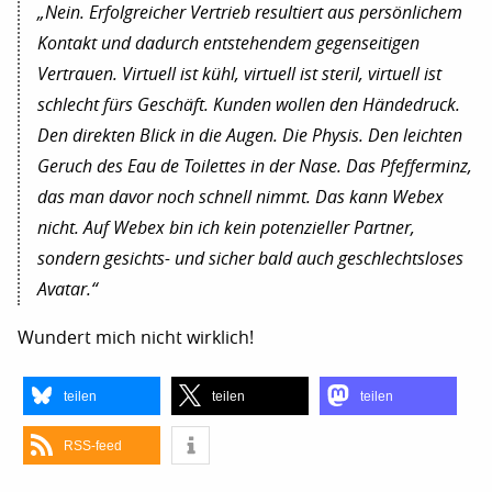
„Nein. Erfolgreicher Vertrieb resultiert aus persönlichem
Kontakt und dadurch entstehendem gegenseitigen
Vertrauen. Virtuell ist kühl, virtuell ist steril, virtuell ist
schlecht fürs Geschäft. Kunden wollen den Händedruck.
Den direkten Blick in die Augen. Die Physis. Den leichten
Geruch des Eau de Toilettes in der Nase. Das Pfefferminz,
das man davor noch schnell nimmt. Das kann Webex
nicht. Auf Webex bin ich kein potenzieller Partner,
sondern gesichts- und sicher bald auch geschlechtsloses
Avatar.“
Wundert mich nicht wirklich!
teilen
teilen
teilen
RSS-feed