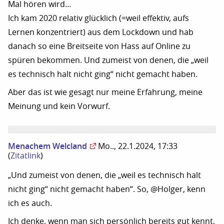
Mal hören wird…
Ich kam 2020 relativ glücklich (=weil effektiv, aufs
Lernen konzentriert) aus dem Lockdown und hab
danach so eine Breitseite von Hass auf Online zu
spüren bekommen. Und zumeist von denen, die „weil
es technisch halt nicht ging“ nicht gemacht haben.
Aber das ist wie gesagt nur meine Erfahrung, meine
Meinung und kein Vorwurf.
Menachem Welcland
Mo.., 22.1.2024, 17:33
(
Zitatlink
)
„Und zumeist von denen, die „weil es technisch halt
nicht ging“ nicht gemacht haben“. So, @Holger, kenn
ich es auch.
Ich denke, wenn man sich persönlich bereits gut kennt,