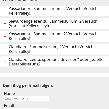
Yossarian zu: Sammelsurium, 2.Versuch (Vorsicht
Kellerralley!)
Siewurdengelesen zu: Sammelsurium, 2.Versuch
(Vorsicht Kellerralley!)
Yossarian zu: Sammelsurium, 2.Versuch (Vorsicht
Kellerralley!)
Claudia zu: Sammelsurium, 2.Versuch (Vorsicht
Kellerralley!)
Claudia zu: Ceuta: spontane „Invasion“ oder gezielte
Destabilisierung?
Dem Blog per Email folgen:
Name
Email