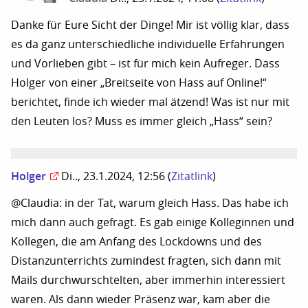
Danke für Eure Sicht der Dinge! Mir ist völlig klar, dass
es da ganz unterschiedliche individuelle Erfahrungen
und Vorlieben gibt – ist für mich kein Aufreger. Dass
Holger von einer „Breitseite von Hass auf Online!“
berichtet, finde ich wieder mal ätzend! Was ist nur mit
den Leuten los? Muss es immer gleich „Hass“ sein?
Holger
Di.., 23.1.2024, 12:56
(
Zitatlink
)
@Claudia: in der Tat, warum gleich Hass. Das habe ich
mich dann auch gefragt. Es gab einige Kolleginnen und
Kollegen, die am Anfang des Lockdowns und des
Distanzunterrichts zumindest fragten, sich dann mit
Mails durchwurschtelten, aber immerhin interessiert
waren. Als dann wieder Präsenz war, kam aber die