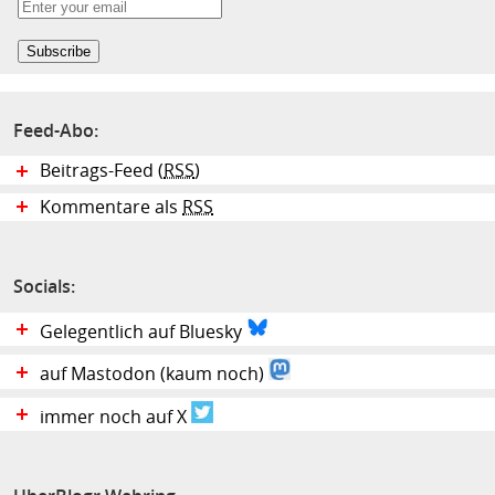
Feed-Abo:
Beitrags-Feed (
RSS
)
Kommentare als
RSS
Socials:
Gelegentlich auf Bluesky
auf Mastodon (kaum noch)
immer noch auf X