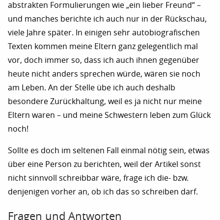
abstrakten Formulierungen wie „ein lieber Freund“ –
und manches berichte ich auch nur in der Rückschau,
viele Jahre später. In einigen sehr autobiografischen
Texten kommen meine Eltern ganz gelegentlich mal
vor, doch immer so, dass ich auch ihnen gegenüber
heute nicht anders sprechen würde, wären sie noch
am Leben. An der Stelle übe ich auch deshalb
besondere Zurückhaltung, weil es ja nicht nur meine
Eltern waren – und meine Schwestern leben zum Glück
noch!
Sollte es doch im seltenen Fall einmal nötig sein, etwas
über eine Person zu berichten, weil der Artikel sonst
nicht sinnvoll schreibbar wäre, frage ich die- bzw.
denjenigen vorher an, ob ich das so schreiben darf.
Fragen und Antworten