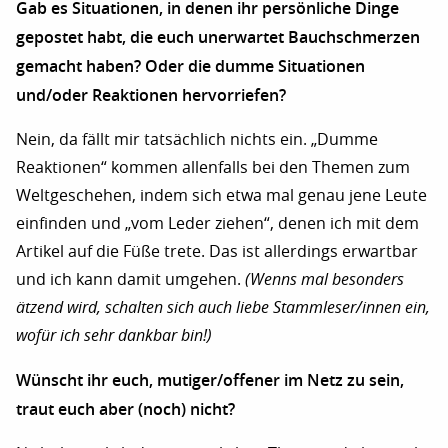
Gab es Situationen, in denen ihr persönliche Dinge
gepostet habt, die euch unerwartet Bauchschmerzen
gemacht haben? Oder die dumme Situationen
und/oder Reaktionen hervorriefen?
Nein, da fällt mir tatsächlich nichts ein. „Dumme
Reaktionen“ kommen allenfalls bei den Themen zum
Weltgeschehen, indem sich etwa mal genau jene Leute
einfinden und „vom Leder ziehen“, denen ich mit dem
Artikel auf die Füße trete. Das ist allerdings erwartbar
und ich kann damit umgehen.
(Wenns mal besonders
ätzend wird, schalten sich auch liebe Stammleser/innen ein,
wofür ich sehr dankbar bin!)
Wünscht ihr euch, mutiger/offener im Netz zu sein,
traut euch aber (noch) nicht?