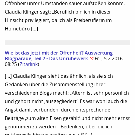
Offenheit unter Umständen sauer aufstoßen könnte.
Claudia Klinger sagt: „Beruflich bin ich in dieser
Hinsicht privilegiert, da ich als Freiberuflerin im
Homebüro […]
Wie ist das jetzt mit der Offenheit? Auswertung
Blogparade, Teil 2 - Das Unruhewerk
Fr.., 5.2.2016,
08:25
(
Zitatlink
)
[…] Claudia Klinger sieht das ähnlich, als sie sich
Gedanken über die Zusammenstellung ihrer
verschiedenen Blogs macht: „Altern ist sehr persönlich
und gehört nicht ‚ausgegliedert‘. Es war wohl auch die
Angst damit verbunden, durch entsprechende
Beiträge ‚zum alten Eisen gezählt‘ und nicht mehr ernst
genommen zu werden – Bedenken, über die ich