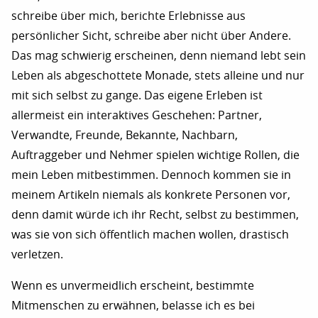
schreibe über mich, berichte Erlebnisse aus
persönlicher Sicht, schreibe aber nicht über Andere.
Das mag schwierig erscheinen, denn niemand lebt sein
Leben als abgeschottete Monade, stets alleine und nur
mit sich selbst zu gange. Das eigene Erleben ist
allermeist ein interaktives Geschehen: Partner,
Verwandte, Freunde, Bekannte, Nachbarn,
Auftraggeber und Nehmer spielen wichtige Rollen, die
mein Leben mitbestimmen. Dennoch kommen sie in
meinem Artikeln niemals als konkrete Personen vor,
denn damit würde ich ihr Recht, selbst zu bestimmen,
was sie von sich öffentlich machen wollen, drastisch
verletzen.
Wenn es unvermeidlich erscheint, bestimmte
Mitmenschen zu erwähnen, belasse ich es bei