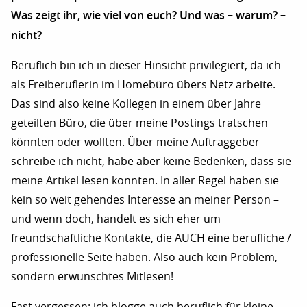
Was zeigt ihr, wie viel von euch? Und was – warum? –
nicht?
Beruflich bin ich in dieser Hinsicht privilegiert, da ich
als Freiberuflerin im Homebüro übers Netz arbeite.
Das sind also keine Kollegen in einem über Jahre
geteilten Büro, die über meine Postings tratschen
könnten oder wollten. Über meine Auftraggeber
schreibe ich nicht, habe aber keine Bedenken, dass sie
meine Artikel lesen könnten. In aller Regel haben sie
kein so weit gehendes Interesse an meiner Person –
und wenn doch, handelt es sich eher um
freundschaftliche Kontakte, die AUCH eine berufliche /
professionelle Seite haben. Also auch kein Problem,
sondern erwünschtes Mitlesen!
Fast vergessen: ich blogge auch beruflich für kleine