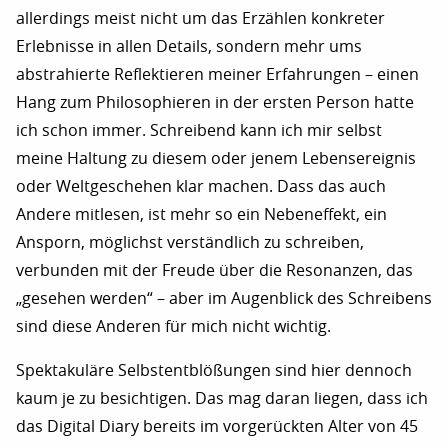
allerdings meist nicht um das Erzählen konkreter
Erlebnisse in allen Details, sondern mehr ums
abstrahierte Reflektieren meiner Erfahrungen – einen
Hang zum Philosophieren in der ersten Person hatte
ich schon immer. Schreibend kann ich mir selbst
meine Haltung zu diesem oder jenem Lebensereignis
oder Weltgeschehen klar machen. Dass das auch
Andere mitlesen, ist mehr so ein Nebeneffekt, ein
Ansporn, möglichst verständlich zu schreiben,
verbunden mit der Freude über die Resonanzen, das
„gesehen werden“ – aber im Augenblick des Schreibens
sind diese Anderen für mich nicht wichtig.
Spektakuläre Selbstentblößungen sind hier dennoch
kaum je zu besichtigen. Das mag daran liegen, dass ich
das Digital Diary bereits im vorgerückten Alter von 45