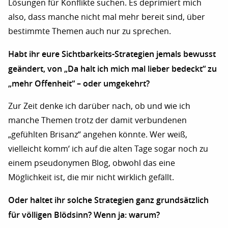
Lösungen für Konflikte suchen. Es deprimiert mich
also, dass manche nicht mal mehr bereit sind, über
bestimmte Themen auch nur zu sprechen.
Habt ihr eure Sichtbarkeits-Strategien jemals bewusst
geändert, von „Da halt ich mich mal lieber bedeckt“ zu
„mehr Offenheit“ – oder umgekehrt?
Zur Zeit denke ich darüber nach, ob und wie ich
manche Themen trotz der damit verbundenen
„gefühlten Brisanz“ angehen könnte. Wer weiß,
vielleicht komm‘ ich auf die alten Tage sogar noch zu
einem pseudonymen Blog, obwohl das eine
Möglichkeit ist, die mir nicht wirklich gefällt.
Oder haltet ihr solche Strategien ganz grundsätzlich
für völligen Blödsinn? Wenn ja: warum?