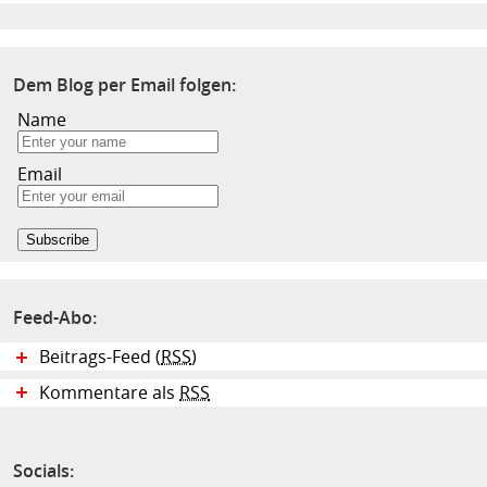
Dem Blog per Email folgen:
Name
Email
Feed-Abo:
Beitrags-Feed (
RSS
)
Kommentare als
RSS
Socials: