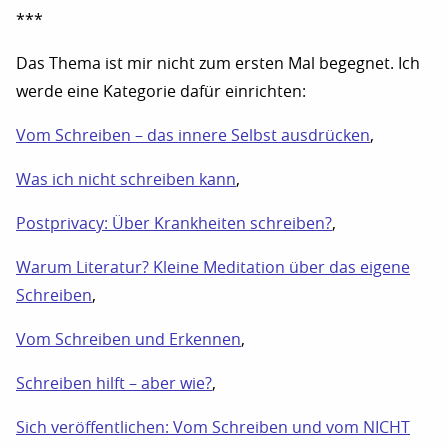
***
Das Thema ist mir nicht zum ersten Mal begegnet. Ich
werde eine Kategorie dafür einrichten:
Vom Schreiben – das innere Selbst ausdrücken
,
Was ich nicht schreiben kann
,
Postprivacy: Über Krankheiten schreiben?
,
Warum Literatur? Kleine Meditation über das eigene
Schreiben
,
Vom Schreiben und Erkennen
,
Schreiben hilft – aber wie?
,
Sich veröffentlichen: Vom Schreiben und vom NICHT