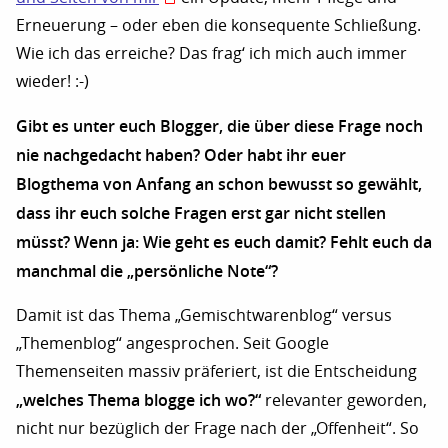
Erneuerung – oder eben die konsequente Schließung.
Wie ich das erreiche? Das frag‘ ich mich auch immer
wieder! :-)
Gibt es unter euch Blogger, die über diese Frage noch
nie nachgedacht haben? Oder habt ihr euer
Blogthema von Anfang an schon bewusst so gewählt,
dass ihr euch solche Fragen erst gar nicht stellen
müsst? Wenn ja: Wie geht es euch damit? Fehlt euch da
manchmal die „persönliche Note“?
Damit ist das Thema „Gemischtwarenblog“ versus
„Themenblog“ angesprochen. Seit Google
Themenseiten massiv präferiert, ist die Entscheidung
„welches Thema blogge ich wo?“
relevanter geworden,
nicht nur bezüglich der Frage nach der „Offenheit“. So