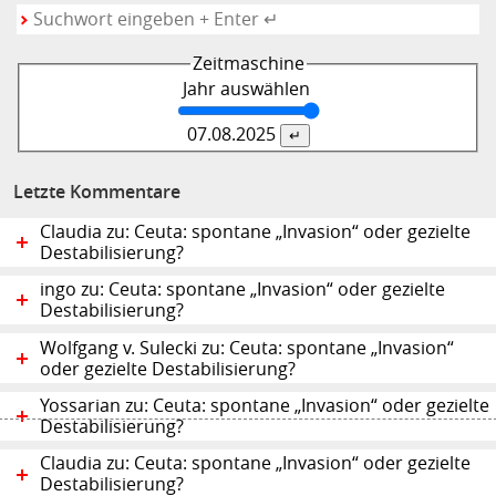
Zeitmaschine
Jahr auswählen
07.08.
2025
Letzte Kommentare
Claudia zu: Ceuta: spontane „Invasion“ oder gezielte
Destabilisierung?
ingo zu: Ceuta: spontane „Invasion“ oder gezielte
Destabilisierung?
Wolfgang v. Sulecki zu: Ceuta: spontane „Invasion“
oder gezielte Destabilisierung?
Yossarian zu: Ceuta: spontane „Invasion“ oder gezielte
Destabilisierung?
Claudia zu: Ceuta: spontane „Invasion“ oder gezielte
Destabilisierung?