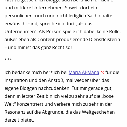
und mittlere Unternehmen. Soweit dort ein
persönlicher Touch und nicht lediglich Sachinhalte
erwünscht sind, spreche ich dort „als das
Unternehmen“. Als Person spiele ich dabei keine Rolle,
außer eben als Content-produzierende Dienstleisterin
– und mir ist das ganz Recht so!
***
Ich bedanke mich herzlich bei
Maria Al-Mana
für die
Inspiration und den Anstoß, mal wieder über das
eigene Bloggen nachzudenken! Tut mir gerade gut,
denn in letzter Zeit bin ich viel zu sehr auf die „böse
Welt“ konzentriert und verliere mich zu sehr in der
Resonanz auf die Abgründe, die das Weltgeschehen
derzeit bietet.