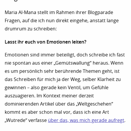
Maria Al-Mana stellt im Rahmen ihrer Blogparade
Fragen, auf die ich nun direkt eingehe, anstatt lange
drumrum zu schreiben:
Lasst ihr euch von Emotionen leiten?
Emotionen sind immer beteiligt, doch schreibe ich fast
nie spontan aus einer „Gemütswallung“ heraus. Wenn
es um persönlich sehr berührende Themen geht, ist
das Schreiben für mich ja der Weg, selber Klarheit zu
gewinnen – also gerade kein Ventil, um Gefühle
auszuagieren. Im Kontext meiner derzeit
dominierenden Artikel über das „Weltgeschehen“
kommt es aber schon mal vor, dass ich eine Art
„Wutrede“ verfasse
über das, was mich gerade aufregt
.