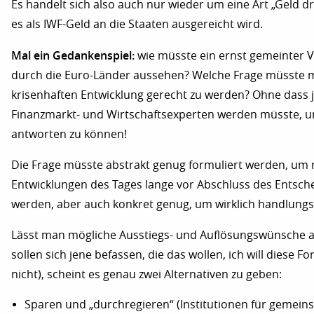
Es handelt sich also auch nur wieder um eine Art „Geld d
es als IWF-Geld an die Staaten ausgereicht wird.
Mal ein Gedankenspiel:
wie müsste ein ernst gemeinter V
durch die Euro-Länder aussehen? Welche Frage müsste m
krisenhaften Entwicklung gerecht zu werden? Ohne dass 
Finanzmarkt- und Wirtschaftsexperten werden müsste, u
antworten zu können!
Die Frage müsste abstrakt genug formuliert werden, um 
Entwicklungen des Tages lange vor Abschluss des Entsche
werden, aber auch konkret genug, um wirklich handlungsl
Lässt man mögliche Ausstiegs- und Auflösungswünsche a
sollen sich jene befassen, die das wollen, ich will diese 
nicht), scheint es genau zwei Alternativen zu geben:
Sparen und „durchregieren“ (Institutionen für gemein