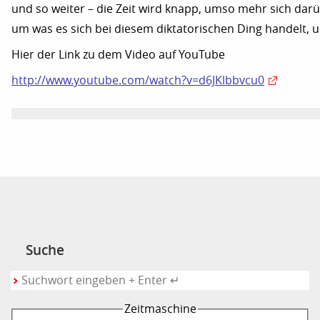
und so weiter – die Zeit wird knapp, umso mehr sich dar
um was es sich bei diesem diktatorischen Ding handelt, 
Hier der Link zu dem Video auf YouTube
http://www.youtube.com/watch?v=d6JKlbbvcu0
Suche
Zeitmaschine