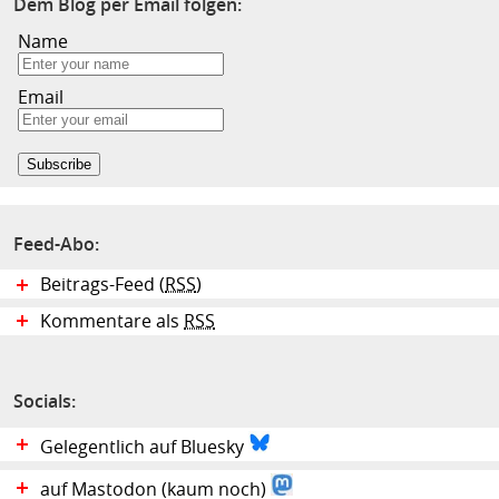
Dem Blog per Email folgen:
Name
Email
Feed-Abo:
Beitrags-Feed (
RSS
)
Kommentare als
RSS
Socials:
Gelegentlich auf Bluesky
auf Mastodon (kaum noch)