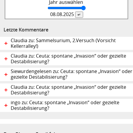
Jahr auswählen
08.08.
2025
Letzte Kommentare
Claudia zu: Sammelsurium, 2.Versuch (Vorsicht
Kellerralley!)
Claudia zu: Ceuta: spontane „Invasion“ oder gezielte
Destabilisierung?
Siewurdengelesen zu: Ceuta: spontane „Invasion“ oder
gezielte Destabilisierung?
Claudia zu: Ceuta: spontane „Invasion“ oder gezielte
Destabilisierung?
ingo zu: Ceuta: spontane „Invasion“ oder gezielte
Destabilisierung?