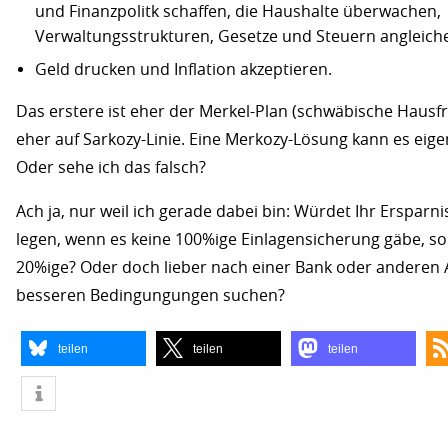
und Finanzpolitk schaffen, die Haushalte überwachen,
Verwaltungsstrukturen, Gesetze und Steuern angleiche
Geld drucken und Inflation akzeptieren.
Das erstere ist eher der Merkel-Plan (schwäbische Hausfr
eher auf Sarkozy-Linie. Eine Merkozy-Lösung kann es eigen
Oder sehe ich das falsch?
Ach ja, nur weil ich gerade dabei bin: Würdet Ihr Ersparni
legen, wenn es keine 100%ige Einlagensicherung gäbe, s
20%ige? Oder doch lieber nach einer Bank oder anderen
besseren Bedingungungen suchen?
teilen
teilen
teilen