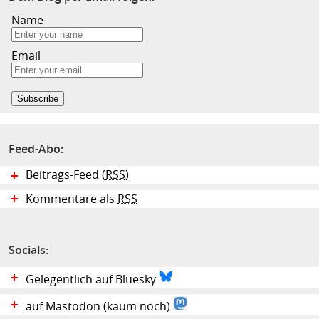
Name
Email
Feed-Abo:
Beitrags-Feed (
RSS
)
Kommentare als
RSS
Socials:
Gelegentlich auf Bluesky
auf Mastodon (kaum noch)