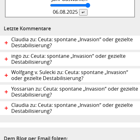
06.08.
2025
Letzte Kommentare
Claudia zu: Ceuta: spontane „Invasion“ oder gezielte
Destabilisierung?
ingo zu: Ceuta: spontane „Invasion“ oder gezielte
Destabilisierung?
Wolfgang v. Sulecki zu: Ceuta: spontane „Invasion“
oder gezielte Destabilisierung?
Yossarian zu: Ceuta: spontane „Invasion“ oder gezielte
Destabilisierung?
Claudia zu: Ceuta: spontane „Invasion“ oder gezielte
Destabilisierung?
Dem Blog per Email folgen: