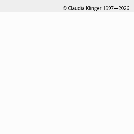
© Claudia Klinger 1997—2026