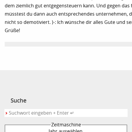
dem ziemlich gut entgegensteuern kann. Und gegen das f
müsstest du dann auch entsprechendes unternehmen, da
nicht so demotiviert. )-: Ich wünsche dir alles Gute und s
Grüße!
Suche
Zeitmaschine
Jahr auswählen