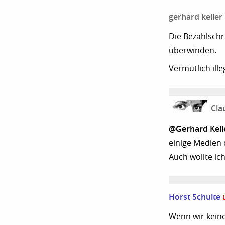
gerhard keller
Die Bezahlschr
überwinden.
Vermutlich ille
Cla
@Gerhard Kell
einige Medien 
Auch wollte ich
Horst Schulte
Wenn wir keine 