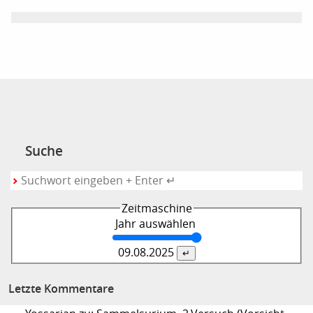
Suche
Zeitmaschine
Jahr auswählen
09.08.
2025
Letzte Kommentare