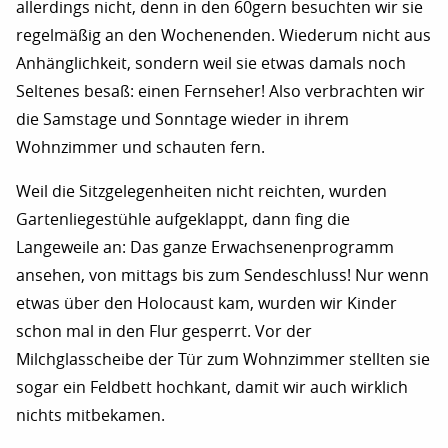
allerdings nicht, denn in den 60gern besuchten wir sie
regelmäßig an den Wochenenden. Wiederum nicht aus
Anhänglichkeit, sondern weil sie etwas damals noch
Seltenes besaß: einen Fernseher! Also verbrachten wir
die Samstage und Sonntage wieder in ihrem
Wohnzimmer und schauten fern.
Weil die Sitzgelegenheiten nicht reichten, wurden
Gartenliegestühle aufgeklappt, dann fing die
Langeweile an: Das ganze Erwachsenenprogramm
ansehen, von mittags bis zum Sendeschluss! Nur wenn
etwas über den Holocaust kam, wurden wir Kinder
schon mal in den Flur gesperrt. Vor der
Milchglasscheibe der Tür zum Wohnzimmer stellten sie
sogar ein Feldbett hochkant, damit wir auch wirklich
nichts mitbekamen.