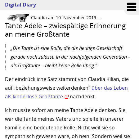
Digital Diary
Claudia am 10. November 2019 —
Tante Adele – zwiespältige Erinnerung
an meine Großtante
„Die Tante ist eine Rolle, die die heutige Gesellschaft
gerade noch zulässt. In der nachfolgenden Generation –
als Großtante – bleibt keine Rolle übrig.“
Der eindrückliche Satz stammt von Claudia Kilian, die
auf „beziehungsweise weiterdenken“
über das Leben
als kinderlose Großtante
nachdenkt.
Ich musste sofort an meine Tante Adele denken. Sie
war die Tante meines Vaters und spielte in unserer
Familie eine bedeutende Rolle. Nicht weil sie so
sympathisch gewesen wäre, oh nein! Sondern weil sie