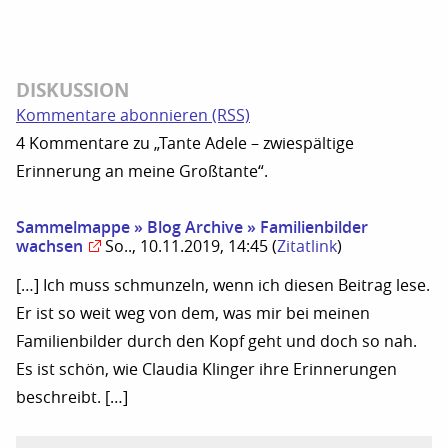
DISKUSSION
Kommentare abonnieren (RSS)
4 Kommentare zu „Tante Adele – zwiespältige
Erinnerung an meine Großtante“.
Sammelmappe » Blog Archive » Familienbilder
wachsen
So.., 10.11.2019, 14:45
(
Zitatlink
)
[…] Ich muss schmunzeln, wenn ich diesen Beitrag lese.
Er ist so weit weg von dem, was mir bei meinen
Familienbilder durch den Kopf geht und doch so nah.
Es ist schön, wie Claudia Klinger ihre Erinnerungen
beschreibt. […]