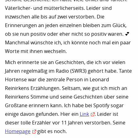
Väterlicher- und mütterlicherseits. Leider sind
inzwischen alle bis auf zwei verstorben. Die
Erinnerungen an jeden einzelnen bleiben zum Glück,
ob sie nun positiv oder eher nicht so positiv waren. 💕
Manchmal wünschte ich, ich könnte noch mal ein paar
Worte mit ihnen wechseln.
Mich erinnerte sie an Geschichten, die ich vor vielen
Jahren regelmäßig im Radio (SWR3) gehört habe. Tante
Hortense war die zentrale Person in Leonard
Reinirkens Erzählungen. Seltsam, wie gut ich mich an
Reinirkens Stimme und seine Geschichten über seine
Großtane erinnern kann. Ich habe bei Spotify sogar
einige davon gefunden. Hier ein
Link
. Leider ist
dieser tolle Erzähler vor 11 Jahren verstorben. Seine
Homepage
gibt es noch.