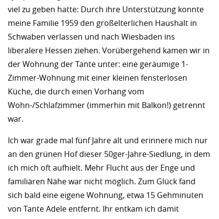
viel zu geben hatte: Durch ihre Unterstützung konnte
meine Familie 1959 den großelterlichen Haushalt in
Schwaben verlassen und nach Wiesbaden ins
liberalere Hessen ziehen. Vorübergehend kamen wir in
der Wohnung der Tante unter: eine geräumige 1-
Zimmer-Wohnung mit einer kleinen fensterlosen
Küche, die durch einen Vorhang vom
Wohn-/Schlafzimmer (immerhin mit Balkon!) getrennt
war.
Ich war grade mal fünf Jahre alt und erinnere mich nur
an den grünen Hof dieser 50ger-Jahre-Siedlung, in dem
ich mich oft aufhielt. Mehr Flucht aus der Enge und
familiären Nähe war nicht möglich. Zum Glück fand
sich bald eine eigene Wohnung, etwa 15 Gehminuten
von Tante Adele entfernt. Ihr entkam ich damit