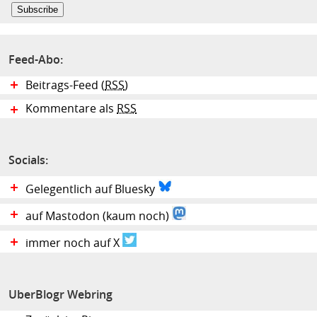
Feed-Abo:
Beitrags-Feed (
RSS
)
Kommentare als
RSS
Socials:
Gelegentlich auf Bluesky
auf Mastodon (kaum noch)
immer noch auf X
UberBlogr Webring