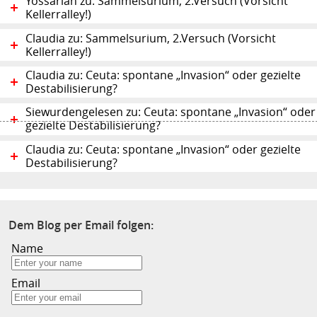
Yossarian zu: Sammelsurium, 2.Versuch (Vorsicht
Kellerralley!)
Claudia zu: Sammelsurium, 2.Versuch (Vorsicht
Kellerralley!)
Claudia zu: Ceuta: spontane „Invasion“ oder gezielte
Destabilisierung?
Siewurdengelesen zu: Ceuta: spontane „Invasion“ oder
gezielte Destabilisierung?
Claudia zu: Ceuta: spontane „Invasion“ oder gezielte
Destabilisierung?
Dem Blog per Email folgen:
Name
Email