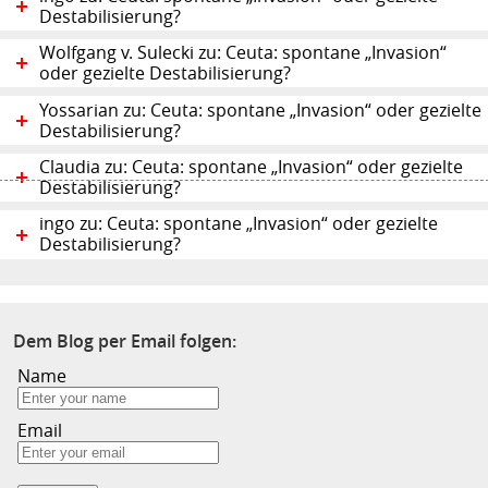
Destabilisierung?
Wolfgang v. Sulecki zu: Ceuta: spontane „Invasion“
oder gezielte Destabilisierung?
Yossarian zu: Ceuta: spontane „Invasion“ oder gezielte
Destabilisierung?
Claudia zu: Ceuta: spontane „Invasion“ oder gezielte
Destabilisierung?
ingo zu: Ceuta: spontane „Invasion“ oder gezielte
Destabilisierung?
Dem Blog per Email folgen:
Name
Email