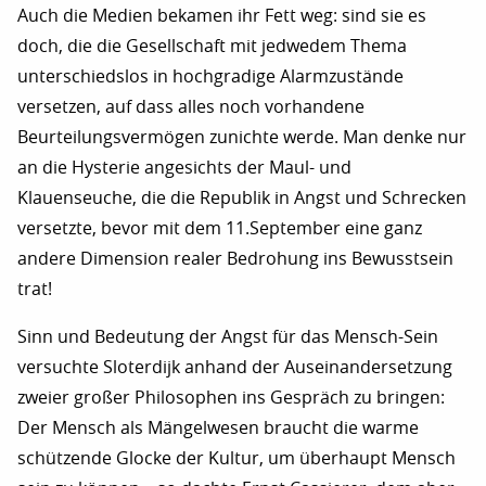
Auch die Medien bekamen ihr Fett weg: sind sie es
doch, die die Gesellschaft mit jedwedem Thema
unterschiedslos in hochgradige Alarmzustände
versetzen, auf dass alles noch vorhandene
Beurteilungsvermögen zunichte werde. Man denke nur
an die Hysterie angesichts der Maul- und
Klauenseuche, die die Republik in Angst und Schrecken
versetzte, bevor mit dem 11.September eine ganz
andere Dimension realer Bedrohung ins Bewusstsein
trat!
Sinn und Bedeutung der Angst für das Mensch-Sein
versuchte Sloterdijk anhand der Auseinandersetzung
zweier großer Philosophen ins Gespräch zu bringen:
Der Mensch als Mängelwesen braucht die warme
schützende Glocke der Kultur, um überhaupt Mensch