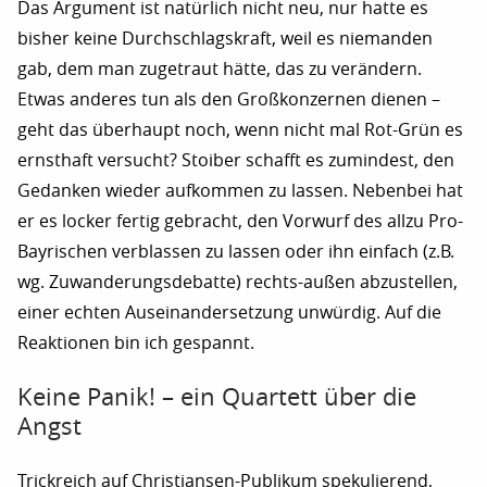
Das Argument ist natürlich nicht neu, nur hatte es
bisher keine Durchschlagskraft, weil es niemanden
gab, dem man zugetraut hätte, das zu verändern.
Etwas anderes tun als den Großkonzernen dienen –
geht das überhaupt noch, wenn nicht mal Rot-Grün es
ernsthaft versucht? Stoiber schafft es zumindest, den
Gedanken wieder aufkommen zu lassen. Nebenbei hat
er es locker fertig gebracht, den Vorwurf des allzu Pro-
Bayrischen verblassen zu lassen oder ihn einfach (z.B.
wg. Zuwanderungsdebatte) rechts-außen abzustellen,
einer echten Auseinandersetzung unwürdig. Auf die
Reaktionen bin ich gespannt.
Keine Panik! – ein Quartett über die
Angst
Trickreich auf Christiansen-Publikum spekulierend,