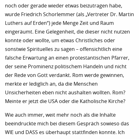
noch oder gerade wieder etwas beizutragen habe,
wurde Friedrich Schorlemmer (als „Vertreter Dr. Martin
Luthers auf Erden“) jede Menge Zeit und Raum
eingeräumt. Eine Gelegenheit, die dieser nicht nutzen
konnte oder wollte, um etwas Christliches oder
sonstwie Spirituelles zu sagen – offensichtlich eine
falsche Erwartung an einen protestantischen Pfarrer,
der seine Prominenz politischem Handeln und nicht
der Rede von Gott verdankt. Rom werde gewinnen,
merkte er lediglich an, da die Menschen
Unsicherheiten eben nicht aushalten wollten. Rom?
Meinte er jetzt die USA oder die Katholische Kirche?
Wie auch immer, weit mehr noch als die Inhalte
beeindruckte mich bei diesem Gespräch sowieso das
WIE und DASS es überhaupt stattfinden konnte. Ich