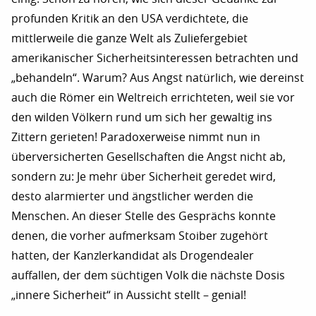
profunden Kritik an den USA verdichtete, die
mittlerweile die ganze Welt als Zuliefergebiet
amerikanischer Sicherheitsinteressen betrachten und
„behandeln“. Warum? Aus Angst natürlich, wie dereinst
auch die Römer ein Weltreich errichteten, weil sie vor
den wilden Völkern rund um sich her gewaltig ins
Zittern gerieten! Paradoxerweise nimmt nun in
überversicherten Gesellschaften die Angst nicht ab,
sondern zu: Je mehr über Sicherheit geredet wird,
desto alarmierter und ängstlicher werden die
Menschen. An dieser Stelle des Gesprächs konnte
denen, die vorher aufmerksam Stoiber zugehört
hatten, der Kanzlerkandidat als Drogendealer
auffallen, der dem süchtigen Volk die nächste Dosis
„innere Sicherheit“ in Aussicht stellt – genial!