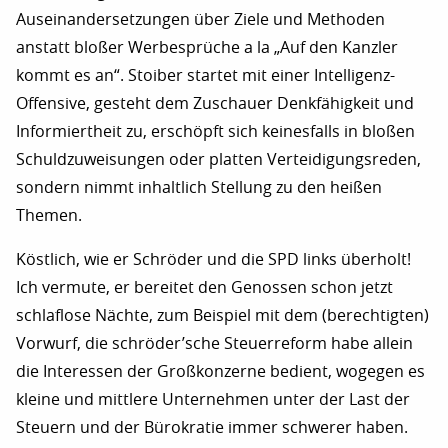
Auseinandersetzungen über Ziele und Methoden
anstatt bloßer Werbesprüche a la „Auf den Kanzler
kommt es an“. Stoiber startet mit einer Intelligenz-
Offensive, gesteht dem Zuschauer Denkfähigkeit und
Informiertheit zu, erschöpft sich keinesfalls in bloßen
Schuldzuweisungen oder platten Verteidigungsreden,
sondern nimmt inhaltlich Stellung zu den heißen
Themen.
Köstlich, wie er Schröder und die SPD links überholt!
Ich vermute, er bereitet den Genossen schon jetzt
schlaflose Nächte, zum Beispiel mit dem (berechtigten)
Vorwurf, die schröder’sche Steuerreform habe allein
die Interessen der Großkonzerne bedient, wogegen es
kleine und mittlere Unternehmen unter der Last der
Steuern und der Bürokratie immer schwerer haben.