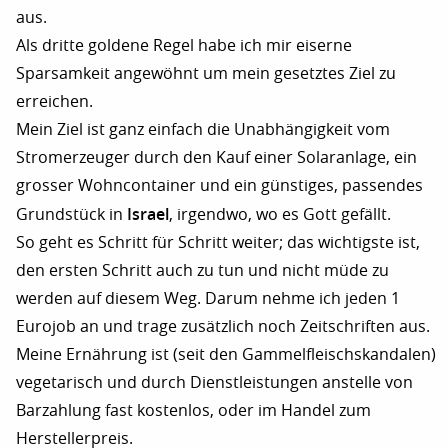
aus.
Als dritte goldene Regel habe ich mir eiserne
Sparsamkeit angewöhnt um mein gesetztes Ziel zu
erreichen.
Mein Ziel ist ganz einfach die Unabhängigkeit vom
Stromerzeuger durch den Kauf einer Solaranlage, ein
grosser Wohncontainer und ein günstiges, passendes
Israel
Grundstück in
, irgendwo, wo es Gott gefällt.
So geht es Schritt für Schritt weiter; das wichtigste ist,
den ersten Schritt auch zu tun und nicht müde zu
werden auf diesem Weg. Darum nehme ich jeden 1
Eurojob an und trage zusätzlich noch Zeitschriften aus.
Meine Ernährung ist (seit den Gammelfleischskandalen)
vegetarisch und durch Dienstleistungen anstelle von
Barzahlung fast kostenlos, oder im Handel zum
Herstellerpreis.