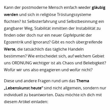
gläubig
Kann der postmoderne Mensch einfach wieder
werden
und sich in religiöse Tröstungssysteme
flüchten? Ist Selbsterfahrung und Selbstbesinnung ein
gangbarer Weg, Stabilität inmitten der Instabilität zu
finden oder doch nur ein neuer Gipfelpunkt der
Egozentrik und Ignoranz? Gibt es noch übergreifende
Werte
, die tatsächlich das tägliche Handeln
bestimmen? Wie entscheidet sich, auf welchem Gebiet
uns ORDNUNG wichtiger ist als Chaos und Beliebigkeit?
Wofür wir uns also engagieren und wofür nicht?
Thema
Diese und andere Fragen rund um das
„Lebenskunst heute“
sind nicht allgemein, sondern nur
individuell zu beantworten. Dazu möchte ich dich mit
diesem Artikel einladen: