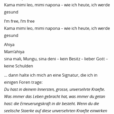
Kama mimi leo, mimi napona – wie ich heute, ich werde
gesund
I’m free, I’m free
Kama mimi leo, mimi napona – wie ich heute, ich werde
gesund
Ahiya
Mam’ahiya
sina mali, Mungu, sina deni – kein Besitz – lieber Gott –
keine Schulden
… dann halte ich mich an eine Signatur, die ich in
einigen Foren trage:
Du hast in deinem Innersten, grosse, unversehrte Kraefte.
Was immer das Leben gebracht hat, was immer du getan
hast: die Erneuerungskraft in dir besteht. Wenn du die
seelische Staerke auf diese unversehrten Kraefte einwirken