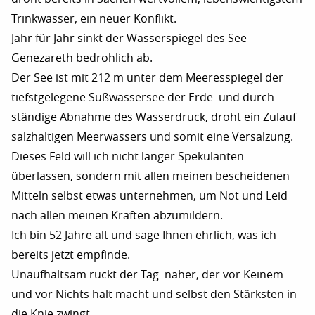
Trinkwasser, ein neuer Konflikt.
Jahr für Jahr sinkt der Wasserspiegel des See
Genezareth bedrohlich ab.
Der See ist mit 212 m unter dem Meeresspiegel der
tiefstgelegene Süßwassersee der Erde und durch
ständige Abnahme des Wasserdruck, droht ein Zulauf
salzhaltigen Meerwassers und somit eine Versalzung.
Dieses Feld will ich nicht länger Spekulanten
überlassen, sondern mit allen meinen bescheidenen
Mitteln selbst etwas unternehmen, um Not und Leid
nach allen meinen Kräften abzumildern.
Ich bin 52 Jahre alt und sage Ihnen ehrlich, was ich
bereits jetzt empfinde.
Unaufhaltsam rückt der Tag näher, der vor Keinem
und vor Nichts halt macht und selbst den Stärksten in
die Knie zwingt.