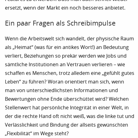
ersetzt, wenn der Markt ein noch besseres anbietet.
Ein paar Fragen als Schreibimpulse
Wenn die Arbeitswelt sich wandelt, der physische Raum
als „Heimat“ (was für ein antikes Wort!) an Bedeutung
verliert, Beziehungen so prekär werden wie Jobs und
sämtliche Institutionen an Vertrauen verlieren – wie
schaffen es Menschen, trotz alledem eine „gefühlt gutes
Leben“ zu führen? Woran orientiert man sich, wenn
man von unterschiedlichsten Informationen und
Bewertungen ohne Ende überschüttet wird? Welchen
Stellenwert hat persönliche Integrität in einer Welt, in
der die rechte Hand oft nicht weiß, was die linke tut und
Verlässlichkeit und Bindung der allseits gewünschten
„Flexibilität“ im Wege steht?