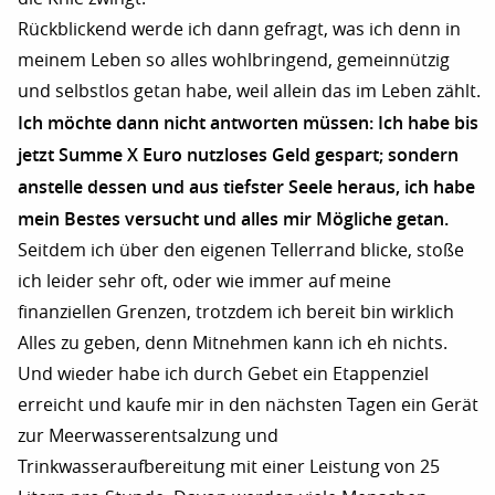
Rückblickend werde ich dann gefragt, was ich denn in
meinem Leben so alles wohlbringend, gemeinnützig
und selbstlos getan habe, weil allein das im Leben zählt.
Ich möchte dann nicht antworten müssen: Ich habe bis
jetzt Summe X Euro nutzloses Geld gespart; sondern
anstelle dessen und aus tiefster Seele heraus, ich habe
mein Bestes versucht und alles mir Mögliche getan.
Seitdem ich über den eigenen Tellerrand blicke, stoße
ich leider sehr oft, oder wie immer auf meine
finanziellen Grenzen, trotzdem ich bereit bin wirklich
Alles zu geben, denn Mitnehmen kann ich eh nichts.
Und wieder habe ich durch Gebet ein Etappenziel
erreicht und kaufe mir in den nächsten Tagen ein Gerät
zur Meerwasserentsalzung und
Trinkwasseraufbereitung mit einer Leistung von 25