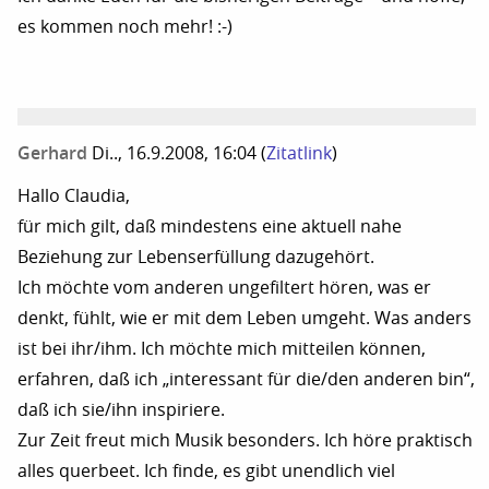
es kommen noch mehr! :-)
Gerhard
Di.., 16.9.2008, 16:04
(
Zitatlink
)
Hallo Claudia,
für mich gilt, daß mindestens eine aktuell nahe
Beziehung zur Lebenserfüllung dazugehört.
Ich möchte vom anderen ungefiltert hören, was er
denkt, fühlt, wie er mit dem Leben umgeht. Was anders
ist bei ihr/ihm. Ich möchte mich mitteilen können,
erfahren, daß ich „interessant für die/den anderen bin“,
daß ich sie/ihn inspiriere.
Zur Zeit freut mich Musik besonders. Ich höre praktisch
alles querbeet. Ich finde, es gibt unendlich viel