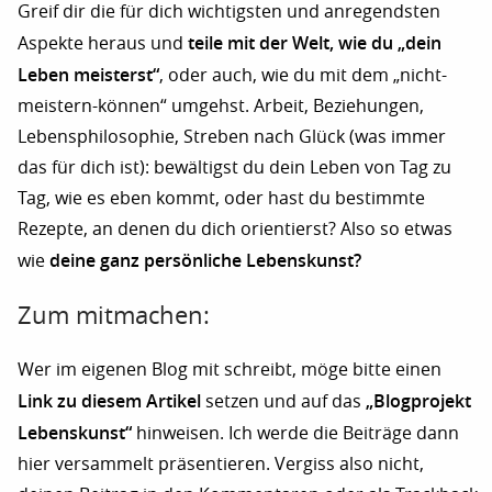
Greif dir die für dich wichtigsten und anregendsten
teile mit der Welt, wie du „dein
Aspekte heraus und
Leben meisterst“
, oder auch, wie du mit dem „nicht-
meistern-können“ umgehst. Arbeit, Beziehungen,
Lebensphilosophie, Streben nach Glück (was immer
das für dich ist): bewältigst du dein Leben von Tag zu
Tag, wie es eben kommt, oder hast du bestimmte
Rezepte, an denen du dich orientierst? Also so etwas
deine ganz persönliche Lebenskunst?
wie
Zum mitmachen:
Wer im eigenen Blog mit schreibt, möge bitte einen
Link zu diesem Artikel
„Blogprojekt
setzen und auf das
Lebenskunst“
hinweisen. Ich werde die Beiträge dann
hier versammelt präsentieren. Vergiss also nicht,