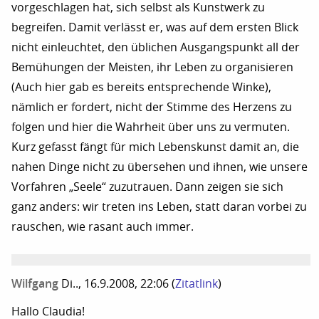
vorgeschlagen hat, sich selbst als Kunstwerk zu
begreifen. Damit verlässt er, was auf dem ersten Blick
nicht einleuchtet, den üblichen Ausgangspunkt all der
Bemühungen der Meisten, ihr Leben zu organisieren
(Auch hier gab es bereits entsprechende Winke),
nämlich er fordert, nicht der Stimme des Herzens zu
folgen und hier die Wahrheit über uns zu vermuten.
Kurz gefasst fängt für mich Lebenskunst damit an, die
nahen Dinge nicht zu übersehen und ihnen, wie unsere
Vorfahren „Seele“ zuzutrauen. Dann zeigen sie sich
ganz anders: wir treten ins Leben, statt daran vorbei zu
rauschen, wie rasant auch immer.
Wilfgang
Di.., 16.9.2008, 22:06
(
Zitatlink
)
Hallo Claudia!