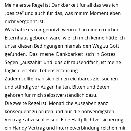
Meine erste Regel ist Dankbarkeit für all das was ich
„besitze“ und auch für das, was mir im Moment eben
nicht vergönnt ist.
Was hätte es mir genutzt, wenn ich in einem reichen
Elternhaus geboren wäre, wie ich mich kenne hätte ich
unter diesen Bedingungen niemals den Weg zu Gott
gefunden, Das meine Dankbarkeit sich in Gottes
Segen „auszahlt“ und das oft tausendfach, ist meine
täglich erlebte Lebenserfahrung.
Zudem sollte man sich ein erreichbares Ziel suchen
und ständig vor Augen halten. Bitten und Beten
gehören für mich selbstverständlich dazu.
Die zweite Regel ist: Monatliche Ausgaben ganz
konsequent zu prüfen und nur die notwendigsten
Vertrage abzuschliessen. Eine Haftpflichtversicherung,
ein Handy-Vertrag und Internetverbindung reichen mir