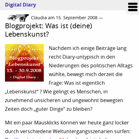
Digital Diary
Claudia am 15. September 2008 —
Blogprojekt: Was ist (deine)
Lebenskunst?
Nachdem ich einige Beiträge lang
recht Diary-untypisch in den
Niederungen des politischen Alltags
wühlte, bewegt mich derzeit die
Frage: Was ist eigentlich
„Lebenskunst“ ? Wie gelingt es Menschen, in
zunehmend unsicheren und ungewohnt bewegten
Zeiten doch „guter Dinge“ zu bleiben?
Mit ein paar Mausklicks können wir heute ganz locker
durch verschiedene Weltuntergangsszenarien surfen: