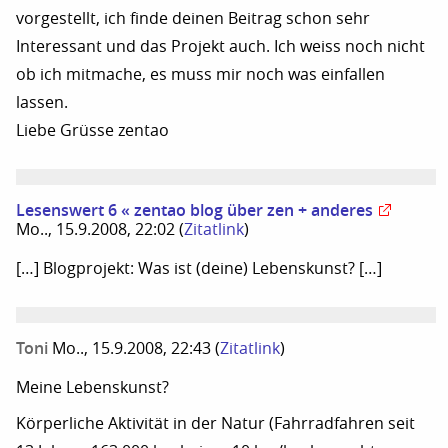
vorgestellt, ich finde deinen Beitrag schon sehr
Interessant und das Projekt auch. Ich weiss noch nicht
ob ich mitmache, es muss mir noch was einfallen
lassen.
Liebe Grüsse zentao
Lesenswert 6 « zentao blog über zen + anderes
Mo.., 15.9.2008, 22:02
(
Zitatlink
)
[…] Blogprojekt: Was ist (deine) Lebenskunst? […]
Toni
Mo.., 15.9.2008, 22:43
(
Zitatlink
)
Meine Lebenskunst?
Körperliche Aktivität in der Natur (Fahrradfahren seit