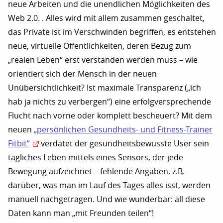
neue Arbeiten und die unendlichen Möglichkeiten des
Web 2.0. . Alles wird mit allem zusammen geschaltet,
das Private ist im Verschwinden begriffen, es entstehen
neue, virtuelle Öffentlichkeiten, deren Bezug zum
„realen Leben“ erst verstanden werden muss – wie
orientiert sich der Mensch in der neuen
Unübersichtlichkeit? Ist maximale Transparenz („ich
hab ja nichts zu verbergen“) eine erfolgversprechende
Flucht nach vorne oder komplett bescheuert? Mit dem
neuen
„persönlichen Gesundheits- und Fitness-Trainer
Fitbit“
verdatet der gesundheitsbewusste User sein
tägliches Leben mittels eines Sensors, der jede
Bewegung aufzeichnet – fehlende Angaben, z.B,
darüber, was man im Lauf des Tages alles isst, werden
manuell nachgetragen. Und wie wunderbar: all diese
Daten kann man „mit Freunden teilen“!