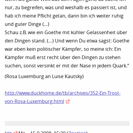
nur, zu begreifen, was und weshalb es passiert ist, und
hab ich meine Pflicht getan, dann bin ich weiter ruhig
und guter Dinge (…)
Schau z.B. wie ein Goethe mit kühler Gelassenheit über
den Dingen stand. (…) Und wenn Du etwa sagst: Goethe
war eben kein politischer Kämpfer, so meine ich: Ein
Kämpfer muß erst recht über den Dingen zu stehen
suchen, sonst versinkt er mit der Nase in jedem Quark.“
(Rosa Luxemburg an Luise Kautsky)
http://www.duckhome.de/tb/archives/352-Ein-Trost-
von-Rosa-Luxemburg.html