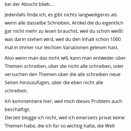
bei der Absicht blieb…
Jedenfalls finde ich, es gibt nichts langweiligeres als
wenn alle dasselbe Schreiben, Artikel die du eigentlich
gar nicht mehr zu lesen brauchst, weil du schon weißt
was darin stehen wird, weil du den Inhalt schon 1000
mal in immer nur leichten Variationen gelesen hast.
Also wenn man das nicht will, kann man entweder über
Themen schreiben, über die nicht alle schreiben, oder
versuchen den Themen über die alle schreiben neue
Seiten hinzuzufügen, über die eben nicht alle
schreiben.
Ich kommentiere hier, weil mich dieses Problem auch
beschäftigt.
Derzeit blogge ich nicht, weil ich einerseits privat keine
Themen habe, die ich für so wichtig halte, die Welt