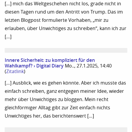
[…] mich das Weltgeschehen nicht los, grade nicht in
diesen Tagen rund um den Antritt von Trump. Das im
letzten Blogpost formulierte Vorhaben, „mir zu
erlauben, über Unwichtiges zu schreiben“, kann ich zur
[…]
Innere Sicherheit: zu kompliziert für den
Wahlkampf? › Digital Diary
Mo.., 27.1.2025, 14:40
(
Zitatlink
)
[…] Ausblick, wie es gehen könnte. Aber ich musste das
einfach schreiben, ganz entgegen meiner Idee, wieder
mehr über Unwichtiges zu bloggen. Mein recht
gleichförmiger Alltag gibt zur Zeit einfach nichts
Unwichtiges her, das berichtenswert […]