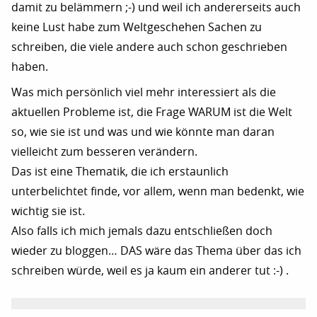
damit zu belämmern ;-) und weil ich andererseits auch
keine Lust habe zum Weltgeschehen Sachen zu
schreiben, die viele andere auch schon geschrieben
haben.
Was mich persönlich viel mehr interessiert als die
aktuellen Probleme ist, die Frage WARUM ist die Welt
so, wie sie ist und was und wie könnte man daran
vielleicht zum besseren verändern.
Das ist eine Thematik, die ich erstaunlich
unterbelichtet finde, vor allem, wenn man bedenkt, wie
wichtig sie ist.
Also falls ich mich jemals dazu entschließen doch
wieder zu bloggen… DAS wäre das Thema über das ich
schreiben würde, weil es ja kaum ein anderer tut :-) .