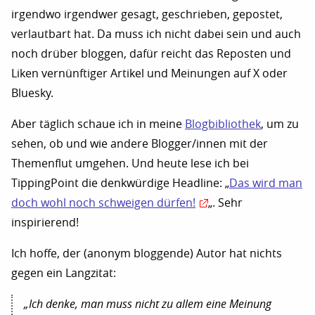
irgendwo irgendwer gesagt, geschrieben, gepostet,
verlautbart hat. Da muss ich nicht dabei sein und auch
noch drüber bloggen, dafür reicht das Reposten und
Liken vernünftiger Artikel und Meinungen auf X oder
Bluesky.
Aber täglich schaue ich in meine
Blogbibliothek
, um zu
sehen, ob und wie andere Blogger/innen mit der
Themenflut umgehen. Und heute lese ich bei
TippingPoint die denkwürdige Headline: „
Das wird man
doch wohl noch schweigen dürfen!
„. Sehr
inspirierend!
Ich hoffe, der (anonym bloggende) Autor hat nichts
gegen ein Langzitat:
„Ich denke, man muss nicht zu allem eine Meinung