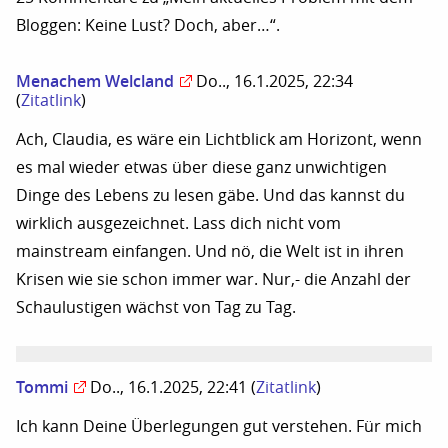
Bloggen: Keine Lust? Doch, aber…“.
Menachem Welcland
Do.., 16.1.2025, 22:34
(
Zitatlink
)
Ach, Claudia, es wäre ein Lichtblick am Horizont, wenn
es mal wieder etwas über diese ganz unwichtigen
Dinge des Lebens zu lesen gäbe. Und das kannst du
wirklich ausgezeichnet. Lass dich nicht vom
mainstream einfangen. Und nö, die Welt ist in ihren
Krisen wie sie schon immer war. Nur,- die Anzahl der
Schaulustigen wächst von Tag zu Tag.
Tommi
Do.., 16.1.2025, 22:41
(
Zitatlink
)
Ich kann Deine Überlegungen gut verstehen. Für mich