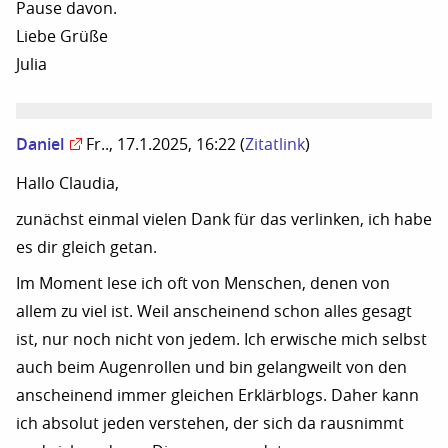
Pause davon.
Liebe Grüße
Julia
Daniel
Fr.., 17.1.2025, 16:22
(
Zitatlink
)
Hallo Claudia,
zunächst einmal vielen Dank für das verlinken, ich habe
es dir gleich getan.
Im Moment lese ich oft von Menschen, denen von
allem zu viel ist. Weil anscheinend schon alles gesagt
ist, nur noch nicht von jedem. Ich erwische mich selbst
auch beim Augenrollen und bin gelangweilt von den
anscheinend immer gleichen Erklärblogs. Daher kann
ich absolut jeden verstehen, der sich da rausnimmt