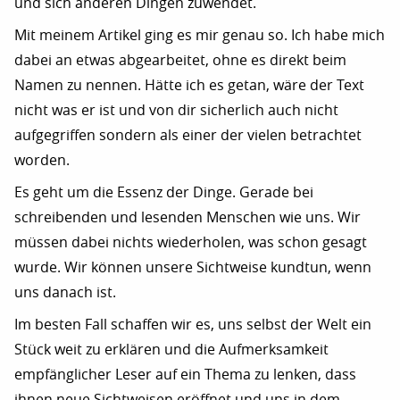
und sich anderen Dingen zuwendet.
Mit meinem Artikel ging es mir genau so. Ich habe mich
dabei an etwas abgearbeitet, ohne es direkt beim
Namen zu nennen. Hätte ich es getan, wäre der Text
nicht was er ist und von dir sicherlich auch nicht
aufgegriffen sondern als einer der vielen betrachtet
worden.
Es geht um die Essenz der Dinge. Gerade bei
schreibenden und lesenden Menschen wie uns. Wir
müssen dabei nichts wiederholen, was schon gesagt
wurde. Wir können unsere Sichtweise kundtun, wenn
uns danach ist.
Im besten Fall schaffen wir es, uns selbst der Welt ein
Stück weit zu erklären und die Aufmerksamkeit
empfänglicher Leser auf ein Thema zu lenken, dass
ihnen neue Sichtweisen eröffnet und uns in dem