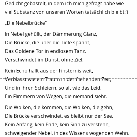
Gedicht gebastelt, in dem ich mich gefragt habe wie
viel Substanz von unseren Worten tatsächlich bleibt:‘)
„Die Nebelbrücke“
In Nebel gehüllt, der Dämmerung Glanz,
Die Brücke, die über die Tiefe spannt,
Das Goldene Tor in endlosem Tanz,
Verschwindet im Dunst, ohne Ziel.
Kein Echo hallt aus der Finsternis weit,
Verblasst wie ein Traum in der fliehenden Zeit,
Und in ihren Schleiern, so alt wie das Leid,
Ein Flimmern von Wegen, die niemand sieht.
Die Wolken, die kommen, die Wolken, die gehn,
Die Brücke verschwindet, es bleibt nur der See,
Kein Anfang, kein Ende, kein Sinn zu verstehn,
schweigender Nebel, in des Wissens wogenden Wehn.