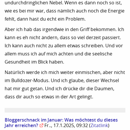
undurchdringlichen Nebel. Wenn es dann noch so ist,
wie es bei mir war, dass nämlich auch noch die Energie
fehlt, dann hast du echt ein Problem.
Aber ich hab das irgendwie in den Griff bekommen. Ich
kann es eh nicht ändern, dass so viel derzeit passiert.
Ich kann auch nicht zu allem etwas schreiben. Und vor
allem muss ich auf mich achten und die seelische
Gesundheit im Blick haben.
Natürlich werde ich mich weiter einmischen, aber nicht
im Bulldozer-Modus. Und ich glaube, dieser Wechsel
hat mir gut getan. Und ich drücke dir die Daumen,
dass dir auch so etwas in der Art gelingt.
Bloggerschnack im Januar: Was möchtest du dieses
Jahr erreichen?
Fr.., 17.1.2025, 09:32
(
Zitatlink
)