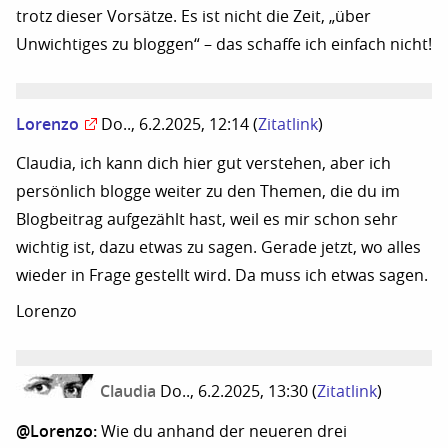
trotz dieser Vorsätze. Es ist nicht die Zeit, „über
Unwichtiges zu bloggen“ – das schaffe ich einfach nicht!
Lorenzo
Do.., 6.2.2025, 12:14
(
Zitatlink
)
Claudia, ich kann dich hier gut verstehen, aber ich
persönlich blogge weiter zu den Themen, die du im
Blogbeitrag aufgezählt hast, weil es mir schon sehr
wichtig ist, dazu etwas zu sagen. Gerade jetzt, wo alles
wieder in Frage gestellt wird. Da muss ich etwas sagen.
Lorenzo
Claudia
Do.., 6.2.2025, 13:30
(
Zitatlink
)
@Lorenzo:
Wie du anhand der neueren drei