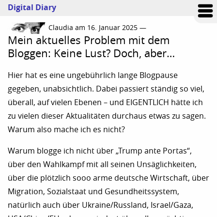
Digital Diary
Claudia am 16. Januar 2025 —
Mein aktuelles Problem mit dem
Bloggen: Keine Lust? Doch, aber…
Hier hat es eine ungebührlich lange Blogpause
gegeben, unabsichtlich. Dabei passiert ständig so viel,
überall, auf vielen Ebenen – und EIGENTLICH hätte ich
zu vielen dieser Aktualitäten durchaus etwas zu sagen.
Warum also mache ich es nicht?
Warum blogge ich nicht über „Trump ante Portas“,
über den Wahlkampf mit all seinen Unsäglichkeiten,
über die plötzlich sooo arme deutsche Wirtschaft, über
Migration, Sozialstaat und Gesundheitssystem,
natürlich auch über Ukraine/Russland, Israel/Gaza,