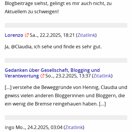
Blogbeiträge siehst, gelingt es mir auch nicht, zu
Aktuellem zu schweigen!
Lorenzo
Sa.., 22.2.2025, 18:21
(
Zitatlink
)
Ja, @Claudia, ich sehe und finde es sehr gut.
Gedanken über Gesellschaft, Blogging und
Verantwortung
So.., 23.2.2025, 13:37
(
Zitatlink
)
[…] verstehe die Beweggründe von Hennig, Claudia und
gewiss vielen anderen Bloggerinnen und Bloggern, die
ein wenig die Bremse reingehauen haben. […]
ingo
Mo.., 24.2.2025, 03:04
(
Zitatlink
)