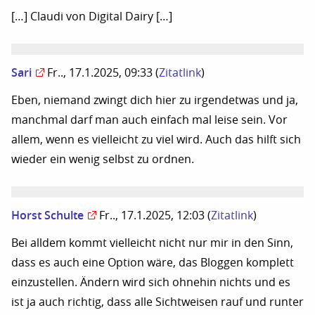
[…] Claudi von Digital Dairy […]
Sari
Fr.., 17.1.2025, 09:33
(
Zitatlink
)
Eben, niemand zwingt dich hier zu irgendetwas und ja,
manchmal darf man auch einfach mal leise sein. Vor
allem, wenn es vielleicht zu viel wird. Auch das hilft sich
wieder ein wenig selbst zu ordnen.
Horst Schulte
Fr.., 17.1.2025, 12:03
(
Zitatlink
)
Bei alldem kommt vielleicht nicht nur mir in den Sinn,
dass es auch eine Option wäre, das Bloggen komplett
einzustellen. Ändern wird sich ohnehin nichts und es
ist ja auch richtig, dass alle Sichtweisen rauf und runter