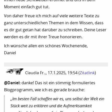
Moment einfach gut tut.
Von daher freue ich mich auf viele weitere Texte zu
ganz unterschiedlichen Themen in dem Wissen, dass
es dir gut getan hat darüber zu schreiben. Deine Leser
werden es dir mit ihrer Treue honorieren.
Ich wünsche allen ein schönes Wochenende,
Daniel
Claudia
Fr.., 17.1.2025, 19:54
(
Zitatlink
)
@Daniel:
danke! Das ist ein stimmig formuliertes
Blogprogramm, wie ich es gerade brauche:
„Im besten Fall schaffen wir es, uns selbst der Welt ein
Stück weit zu erklären und die Aufmerksamkeit