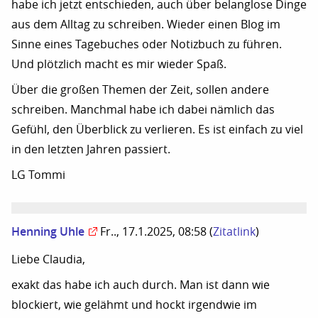
habe ich jetzt entschieden, auch über belanglose Dinge
aus dem Alltag zu schreiben. Wieder einen Blog im
Sinne eines Tagebuches oder Notizbuch zu führen.
Und plötzlich macht es mir wieder Spaß.
Über die großen Themen der Zeit, sollen andere
schreiben. Manchmal habe ich dabei nämlich das
Gefühl, den Überblick zu verlieren. Es ist einfach zu viel
in den letzten Jahren passiert.
LG Tommi
Henning Uhle
Fr.., 17.1.2025, 08:58
(
Zitatlink
)
Liebe Claudia,
exakt das habe ich auch durch. Man ist dann wie
blockiert, wie gelähmt und hockt irgendwie im