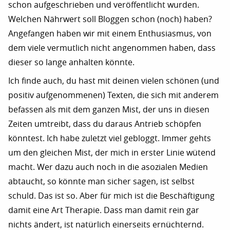
schon aufgeschrieben und veröffentlicht wurden.
Welchen Nährwert soll Bloggen schon (noch) haben?
Angefangen haben wir mit einem Enthusiasmus, von
dem viele vermutlich nicht angenommen haben, dass
dieser so lange anhalten könnte.
Ich finde auch, du hast mit deinen vielen schönen (und
positiv aufgenommenen) Texten, die sich mit anderem
befassen als mit dem ganzen Mist, der uns in diesen
Zeiten umtreibt, dass du daraus Antrieb schöpfen
könntest. Ich habe zuletzt viel gebloggt. Immer gehts
um den gleichen Mist, der mich in erster Linie wütend
macht. Wer dazu auch noch in die asozialen Medien
abtaucht, so könnte man sicher sagen, ist selbst
schuld. Das ist so. Aber für mich ist die Beschäftigung
damit eine Art Therapie. Dass man damit rein gar
nichts ändert, ist natürlich einerseits ernüchternd.