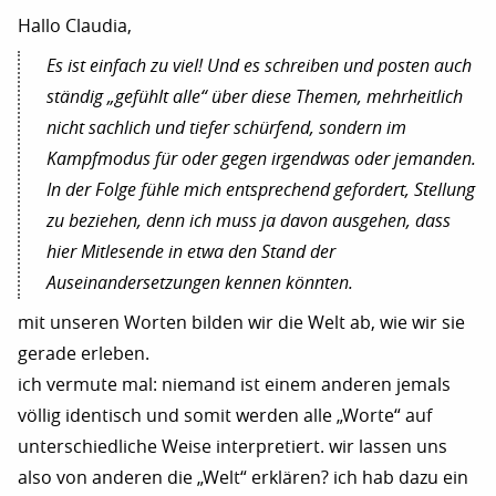
Hallo Claudia,
Es ist einfach zu viel! Und es schreiben und posten auch
ständig „gefühlt alle“ über diese Themen, mehrheitlich
nicht sachlich und tiefer schürfend, sondern im
Kampfmodus für oder gegen irgendwas oder jemanden.
In der Folge fühle mich entsprechend gefordert, Stellung
zu beziehen, denn ich muss ja davon ausgehen, dass
hier Mitlesende in etwa den Stand der
Auseinandersetzungen kennen könnten.
mit unseren Worten bilden wir die Welt ab, wie wir sie
gerade erleben.
ich vermute mal: niemand ist einem anderen jemals
völlig identisch und somit werden alle „Worte“ auf
unterschiedliche Weise interpretiert. wir lassen uns
also von anderen die „Welt“ erklären? ich hab dazu ein