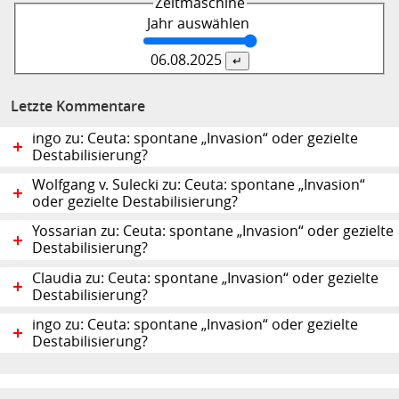
Zeitmaschine
Jahr auswählen
06.08.
2025
Letzte Kommentare
ingo zu: Ceuta: spontane „Invasion“ oder gezielte
Destabilisierung?
Wolfgang v. Sulecki zu: Ceuta: spontane „Invasion“
oder gezielte Destabilisierung?
Yossarian zu: Ceuta: spontane „Invasion“ oder gezielte
Destabilisierung?
Claudia zu: Ceuta: spontane „Invasion“ oder gezielte
Destabilisierung?
ingo zu: Ceuta: spontane „Invasion“ oder gezielte
Destabilisierung?