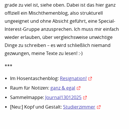
grade zu viel ist, siehe oben. Dabei ist das hier ganz
offiziell ein Mischthemenblog, also strukturell
ungeeignet und ohne Absicht geführt, eine Special-
Interest-Gruppe anzusprechen. Ich muss mir einfach
wieder erlauben, über vergleichsweise unwichtige
Dinge zu schreiben – es wird schließlich niemand
gezwungen, meine Texte zu lesen! :-)
***
Im Hosentaschenblog:
Resignation!
Raum für Notizen:
ganz & egal
Sammelmappe:
Journal13012025
[Neu:] Kopf und Gestalt:
Studierzimmer