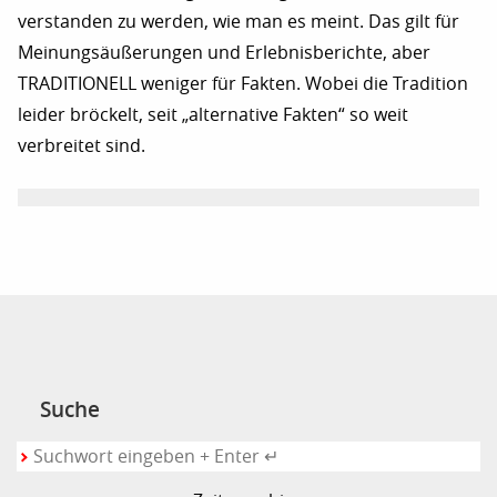
verstanden zu werden, wie man es meint. Das gilt für
Meinungsäußerungen und Erlebnisberichte, aber
TRADITIONELL weniger für Fakten. Wobei die Tradition
leider bröckelt, seit „alternative Fakten“ so weit
verbreitet sind.
Suche