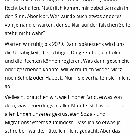
Recht behalten. Natürlich kommt mir dabei Sarrazin in
den Sinn. Aber klar. Wer würde auch etwas anderes
von jemand erwarten, der so klar auf der falschen Seite
steht, nicht wahr?
Warten wir ruhig bis 2029. Dann spätestens wird uns
die Unfähigkeit, die richtigen Dinge zu tun, einholen
und die Rechten können regieren. Was dann geschieht
oder geschehen könnte, will vermutlich weder Merz
noch Scholz oder Habeck. Nur – sie verhalten sich nicht
so.
Vielleicht brauchen wir, wie Lindner fand, etwas von
dem, was neuerdings in aller Munde ist. Disruption an
allen Enden unseres gekrusteten Sozial- und
Migrationssystems zumindest. Dass ich so etwas je
schreiben würde, hätte ich nicht gedacht. Aber das