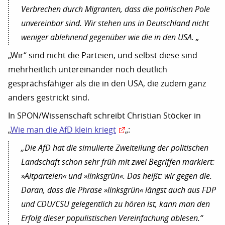
Verbrechen durch Migranten, dass die politischen Pole
unvereinbar sind. Wir stehen uns in Deutschland nicht
weniger ablehnend gegenüber wie die in den USA. „
„Wir“ sind nicht die Parteien, und selbst diese sind
mehrheitlich untereinander noch deutlich
gesprächsfähiger als die in den USA, die zudem ganz
anders gestrickt sind.
In SPON/Wissenschaft schreibt Christian Stöcker in
„
Wie man die AfD klein kriegt
„:
„Die AfD hat die simulierte Zweiteilung der politischen
Landschaft schon sehr früh mit zwei Begriffen markiert:
»Altparteien« und »linksgrün«. Das heißt: wir gegen die.
Daran, dass die Phrase »linksgrün« längst auch aus FDP
und CDU/CSU gelegentlich zu hören ist, kann man den
Erfolg dieser populistischen Vereinfachung ablesen.“