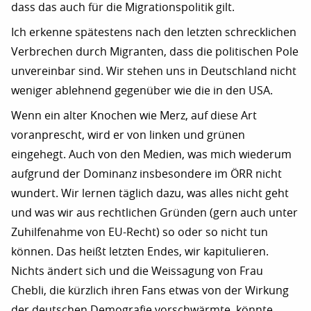
dass das auch für die Migrationspolitik gilt.
Ich erkenne spätestens nach den letzten schrecklichen
Verbrechen durch Migranten, dass die politischen Pole
unvereinbar sind. Wir stehen uns in Deutschland nicht
weniger ablehnend gegenüber wie die in den USA.
Wenn ein alter Knochen wie Merz, auf diese Art
voranprescht, wird er von linken und grünen
eingehegt. Auch von den Medien, was mich wiederum
aufgrund der Dominanz insbesondere im ÖRR nicht
wundert. Wir lernen täglich dazu, was alles nicht geht
und was wir aus rechtlichen Gründen (gern auch unter
Zuhilfenahme von EU-Recht) so oder so nicht tun
können. Das heißt letzten Endes, wir kapitulieren.
Nichts ändert sich und die Weissagung von Frau
Chebli, die kürzlich ihren Fans etwas von der Wirkung
der deutschen Demografie vorschwärmte, könnte