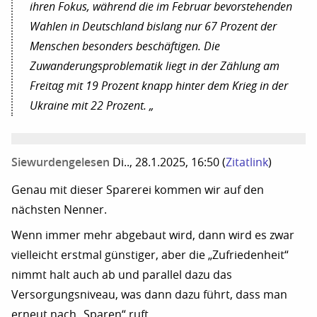
ihren Fokus, während die im Februar bevorstehenden
Wahlen in Deutschland bislang nur 67 Prozent der
Menschen besonders beschäftigen. Die
Zuwanderungsproblematik liegt in der Zählung am
Freitag mit 19 Prozent knapp hinter dem Krieg in der
Ukraine mit 22 Prozent. „
Siewurdengelesen
Di.., 28.1.2025, 16:50
(
Zitatlink
)
Genau mit dieser Sparerei kommen wir auf den
nächsten Nenner.
Wenn immer mehr abgebaut wird, dann wird es zwar
vielleicht erstmal günstiger, aber die „Zufriedenheit“
nimmt halt auch ab und parallel dazu das
Versorgungsniveau, was dann dazu führt, dass man
erneut nach „Sparen“ ruft.