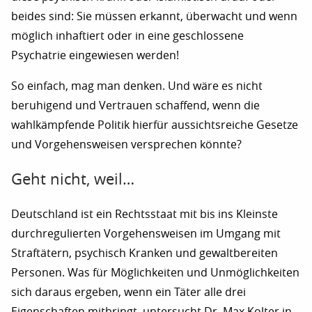
beides sind: Sie müssen erkannt, überwacht und wenn
möglich inhaftiert oder in eine geschlossene
Psychatrie eingewiesen werden!
So einfach, mag man denken. Und wäre es nicht
beruhigend und Vertrauen schaffend, wenn die
wahlkämpfende Politik hierfür aussichtsreiche Gesetze
und Vorgehensweisen versprechen könnte?
Geht nicht, weil…
Deutschland ist ein Rechtsstaat mit bis ins Kleinste
durchregulierten Vorgehensweisen im Umgang mit
Straftätern, psychisch Kranken und gewaltbereiten
Personen. Was für Möglichkeiten und Unmöglichkeiten
sich daraus ergeben, wenn ein Täter alle drei
Eigenschaften mitbringt, untersucht Dr. Max Kolter in