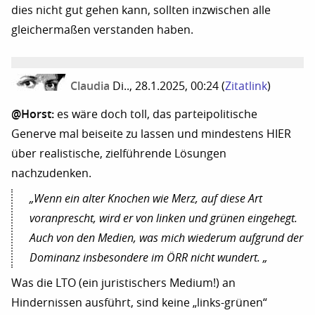
dies nicht gut gehen kann, sollten inzwischen alle
gleichermaßen verstanden haben.
Claudia
Di.., 28.1.2025, 00:24
(
Zitatlink
)
@Horst:
es wäre doch toll, das parteipolitische
Generve mal beiseite zu lassen und mindestens HIER
über realistische, zielführende Lösungen
nachzudenken.
„Wenn ein alter Knochen wie Merz, auf diese Art
voranprescht, wird er von linken und grünen eingehegt.
Auch von den Medien, was mich wiederum aufgrund der
Dominanz insbesondere im ÖRR nicht wundert. „
Was die LTO (ein juristischers Medium!) an
Hindernissen ausführt, sind keine „links-grünen“