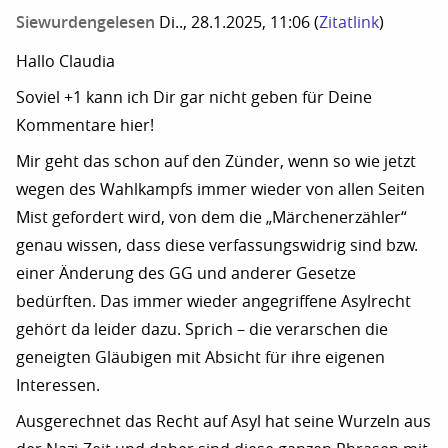
Siewurdengelesen
Di.., 28.1.2025, 11:06
(
Zitatlink
)
Hallo Claudia
Soviel +1 kann ich Dir gar nicht geben für Deine
Kommentare hier!
Mir geht das schon auf den Zünder, wenn so wie jetzt
wegen des Wahlkampfs immer wieder von allen Seiten
Mist gefordert wird, von dem die „Märchenerzähler“
genau wissen, dass diese verfassungswidrig sind bzw.
einer Änderung des GG und anderer Gesetze
bedürften. Das immer wieder angegriffene Asylrecht
gehört da leider dazu. Sprich – die verarschen die
geneigten Gläubigen mit Absicht für ihre eigenen
Interessen.
Ausgerechnet das Recht auf Asyl hat seine Wurzeln aus