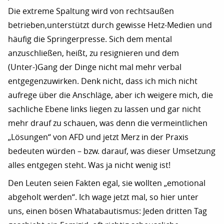
Die extreme Spaltung wird von rechtsaußen
betrieben,unterstützt durch gewisse Hetz-Medien und
häufig die Springerpresse. Sich dem mental
anzuschließen, heißt, zu resignieren und dem
(Unter-)Gang der Dinge nicht mal mehr verbal
entgegenzuwirken. Denk nicht, dass ich mich nicht
aufrege über die Anschläge, aber ich weigere mich, die
sachliche Ebene links liegen zu lassen und gar nicht
mehr drauf zu schauen, was denn die vermeintlichen
„Lösungen“ von AFD und jetzt Merz in der Praxis
bedeuten würden – bzw. darauf, was dieser Umsetzung
alles entgegen steht. Was ja nicht wenig ist!
Den Leuten seien Fakten egal, sie wollten „emotional
abgeholt werden“. Ich wage jetzt mal, so hier unter
uns, einen bösen Whatabautismus: Jeden dritten Tag