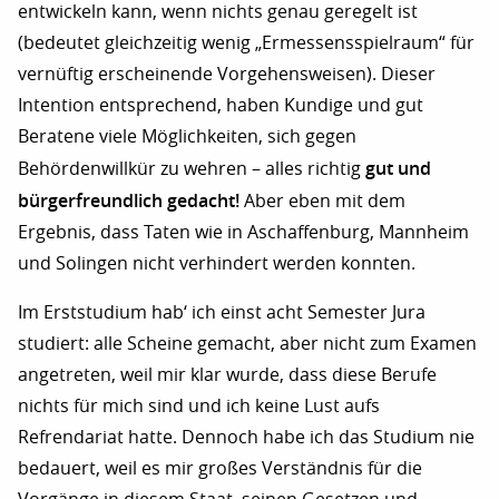
entwickeln kann, wenn nichts genau geregelt ist
(bedeutet gleichzeitig wenig „Ermessensspielraum“ für
vernüftig erscheinende Vorgehensweisen). Dieser
Intention entsprechend, haben Kundige und gut
Beratene viele Möglichkeiten, sich gegen
gut und
Behördenwillkür zu wehren – alles richtig
bürgerfreundlich gedacht!
Aber eben mit dem
Ergebnis, dass Taten wie in Aschaffenburg, Mannheim
und Solingen nicht verhindert werden konnten.
Im Erststudium hab‘ ich einst acht Semester Jura
studiert: alle Scheine gemacht, aber nicht zum Examen
angetreten, weil mir klar wurde, dass diese Berufe
nichts für mich sind und ich keine Lust aufs
Refrendariat hatte. Dennoch habe ich das Studium nie
bedauert, weil es mir großes Verständnis für die