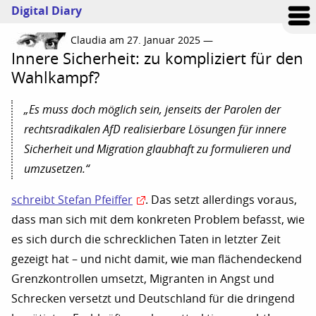
Digital Diary
Claudia am 27. Januar 2025 —
Innere Sicherheit: zu kompliziert für den
Wahlkampf?
„Es muss doch möglich sein, jenseits der Parolen der
rechtsradikalen AfD realisierbare Lösungen für innere
Sicherheit und Migration glaubhaft zu formulieren und
umzusetzen.“
schreibt Stefan Pfeiffer
. Das setzt allerdings voraus,
dass man sich mit dem konkreten Problem befasst, wie
es sich durch die schrecklichen Taten in letzter Zeit
gezeigt hat – und nicht damit, wie man flächendeckend
Grenzkontrollen umsetzt, Migranten in Angst und
Schrecken versetzt und Deutschland für die dringend