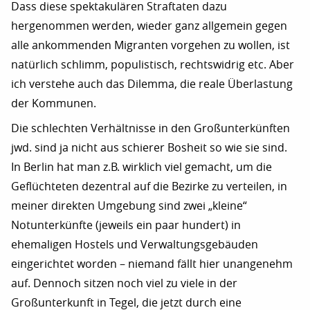
Dass diese spektakulären Straftaten dazu
hergenommen werden, wieder ganz allgemein gegen
alle ankommenden Migranten vorgehen zu wollen, ist
natürlich schlimm, populistisch, rechtswidrig etc. Aber
ich verstehe auch das Dilemma, die reale Überlastung
der Kommunen.
Die schlechten Verhältnisse in den Großunterkünften
jwd. sind ja nicht aus schierer Bosheit so wie sie sind.
In Berlin hat man z.B. wirklich viel gemacht, um die
Geflüchteten dezentral auf die Bezirke zu verteilen, in
meiner direkten Umgebung sind zwei „kleine“
Notunterkünfte (jeweils ein paar hundert) in
ehemaligen Hostels und Verwaltungsgebäuden
eingerichtet worden – niemand fällt hier unangenehm
auf. Dennoch sitzen noch viel zu viele in der
Großunterkunft in Tegel, die jetzt durch eine