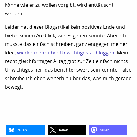
könne wie er zu wollen vorgibt, wird enttäuscht
werden.
Leider hat dieser Blogartikel kein positives Ende und
bietet keinen Ausblick, wie es gehen könnte. Aber ich
musste das einfach schreiben, ganz entgegen meiner
Idee,
wieder mehr über Unwichtiges zu bloggen
. Mein
recht gleichförmiger Alltag gibt zur Zeit einfach nichts
Unwichtiges her, das berichtenswert sein könnte – also
schreibe ich eben weiterhin über das, was mich gerade
bewegt.
teilen
teilen
teilen