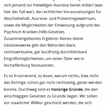
sich jemand zur freiwilligen Ausreise bereit erklärt (was
hier der Fall war), die rechtlichen Voraussetzungen für
Abschiebehaft, Ausreise- und Präventivgewahrsam,
sowie die Möglichkeiten der Einweisung aufgrund des
Psychisch-Kranken-Hilfe-Gesetzes.
Zusammengefasstes Ergebnis: Keines dieser
Gesetzeswerke gibt den Behörden klare,
rechtswirksame, gar kurzfristig durchführbare
Eingriffsmöglichkeiten, um einen Täter wie in
Aschaffenburg festzusetzen.
Es ist frustrierend, zu lesen, warum nichts, bzw. nicht
das Richtige, schon gar nicht rechtzeitig, getan werden
honorige Gründe
konnte. Durchweg sind es
, die den
einschlägigen Gesetzen zu Grunde liegen. Wir sollen
vor staatlicher Willkür geschützt werden, die sich