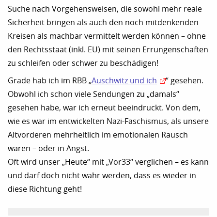
Suche nach Vorgehensweisen, die sowohl mehr reale
Sicherheit bringen als auch den noch mitdenkenden
Kreisen als machbar vermittelt werden können – ohne
den Rechtsstaat (inkl. EU) mit seinen Errungenschaften
zu schleifen oder schwer zu beschädigen!
Grade hab ich im RBB „
Auschwitz und ich
“ gesehen.
Obwohl ich schon viele Sendungen zu „damals“
gesehen habe, war ich erneut beeindruckt. Von dem,
wie es war im entwickelten Nazi-Faschismus, als unsere
Altvorderen mehrheitlich im emotionalen Rausch
waren – oder in Angst.
Oft wird unser „Heute“ mit „Vor33“ verglichen – es kann
und darf doch nicht wahr werden, dass es wieder in
diese Richtung geht!