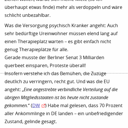
überhaupt etwas finde) mehr als verdoppeln und wäre
schlicht unbezahlbar.
Was die Versorgung psychisch Kranker angeht: Auch
sehr bedürftige Ureinwohner müssen elend lang auf
einen Therapieplatz warten – es gibt einfach nicht
genug Therapieplätze für alle.
Gerade musste der Berliner Senat 3 Milliarden
querbeet einsparen, Proteste überall!
Insofern verstehe ich das Bemühen, die Zuzüge
deutlich zu verringern, recht gut. Und was die EU
angeht: „
Eine angestrebte verbindliche Verteilung auf die
übrigen Mitgliedsstaaten ist bis heute nicht zustande
gekommen.
“ (
DW
) Habe mal gelesen, dass 70 Prozent
aller Ankömmlinge in DE landen – ein unbefriedigender
Zustand, gelinde gesagt.