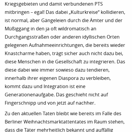
Kriegsgebieten und damit verbundenen PTS
mitbringen – egal! Das dabei „Kulturkreise“ kollidieren,
ist normal, aber Gängeleien durch die Ämter und der
Müßiggang in den ja oft wildromatisch an
Durchgangsstraßen oder anderen idyllischen Orten
gelegenen Aufnahmeeinrichtungen, die bereits wieder
Knastcharme haben, trägt sicher auch nicht dazu bei,
diese Menschen in die Gesellschaft zu integrieren. Das
diese dabei wie immer sowieso dazu tendieren,
innerhalb ihrer eigenen Diaspora zu verbleiben,
kommt dazu und Integration ist eine
Generationenaufgabe. Das geschieht nicht auf
Fingerschnipp und von jetzt auf nachher.
Zu den aktuellen Taten bleibt wie bereits im Falle des
Berliner Weihnachtsmarktattentates im Raum stehen,
dass die Täter mehrheitlich bekannt und auffällig