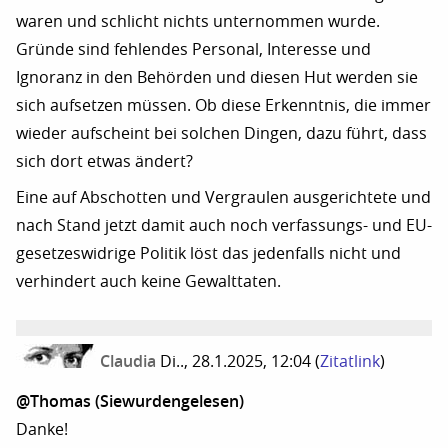
waren und schlicht nichts unternommen wurde.
Gründe sind fehlendes Personal, Interesse und
Ignoranz in den Behörden und diesen Hut werden sie
sich aufsetzen müssen. Ob diese Erkenntnis, die immer
wieder aufscheint bei solchen Dingen, dazu führt, dass
sich dort etwas ändert?
Eine auf Abschotten und Vergraulen ausgerichtete und
nach Stand jetzt damit auch noch verfassungs- und EU-
gesetzeswidrige Politik löst das jedenfalls nicht und
verhindert auch keine Gewalttaten.
Claudia
Di.., 28.1.2025, 12:04
(
Zitatlink
)
@Thomas (Siewurdengelesen)
Danke!