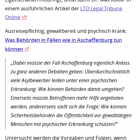
einem ausführlichen Artikel der
LTO Legal Tribune
Online
:
Ausreisepflichtig, gewaltbereit und psychisch krank:
Was Behörden in Fällen wie in Aschaf­fen­burg tun
können
„Dabei müsste der Fall Aschaffenburg eigentlich Anlass
zu ganz anderen Debatten geben: Überdurchschnittlich
viele Asylbewerber leiden unter einer psychischen
Erkrankung. Wie können Behörden damit umgehen?
Einerseits müsste Betroffenen mehr Hilfe angeboten
werden, andererseits stellt sich die Frage: Wie können
Sicherheitsbehörden die Öffentlichkeit vor gewalttätigen
Menschen mit psychischer Erkrankung schützen?“
Untersucht werden die Vorgaben und Folgen, wenn