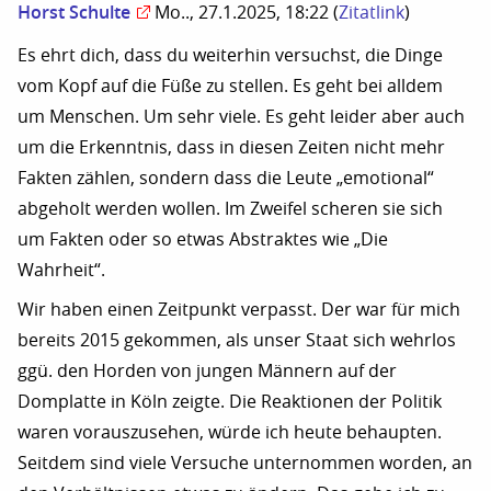
Horst Schulte
Mo.., 27.1.2025, 18:22
(
Zitatlink
)
Es ehrt dich, dass du weiterhin versuchst, die Dinge
vom Kopf auf die Füße zu stellen. Es geht bei alldem
um Menschen. Um sehr viele. Es geht leider aber auch
um die Erkenntnis, dass in diesen Zeiten nicht mehr
Fakten zählen, sondern dass die Leute „emotional“
abgeholt werden wollen. Im Zweifel scheren sie sich
um Fakten oder so etwas Abstraktes wie „Die
Wahrheit“.
Wir haben einen Zeitpunkt verpasst. Der war für mich
bereits 2015 gekommen, als unser Staat sich wehrlos
ggü. den Horden von jungen Männern auf der
Domplatte in Köln zeigte. Die Reaktionen der Politik
waren vorauszusehen, würde ich heute behaupten.
Seitdem sind viele Versuche unternommen worden, an