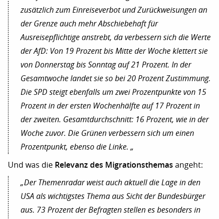
zusätzlich zum Einreiseverbot und Zurückweisungen an
der Grenze auch mehr Abschiebehaft für
Ausreisepflichtige anstrebt, da verbessern sich die Werte
der AfD: Von 19 Prozent bis Mitte der Woche klettert sie
von Donnerstag bis Sonntag auf 21 Prozent. In der
Gesamtwoche landet sie so bei 20 Prozent Zustimmung.
Die SPD steigt ebenfalls um zwei Prozentpunkte von 15
Prozent in der ersten Wochenhälfte auf 17 Prozent in
der zweiten. Gesamtdurchschnitt: 16 Prozent, wie in der
Woche zuvor. Die Grünen verbessern sich um einen
Prozentpunkt, ebenso die Linke. „
Relevanz des Migrationsthemas
Und was die
angeht:
„Der Themenradar weist auch aktuell die Lage in den
USA als wichtigstes Thema aus Sicht der Bundesbürger
aus. 73 Prozent der Befragten stellen es besonders in