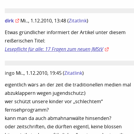
dirk
Mi.., 1.12.2010, 13:48
(
Zitatlink
)
Etwas gründlicher informiert der Artikel unter diesem
reißerischen Titel:
Lesepflicht für alle: 17 Fragen zum neuen JMStV
ingo
Mi.., 1.12.2010, 19:45
(
Zitatlink
)
eigentlich wärs an der zeit die traditionellen medien mal
abzuklappern wegen jugendschutz:)
wer schützt unsere kinder vor „schlechtem“
fernsehprogramm?
kann man da auch abmahnanwälte hinsenden?
oder zeitschriften, die dürften eigentl, keine blossen