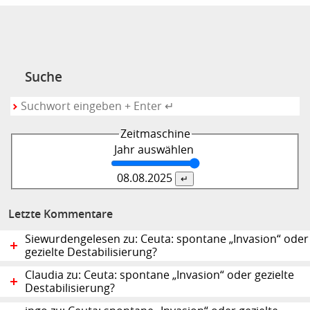
Suche
Zeitmaschine
Jahr auswählen
08.08.
2025
Letzte Kommentare
Siewurdengelesen zu: Ceuta: spontane „Invasion“ oder
gezielte Destabilisierung?
Claudia zu: Ceuta: spontane „Invasion“ oder gezielte
Destabilisierung?