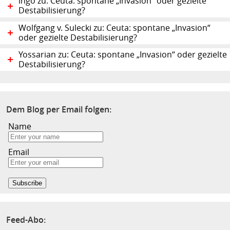
ingo zu: Ceuta: spontane „Invasion“ oder gezielte
Destabilisierung?
Wolfgang v. Sulecki zu: Ceuta: spontane „Invasion“
oder gezielte Destabilisierung?
Yossarian zu: Ceuta: spontane „Invasion“ oder gezielte
Destabilisierung?
Dem Blog per Email folgen:
Name
Email
Feed-Abo: