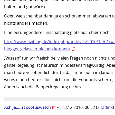
halten und gut wäre es.
Oder, wie scheinbar dann ja eh schon immer, abwarten 
nichts anders machen.
Eine beruhigendere Einschätzung gibts auch hier noch:
http://www.lawblog.de/index.php/archives/2010/12/01/w
blogger-gelassen-bleiben-konnen/
„Wissen“ tun wir freilich bei vielen Fragen noch nichts und
ganze Regelung ist natürlich mindestens fragwürdig. Abe
man heute veröffentlich durfte, darf man auch im Januar
wo es einen heute selber nicht um die Erlaubnis scherte,
ändert auch die Papperlregelung nichts.
Ach ja,… at scotuswatch
Fr.., 3.12.2010, 00:52
(
Zitatlink
)