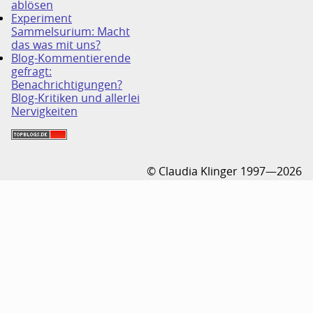
ablösen
Experiment
Sammelsurium: Macht
das was mit uns?
Blog-Kommentierende
gefragt:
Benachrichtigungen?
Blog-Kritiken und allerlei
Nervigkeiten
© Claudia Klinger 1997—2026