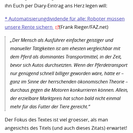
ihn Euch per Diary-Eintrag ans Herz legen will:
* Automatisierungdividende für alle: Roboter müssen
unsere Rente sichern
(Frank Rieger/FAZ.net)
„Der Mensch als Ausführer einfacher geistiger und
manueller Tätigkeiten ist am ehesten vergleichbar mit
dem Pferd als dominantes Transportmittel, in der Zeit,
bevor sich Autos durchsetzten. Wenn der Pferdetransport
nur genügend schnell billiger geworden wäre, hätte er –
ganz im Sinne der herrschenden ökonomischen Theorie –
durchaus gegen die Motoren konkurrieren können. Allein,
der erzielbare Marktpreis hat schon bald nicht einmal
mehr für das Futter der Tiere gereicht.“
Der Fokus des Textes ist viel groesser, als man
angesichts des Titels (und auch dieses Zitats) erwartet!