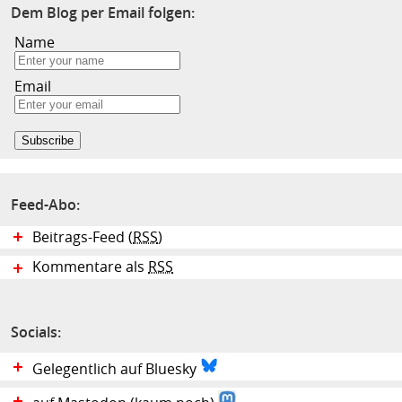
Dem Blog per Email folgen:
Name
Email
Feed-Abo:
Beitrags-Feed (
RSS
)
Kommentare als
RSS
Socials:
Gelegentlich auf Bluesky