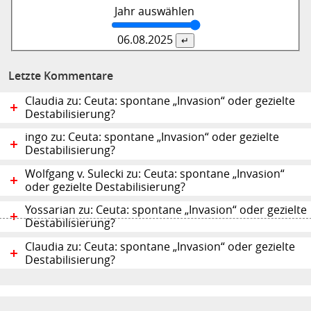
Jahr auswählen
06.08.
2025
Letzte Kommentare
Claudia zu: Ceuta: spontane „Invasion“ oder gezielte
Destabilisierung?
ingo zu: Ceuta: spontane „Invasion“ oder gezielte
Destabilisierung?
Wolfgang v. Sulecki zu: Ceuta: spontane „Invasion“
oder gezielte Destabilisierung?
Yossarian zu: Ceuta: spontane „Invasion“ oder gezielte
Destabilisierung?
Claudia zu: Ceuta: spontane „Invasion“ oder gezielte
Destabilisierung?