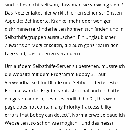
sind. Ist es nicht seltsam, dass man sie so wenig sieht?
Das Netz enfaltet hier wirklich einen seiner schönsten
Aspekte: Behinderte, Kranke, mehr oder weniger
diskriminierte Minderheiten können sich finden und in
Selbsthilfegruppen austauschen. Ein unglaublicher
Zuwachs an Möglichkeiten, die auch ganz real in der
Lage sind, das Leben zu verändern.
Um auf dem Selbsthilfe-Server zu bestehen, musste ich
die Website mit dem Programm Bobby 3.1 auf
Verwendbarkeit für Blinde und Sehbehinderte testen.
Erstmal war das Ergebnis katastrophal und ich hatte
einiges zu ändern, bevor es endlich hieß: „This web
page does not contain any Priority 1 accessibility
errors that Bobby can detect“. Normalerweise baue ich
Webseiten „so schön wie möglich“, und das heisst,