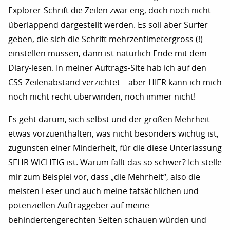
Explorer-Schrift die Zeilen zwar eng, doch noch nicht
überlappend dargestellt werden. Es soll aber Surfer
geben, die sich die Schrift mehrzentimetergross (!)
einstellen müssen, dann ist natürlich Ende mit dem
Diary-lesen. In meiner Auftrags-Site hab ich auf den
CSS-Zeilenabstand verzichtet – aber HIER kann ich mich
noch nicht recht überwinden, noch immer nicht!
Es geht darum, sich selbst und der großen Mehrheit
etwas vorzuenthalten, was nicht besonders wichtig ist,
zugunsten einer Minderheit, für die diese Unterlassung
SEHR WICHTIG ist. Warum fällt das so schwer? Ich stelle
mir zum Beispiel vor, dass „die Mehrheit“, also die
meisten Leser und auch meine tatsächlichen und
potenziellen Auftraggeber auf meine
behindertengerechten Seiten schauen würden und