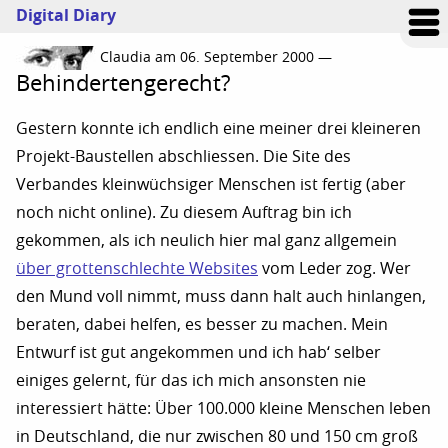
Digital Diary
Claudia am 06. September 2000 —
Behindertengerecht?
Gestern konnte ich endlich eine meiner drei kleineren
Projekt-Baustellen abschliessen. Die Site des
Verbandes kleinwüchsiger Menschen ist fertig (aber
noch nicht online). Zu diesem Auftrag bin ich
gekommen, als ich neulich hier mal ganz allgemein
über grottenschlechte Websites
vom Leder zog. Wer
den Mund voll nimmt, muss dann halt auch hinlangen,
beraten, dabei helfen, es besser zu machen. Mein
Entwurf ist gut angekommen und ich hab‘ selber
einiges gelernt, für das ich mich ansonsten nie
interessiert hätte: Über 100.000 kleine Menschen leben
in Deutschland, die nur zwischen 80 und 150 cm groß