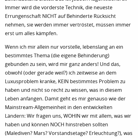
Immer wird die vorderste Technik, die neueste
Errungenschaft NICHT auf Behinderte Rücksicht
nehmen, sie werden immer vertröstet, müssen immer
erst um alles kämpfen.
Wenn ich mir allein nur vorstelle, lebenslang an ein
bestimmtes Thema (die eigene Behinderung)
gebunden zu sein, wird mir ganz anders! Und das,
obwohl (oder gerade weil?) ich zeitweise an dem
Luxusproblem kranke, KEIN bestimmtes Problem zu
haben und nicht so recht zu wissen, was in diesem
Leben anfangen. Damit geht es mir genauso wie der
Mainstream-Allgemeinheit in den entwickelten
Ländern: Wir fragen uns, WOHIN wir mit allem, was wir
haben und können NOCH hinstreben sollten
(Malediven? Mars? Vorstandsetage? Erleuchtung?), was