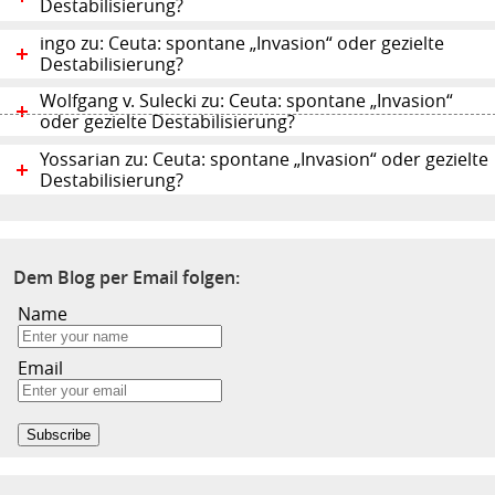
Destabilisierung?
ingo zu: Ceuta: spontane „Invasion“ oder gezielte
Destabilisierung?
Wolfgang v. Sulecki zu: Ceuta: spontane „Invasion“
oder gezielte Destabilisierung?
Yossarian zu: Ceuta: spontane „Invasion“ oder gezielte
Destabilisierung?
Dem Blog per Email folgen:
Name
Email