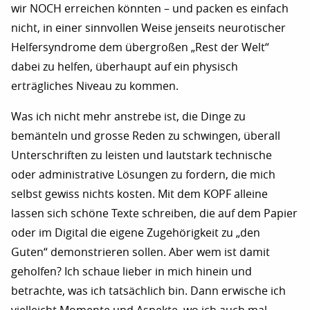
wir NOCH erreichen könnten – und packen es einfach
nicht, in einer sinnvollen Weise jenseits neurotischer
Helfersyndrome dem übergroßen „Rest der Welt“
dabei zu helfen, überhaupt auf ein physisch
erträgliches Niveau zu kommen.
Was ich nicht mehr anstrebe ist, die Dinge zu
bemänteln und grosse Reden zu schwingen, überall
Unterschriften zu leisten und lautstark technische
oder administrative Lösungen zu fordern, die mich
selbst gewiss nichts kosten. Mit dem KOPF alleine
lassen sich schöne Texte schreiben, die auf dem Papier
oder im Digital die eigene Zugehörigkeit zu „den
Guten“ demonstrieren sollen. Aber wem ist damit
geholfen? Ich schaue lieber in mich hinein und
betrachte, was ich tatsächlich bin. Dann erwische ich