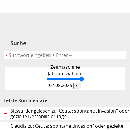
Suche
Zeitmaschine
Jahr auswählen
07.08.
2025
Letzte Kommentare
Siewurdengelesen zu: Ceuta: spontane „Invasion“ oder
gezielte Destabilisierung?
Claudia zu: Ceuta: spontane „Invasion“ oder gezielte