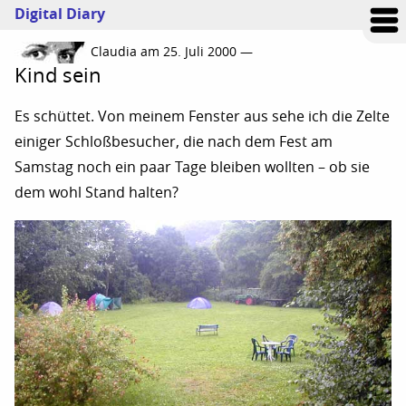
Digital Diary
Claudia am 25. Juli 2000 —
Kind sein
Es schüttet.
Von meinem Fenster aus
sehe ich die Zelte
einiger Schloßbesucher, die nach dem Fest am
Samstag noch ein paar Tage bleiben wollten – ob sie
dem wohl Stand halten?