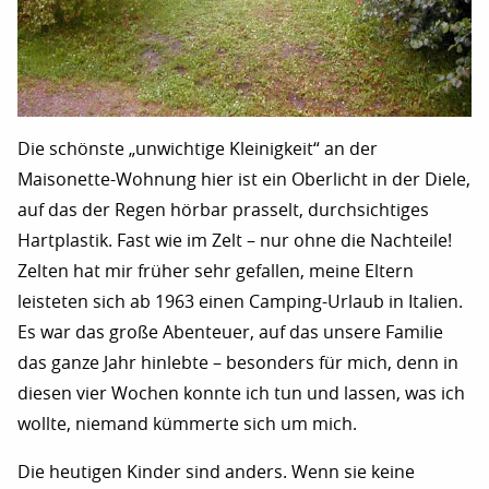
Die schönste „unwichtige Kleinigkeit“ an der
Maisonette-Wohnung hier ist ein Oberlicht in der Diele,
auf das der Regen hörbar prasselt, durchsichtiges
Hartplastik. Fast wie im Zelt – nur ohne die Nachteile!
Zelten hat mir früher sehr gefallen, meine Eltern
leisteten sich ab 1963 einen Camping-Urlaub in Italien.
Es war das große Abenteuer, auf das unsere Familie
das ganze Jahr hinlebte – besonders für mich, denn in
diesen vier Wochen konnte ich tun und lassen, was ich
wollte, niemand kümmerte sich um mich.
Die heutigen Kinder sind anders. Wenn sie keine