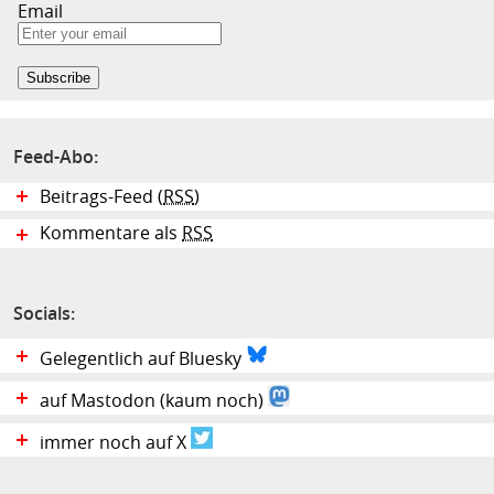
Email
Feed-Abo:
Beitrags-Feed (
RSS
)
Kommentare als
RSS
Socials:
Gelegentlich auf Bluesky
auf Mastodon (kaum noch)
immer noch auf X