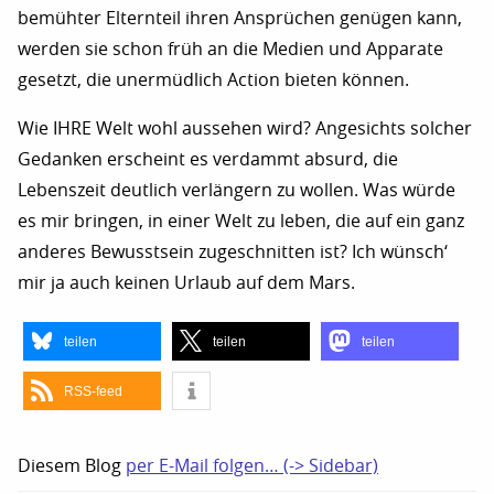
bemühter Elternteil ihren Ansprüchen genügen kann,
werden sie schon früh an die Medien und Apparate
gesetzt, die unermüdlich Action bieten können.
Wie IHRE Welt wohl aussehen wird? Angesichts solcher
Gedanken erscheint es verdammt absurd, die
Lebenszeit deutlich verlängern zu wollen. Was würde
es mir bringen, in einer Welt zu leben, die auf ein ganz
anderes Bewusstsein zugeschnitten ist? Ich wünsch‘
mir ja auch keinen Urlaub auf dem Mars.
teilen
teilen
teilen
RSS-feed
Diesem Blog
per E-Mail folgen… (-> Sidebar)