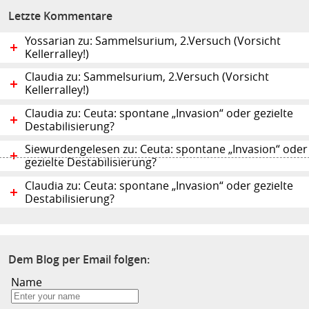
Letzte Kommentare
Yossarian zu: Sammelsurium, 2.Versuch (Vorsicht
Kellerralley!)
Claudia zu: Sammelsurium, 2.Versuch (Vorsicht
Kellerralley!)
Claudia zu: Ceuta: spontane „Invasion“ oder gezielte
Destabilisierung?
Siewurdengelesen zu: Ceuta: spontane „Invasion“ oder
gezielte Destabilisierung?
Claudia zu: Ceuta: spontane „Invasion“ oder gezielte
Destabilisierung?
Dem Blog per Email folgen:
Name