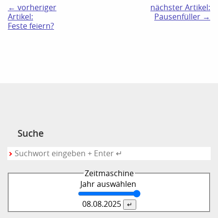
← vorheriger
nächster Artikel:
Artikel:
Pausenfüller →
Feste feiern?
Suche
Zeitmaschine
Jahr auswählen
08.08.
2025