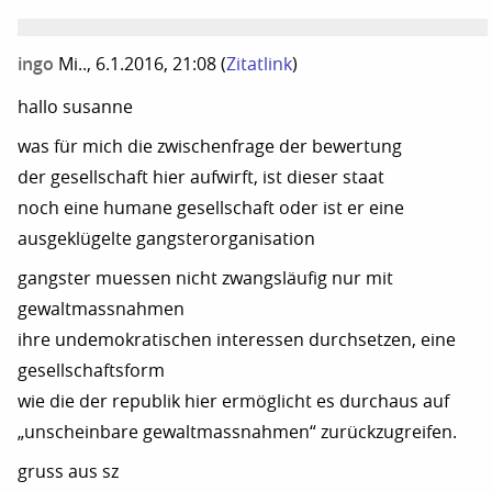
ingo
Mi.., 6.1.2016, 21:08
(
Zitatlink
)
hallo susanne
was für mich die zwischenfrage der bewertung
der gesellschaft hier aufwirft, ist dieser staat
noch eine humane gesellschaft oder ist er eine
ausgeklügelte gangsterorganisation
gangster muessen nicht zwangsläufig nur mit
gewaltmassnahmen
ihre undemokratischen interessen durchsetzen, eine
gesellschaftsform
wie die der republik hier ermöglicht es durchaus auf
„unscheinbare gewaltmassnahmen“ zurückzugreifen.
gruss aus sz