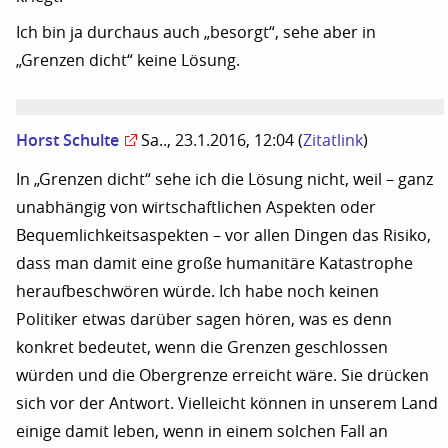
Ich bin ja durchaus auch „besorgt“, sehe aber in
„Grenzen dicht“ keine Lösung.
Horst Schulte
Sa.., 23.1.2016, 12:04
(
Zitatlink
)
In „Grenzen dicht“ sehe ich die Lösung nicht, weil – ganz
unabhängig von wirtschaftlichen Aspekten oder
Bequemlichkeitsaspekten – vor allen Dingen das Risiko,
dass man damit eine große humanitäre Katastrophe
heraufbeschwören würde. Ich habe noch keinen
Politiker etwas darüber sagen hören, was es denn
konkret bedeutet, wenn die Grenzen geschlossen
würden und die Obergrenze erreicht wäre. Sie drücken
sich vor der Antwort. Vielleicht können in unserem Land
einige damit leben, wenn in einem solchen Fall an