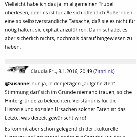
Vielleicht habe ich das ja im allgemeinen Trubel
überlesen, oder es ist für alle sich öffentlich Äußernden
eine so selbstverständliche Tatsache, daß sie es nicht für
nötig halten, sie explizit anzuführen. Dann schadet es
aber sicherlich nichts, nochmals darauf hingewiesen zu
haben.
Claudia
Fr.., 8.1.2016, 20:49
(
Zitatlink
)
@Susanne
: nun ja, in der jetzigen „aufgeheizten“
Stimmung darf sich im Grunde niemand trauen, solche
Hintergründe zu beleuchten. Verständnis für die
Historie und sozialen Ursachen solcher Taten ist das
Letzte, was derzeit gewünscht wird!
Es kommt aber schon gelegentlich der „kulturelle