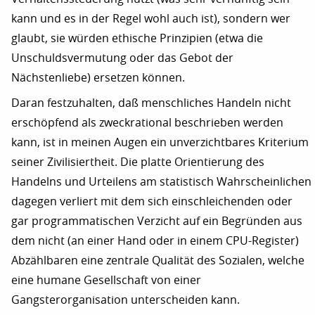
kann und es in der Regel wohl auch ist), sondern wer
glaubt, sie würden ethische Prinzipien (etwa die
Unschuldsvermutung oder das Gebot der
Nächstenliebe) ersetzen können.
Daran festzuhalten, daß menschliches Handeln nicht
erschöpfend als zweckrational beschrieben werden
kann, ist in meinen Augen ein unverzichtbares Kriterium
seiner Zivilisiertheit. Die platte Orientierung des
Handelns und Urteilens am statistisch Wahrscheinlichen
dagegen verliert mit dem sich einschleichenden oder
gar programmatischen Verzicht auf ein Begründen aus
dem nicht (an einer Hand oder in einem CPU-Register)
Abzählbaren eine zentrale Qualität des Sozialen, welche
eine humane Gesellschaft von einer
Gangsterorganisation unterscheiden kann.