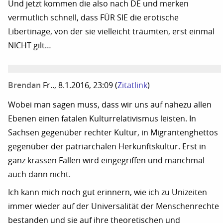
Und jetzt kommen die also nach DE und merken
vermutlich schnell, dass FÜR SIE die erotische
Libertinage, von der sie vielleicht träumten, erst einmal
NICHT gilt…
Brendan
Fr.., 8.1.2016, 23:09
(
Zitatlink
)
Wobei man sagen muss, dass wir uns auf nahezu allen
Ebenen einen fatalen Kulturrelativismus leisten. In
Sachsen gegenüber rechter Kultur, in Migrantenghettos
gegenüber der patriarchalen Herkunftskultur. Erst in
ganz krassen Fällen wird eingegriffen und manchmal
auch dann nicht.
Ich kann mich noch gut erinnern, wie ich zu Unizeiten
immer wieder auf der Universalität der Menschenrechte
bestanden und sie auf ihre theoretischen und