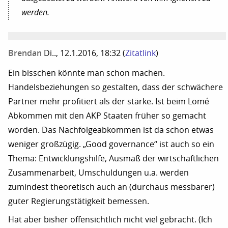
werden.
Brendan
Di.., 12.1.2016, 18:32
(
Zitatlink
)
Ein bisschen könnte man schon machen.
Handelsbeziehungen so gestalten, dass der schwächere
Partner mehr profitiert als der stärke. Ist beim Lomé
Abkommen mit den AKP Staaten früher so gemacht
worden. Das Nachfolgeabkommen ist da schon etwas
weniger großzügig. „Good governance“ ist auch so ein
Thema: Entwicklungshilfe, Ausmaß der wirtschaftlichen
Zusammenarbeit, Umschuldungen u.a. werden
zumindest theoretisch auch an (durchaus messbarer)
guter Regierungstätigkeit bemessen.
Hat aber bisher offensichtlich nicht viel gebracht. (Ich