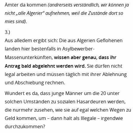
Ämter da kommen
(andrerseits verständlich, wir können ja
nicht „alle Algerier“ aufnehmen, weil die Zustände dort so
mies sind).
3.)
Aus alledem ergibt sich: Die aus Algerien Geflohenen
landen hier bestenfalls in Asylbewerber-
wissen aber genau, dass ihr
Massenunterkünften,
Antrag bald abgelehnt werden wird.
Sie dürfen nicht
legal arbeiten und müssen täglich mit ihrer Ablehnung
und Abschiebung rechnen.
Wundert es da, dass junge Männer um die 20 unter
solchen Umständen zu sozialen Hasardeuren werden,
die nurmehr zusehen, wie sie auf egal welchen Wegen zu
Geld kommen, um – dann halt als Illegale – irgendwie
durchzukommen?