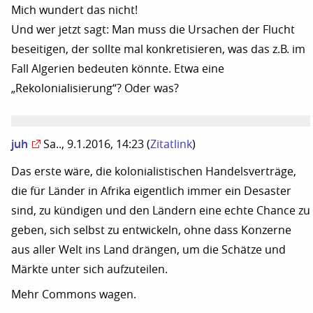
Mich wundert das nicht!
Und wer jetzt sagt: Man muss die Ursachen der Flucht
beseitigen, der sollte mal konkretisieren, was das z.B. im
Fall Algerien bedeuten könnte. Etwa eine
„Rekolonialisierung“? Oder was?
juh
Sa.., 9.1.2016, 14:23
(
Zitatlink
)
Das erste wäre, die kolonialistischen Handelsverträge,
die für Länder in Afrika eigentlich immer ein Desaster
sind, zu kündigen und den Ländern eine echte Chance zu
geben, sich selbst zu entwickeln, ohne dass Konzerne
aus aller Welt ins Land drängen, um die Schätze und
Märkte unter sich aufzuteilen.
Mehr Commons wagen.