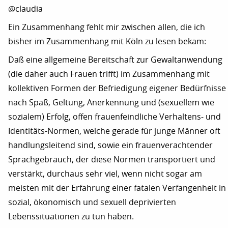
@claudia
Ein Zusammenhang fehlt mir zwischen allen, die ich
bisher im Zusammenhang mit Köln zu lesen bekam:
Daß eine allgemeine Bereitschaft zur Gewaltanwendung
(die daher auch Frauen trifft) im Zusammenhang mit
kollektiven Formen der Befriedigung eigener Bedürfnisse
nach Spaß, Geltung, Anerkennung und (sexuellem wie
sozialem) Erfolg, offen frauenfeindliche Verhaltens- und
Identitäts-Normen, welche gerade für junge Männer oft
handlungsleitend sind, sowie ein frauenverachtender
Sprachgebrauch, der diese Normen transportiert und
verstärkt, durchaus sehr viel, wenn nicht sogar am
meisten mit der Erfahrung einer fatalen Verfangenheit in
sozial, ökonomisch und sexuell deprivierten
Lebenssituationen zu tun haben.