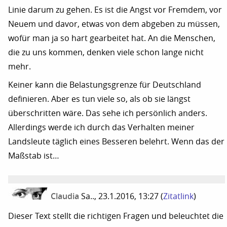
Linie darum zu gehen. Es ist die Angst vor Fremdem, vor
Neuem und davor, etwas von dem abgeben zu müssen,
wofür man ja so hart gearbeitet hat. An die Menschen,
die zu uns kommen, denken viele schon lange nicht
mehr.
Keiner kann die Belastungsgrenze für Deutschland
definieren. Aber es tun viele so, als ob sie längst
überschritten wäre. Das sehe ich persönlich anders.
Allerdings werde ich durch das Verhalten meiner
Landsleute täglich eines Besseren belehrt. Wenn das der
Maßstab ist…
Claudia
Sa.., 23.1.2016, 13:27
(
Zitatlink
)
Dieser Text stellt die richtigen Fragen und beleuchtet die