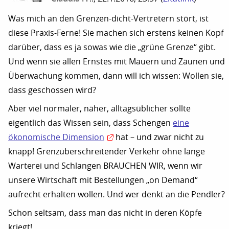
Was mich an den Grenzen-dicht-Vertretern stört, ist
diese Praxis-Ferne! Sie machen sich erstens keinen Kopf
darüber, dass es ja sowas wie die „grüne Grenze“ gibt.
Und wenn sie allen Ernstes mit Mauern und Zäunen und
Überwachung kommen, dann will ich wissen: Wollen sie,
dass geschossen wird?
Aber viel normaler, näher, alltagsüblicher sollte
eigentlich das Wissen sein, dass Schengen
eine
ökonomische Dimension
hat – und zwar nicht zu
knapp! Grenzüberschreitender Verkehr ohne lange
Warterei und Schlangen BRAUCHEN WIR, wenn wir
unsere Wirtschaft mit Bestellungen „on Demand“
aufrecht erhalten wollen. Und wer denkt an die Pendler?
Schon seltsam, dass man das nicht in deren Köpfe
kriegt!