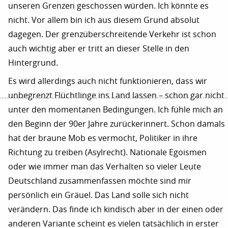
unseren Grenzen geschossen würden. Ich könnte es
nicht. Vor allem bin ich aus diesem Grund absolut
dagegen. Der grenzüberschreitende Verkehr ist schon
auch wichtig aber er tritt an dieser Stelle in den
Hintergrund.
Es wird allerdings auch nicht funktionieren, dass wir
unbegrenzt Flüchtlinge ins Land lassen – schon gar nicht
unter den momentanen Bedingungen. Ich fühle mich an
den Beginn der 90er Jahre zurückerinnert. Schon damals
hat der braune Mob es vermocht, Politiker in ihre
Richtung zu treiben (Asylrecht). Nationale Egoismen
oder wie immer man das Verhalten so vieler Leute
Deutschland zusammenfassen möchte sind mir
persönlich ein Gräuel. Das Land solle sich nicht
verändern. Das finde ich kindisch aber in der einen oder
anderen Variante scheint es vielen tatsächlich in erster