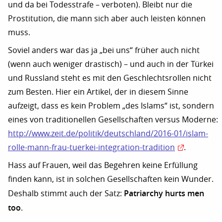
und da bei Todesstrafe – verboten). Bleibt nur die
Prostitution, die mann sich aber auch leisten können
muss.
Soviel anders war das ja „bei uns“ früher auch nicht
(wenn auch weniger drastisch) – und auch in der Türkei
und Russland steht es mit den Geschlechtsrollen nicht
zum Besten. Hier ein Artikel, der in diesem Sinne
aufzeigt, dass es kein Problem „des Islams“ ist, sondern
eines von traditionellen Gesellschaften versus Moderne:
http://www.zeit.de/politik/deutschland/2016-01/islam-
rolle-mann-frau-tuerkei-integration-tradition
.
Hass auf Frauen, weil das Begehren keine Erfüllung
finden kann, ist in solchen Gesellschaften kein Wunder.
Patriarchy hurts men
Deshalb stimmt auch der Satz:
too
.