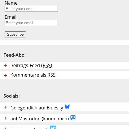
Name
Email
Feed-Abo:
Beitrags-Feed (
RSS
)
Kommentare als
RSS
Socials:
Gelegentlich auf Bluesky
auf Mastodon (kaum noch)