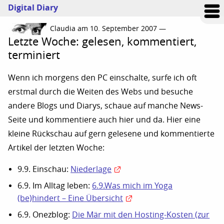
Digital Diary
Claudia am 10. September 2007 —
Letzte Woche: gelesen, kommentiert,
terminiert
Wenn ich morgens den PC einschalte, surfe ich oft
erstmal durch die Weiten des Webs und besuche
andere Blogs und Diarys, schaue auf manche News-
Seite und kommentiere auch hier und da. Hier eine
kleine Rückschau auf gern gelesene und kommentierte
Artikel der letzten Woche:
9.9. Einschau:
Niederlage
6.9. Im Alltag leben:
6.9.Was mich im Yoga
(be)hindert – Eine Übersicht
6.9. Onezblog:
Die Mär mit den Hosting-Kosten (zur