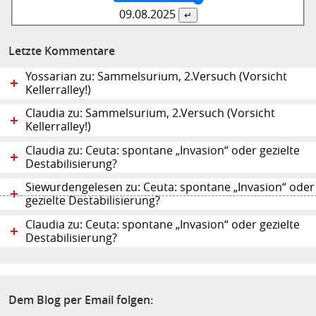
09.08.
2025
Letzte Kommentare
Yossarian zu: Sammelsurium, 2.Versuch (Vorsicht
Kellerralley!)
Claudia zu: Sammelsurium, 2.Versuch (Vorsicht
Kellerralley!)
Claudia zu: Ceuta: spontane „Invasion“ oder gezielte
Destabilisierung?
Siewurdengelesen zu: Ceuta: spontane „Invasion“ oder
gezielte Destabilisierung?
Claudia zu: Ceuta: spontane „Invasion“ oder gezielte
Destabilisierung?
Dem Blog per Email folgen: