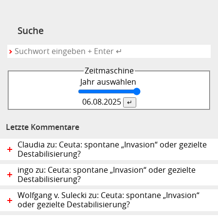
Suche
Zeitmaschine
Jahr auswählen
06.08.
2025
Letzte Kommentare
Claudia zu: Ceuta: spontane „Invasion“ oder gezielte
Destabilisierung?
ingo zu: Ceuta: spontane „Invasion“ oder gezielte
Destabilisierung?
Wolfgang v. Sulecki zu: Ceuta: spontane „Invasion“
oder gezielte Destabilisierung?