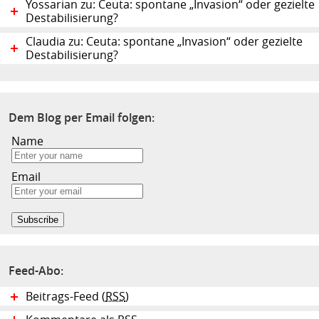
Yossarian zu: Ceuta: spontane „Invasion“ oder gezielte
Destabilisierung?
Claudia zu: Ceuta: spontane „Invasion“ oder gezielte
Destabilisierung?
Dem Blog per Email folgen:
Name
Email
Feed-Abo:
Beitrags-Feed (
RSS
)