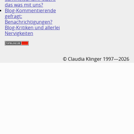
das was mit uns?
Blog-Kommentierende
gefragt:
Benachrichtigungen?
Blog-Kritiken und allerlei
Nervigkeiten
© Claudia Klinger 1997—2026