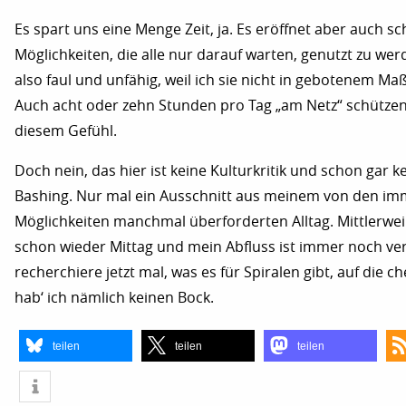
Es spart uns eine Menge Zeit, ja. Es eröffnet aber auch s
Möglichkeiten, die alle nur darauf warten, genutzt zu werd
also faul und unfähig, weil ich sie nicht in gebotenem Maß
Auch acht oder zehn Stunden pro Tag „am Netz“ schützen
diesem Gefühl.
Doch nein, das hier ist keine Kulturkritik und schon gar ke
Bashing. Nur mal ein Ausschnitt aus meinem von den i
Möglichkeiten manchmal überforderten Alltag. Mittlerweil
schon wieder Mittag und mein Abfluss ist immer noch vers
recherchiere jetzt mal, was es für Spiralen gibt, auf die 
hab‘ ich nämlich keinen Bock.
teilen
teilen
teilen