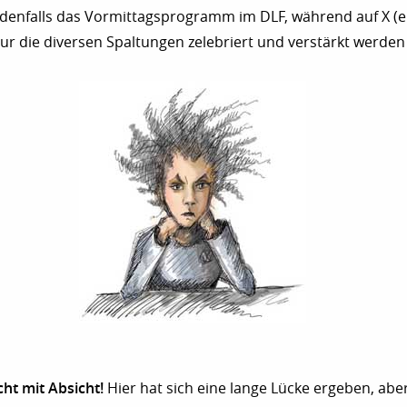
edenfalls das Vormittagsprogramm im DLF, während auf X (e
ur die diversen Spaltungen zelebriert und verstärkt werden 
ht mit Absicht!
Hier hat sich eine lange Lücke ergeben, aber