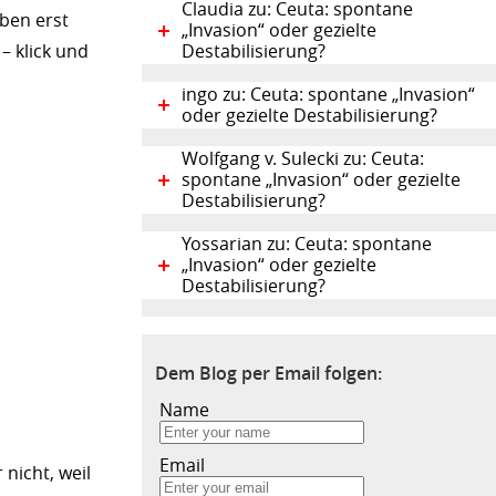
Claudia zu: Ceuta: spontane
ben erst
„Invasion“ oder gezielte
– klick und
Destabilisierung?
ingo zu: Ceuta: spontane „Invasion“
oder gezielte Destabilisierung?
Wolfgang v. Sulecki zu: Ceuta:
spontane „Invasion“ oder gezielte
Destabilisierung?
Yossarian zu: Ceuta: spontane
„Invasion“ oder gezielte
Destabilisierung?
Dem Blog per Email folgen:
Name
Email
 nicht, weil