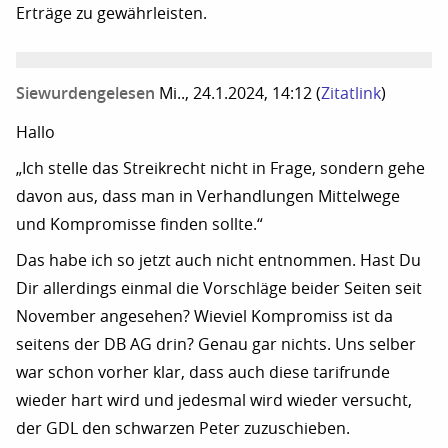
Erträge zu gewährleisten.
Siewurdengelesen
Mi.., 24.1.2024, 14:12
(
Zitatlink
)
Hallo
„Ich stelle das Streikrecht nicht in Frage, sondern gehe
davon aus, dass man in Verhandlungen Mittelwege
und Kompromisse finden sollte.“
Das habe ich so jetzt auch nicht entnommen. Hast Du
Dir allerdings einmal die Vorschläge beider Seiten seit
November angesehen? Wieviel Kompromiss ist da
seitens der DB AG drin? Genau gar nichts. Uns selber
war schon vorher klar, dass auch diese tarifrunde
wieder hart wird und jedesmal wird wieder versucht,
der GDL den schwarzen Peter zuzuschieben.