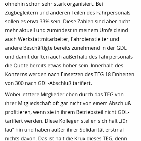
ohnehin schon sehr stark organisiert. Bei
Zugbegleitern und anderen Teilen des Fahrpersonals
sollen es etwa 33% sein. Diese Zahlen sind aber nicht
mehr aktuell und zumindest in meinem Umfeld sind
auch Werkstattmitarbeiter, Fahrdienstleiter und
andere Beschäftigte bereits zunehmend in der GDL
und damit dürften auch außerhalb des Fahrpersonals
die Quote bereits etwas höher sein. Innerhalb des
Konzerns werden nach Einsetzen des TEG 18 Einheiten
von 300 nach GDL-Abschluß tarifiert.
Wobei letztere Mitglieder eben durch das TEG von
ihrer Mitgliedschaft oft gar nicht von einem Abschluß
profitieren, wenn sie in ihrem Betriebsteil nicht GDL-
tarifiert werden. Diese Kollegen stellen sich halt „für
lau“ hin und haben außer ihrer Solidarität erstmal
nichts davon. Das ist halt die Krux dieses TEG, denn