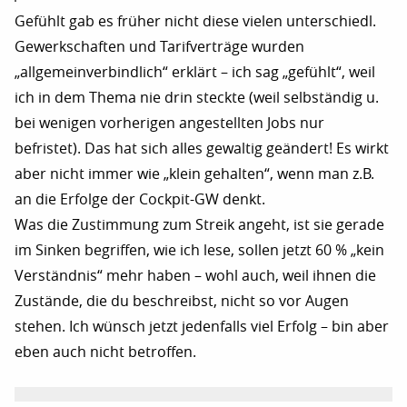
Gefühlt gab es früher nicht diese vielen unterschiedl.
Gewerkschaften und Tarifverträge wurden
„allgemeinverbindlich“ erklärt – ich sag „gefühlt“, weil
ich in dem Thema nie drin steckte (weil selbständig u.
bei wenigen vorherigen angestellten Jobs nur
befristet). Das hat sich alles gewaltig geändert! Es wirkt
aber nicht immer wie „klein gehalten“, wenn man z.B.
an die Erfolge der Cockpit-GW denkt.
Was die Zustimmung zum Streik angeht, ist sie gerade
im Sinken begriffen, wie ich lese, sollen jetzt 60 % „kein
Verständnis“ mehr haben – wohl auch, weil ihnen die
Zustände, die du beschreibst, nicht so vor Augen
stehen. Ich wünsch jetzt jedenfalls viel Erfolg – bin aber
eben auch nicht betroffen.