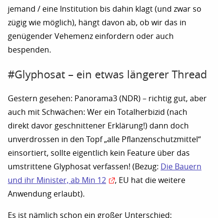
jemand / eine Institution bis dahin klagt (und zwar so
zügig wie möglich), hängt davon ab, ob wir das in
genügender Vehemenz einfordern oder auch
bespenden.
#Glyphosat – ein etwas längerer Thread
Gestern gesehen: Panorama3 (NDR) – richtig gut, aber
auch mit Schwächen: Wer ein Totalherbizid (nach
direkt davor geschnittener Erklärung!) dann doch
unverdrossen in den Topf „alle Pflanzenschutzmittel“
einsortiert, sollte eigentlich kein Feature über das
umstrittene Glyphosat verfassen! (Bezug:
Die Bauern
und ihr Minister, ab Min 12
, EU hat die weitere
Anwendung erlaubt).
Es ist nämlich schon ein großer Unterschied: