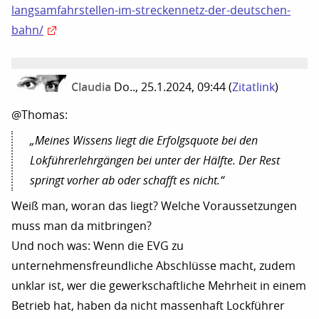
langsamfahrstellen-im-streckennetz-der-deutschen-
bahn/
Claudia
Do.., 25.1.2024, 09:44
(
Zitatlink
)
@Thomas:
„Meines Wissens liegt die Erfolgsquote bei den
Lokführerlehrgängen bei unter der Hälfte. Der Rest
springt vorher ab oder schafft es nicht.“
Weiß man, woran das liegt? Welche Voraussetzungen
muss man da mitbringen?
Und noch was: Wenn die EVG zu
unternehmensfreundliche Abschlüsse macht, zudem
unklar ist, wer die gewerkschaftliche Mehrheit in einem
Betrieb hat, haben da nicht massenhaft Lockführer