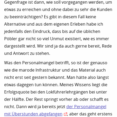
Gegenfrage ist dann, wie soll vorgegangen werden, um
etwas zu erreichen und ohne dabei zu sehr die Kunden
zu beeinträchtigen? Es gibt in diesem Fall keine
Alternative und aus dem eigenen Erleben habe ich
jedenfalls den Eindruck, dass bis auf die üblichen
Pöbler gar nicht so viel Unmut existiert, wie es immer
dargestellt wird. Wir sind ja da auch gerne bereit, Rede
und Antwort zu stehen.
Was den Personalmangel betrifft, so ist der genauso
wie die marode Infrastruktur und das Material auch
nicht erst seit gestern bekannt. Man hätte also längst
etwas dagegen tun können. Meines Wissens liegt die
Erfolgsquote bei den Lokführerlehrgängen bei unter
der Hälfte. Der Rest springt vorher ab oder schafft es
nicht. Dann wird ja bereits jetzt
der Personalmangel
mit Überstunden abgefangen
, aber das geht erstens