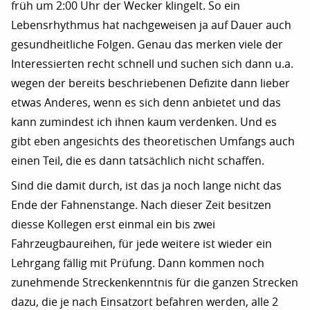
früh um 2:00 Uhr der Wecker klingelt. So ein
Lebensrhythmus hat nachgeweisen ja auf Dauer auch
gesundheitliche Folgen. Genau das merken viele der
Interessierten recht schnell und suchen sich dann u.a.
wegen der bereits beschriebenen Defizite dann lieber
etwas Anderes, wenn es sich denn anbietet und das
kann zumindest ich ihnen kaum verdenken. Und es
gibt eben angesichts des theoretischen Umfangs auch
einen Teil, die es dann tatsächlich nicht schaffen.
Sind die damit durch, ist das ja noch lange nicht das
Ende der Fahnenstange. Nach dieser Zeit besitzen
diesse Kollegen erst einmal ein bis zwei
Fahrzeugbaureihen, für jede weitere ist wieder ein
Lehrgang fällig mit Prüfung. Dann kommen noch
zunehmende Streckenkenntnis für die ganzen Strecken
dazu, die je nach Einsatzort befahren werden, alle 2