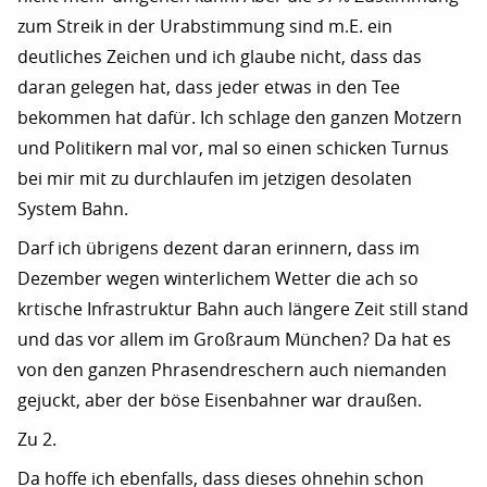
zum Streik in der Urabstimmung sind m.E. ein
deutliches Zeichen und ich glaube nicht, dass das
daran gelegen hat, dass jeder etwas in den Tee
bekommen hat dafür. Ich schlage den ganzen Motzern
und Politikern mal vor, mal so einen schicken Turnus
bei mir mit zu durchlaufen im jetzigen desolaten
System Bahn.
Darf ich übrigens dezent daran erinnern, dass im
Dezember wegen winterlichem Wetter die ach so
krtische Infrastruktur Bahn auch längere Zeit still stand
und das vor allem im Großraum München? Da hat es
von den ganzen Phrasendreschern auch niemanden
gejuckt, aber der böse Eisenbahner war draußen.
Zu 2.
Da hoffe ich ebenfalls, dass dieses ohnehin schon