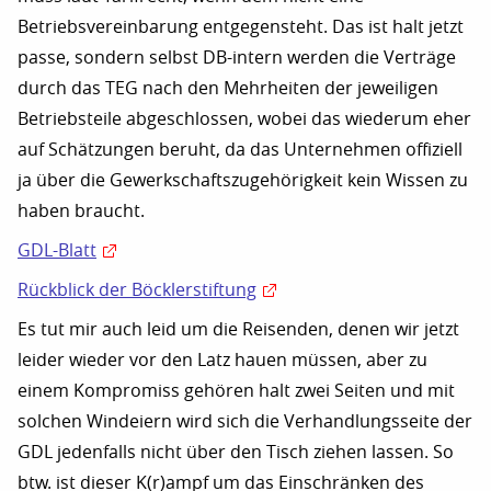
Betriebsvereinbarung entgegensteht. Das ist halt jetzt
passe, sondern selbst DB-intern werden die Verträge
durch das TEG nach den Mehrheiten der jeweiligen
Betriebsteile abgeschlossen, wobei das wiederum eher
auf Schätzungen beruht, da das Unternehmen offiziell
ja über die Gewerkschaftszugehörigkeit kein Wissen zu
haben braucht.
GDL-Blatt
Rückblick der Böcklerstiftung
Es tut mir auch leid um die Reisenden, denen wir jetzt
leider wieder vor den Latz hauen müssen, aber zu
einem Kompromiss gehören halt zwei Seiten und mit
solchen Windeiern wird sich die Verhandlungsseite der
GDL jedenfalls nicht über den Tisch ziehen lassen. So
btw. ist dieser K(r)ampf um das Einschränken des