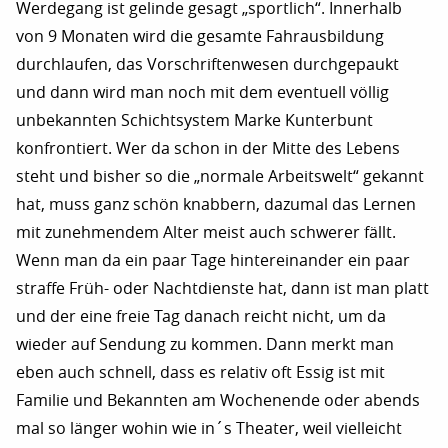
Werdegang ist gelinde gesagt „sportlich“. Innerhalb
von 9 Monaten wird die gesamte Fahrausbildung
durchlaufen, das Vorschriftenwesen durchgepaukt
und dann wird man noch mit dem eventuell völlig
unbekannten Schichtsystem Marke Kunterbunt
konfrontiert. Wer da schon in der Mitte des Lebens
steht und bisher so die „normale Arbeitswelt“ gekannt
hat, muss ganz schön knabbern, dazumal das Lernen
mit zunehmendem Alter meist auch schwerer fällt.
Wenn man da ein paar Tage hintereinander ein paar
straffe Früh- oder Nachtdienste hat, dann ist man platt
und der eine freie Tag danach reicht nicht, um da
wieder auf Sendung zu kommen. Dann merkt man
eben auch schnell, dass es relativ oft Essig ist mit
Familie und Bekannten am Wochenende oder abends
mal so länger wohin wie in´s Theater, weil vielleicht