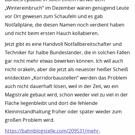
„Wintereinbruch“ im Dezember wären genügend Leute
vor Ort gewesen zum Schaufeln und es gab
Notfallpläne, die diesen Namen noch verdient haben
und nicht beim ersten Hauch kollabieren.
Jetzt gibt es eine Handvoll Notfallbereitschafter und
Techniker für halbe Bundesländer, die in solchen Fällen
gar nicht mehr etwas bewirken können. Ich will auch
nicht orakeln, aber die jetzt als neuester heißer Scheiß
entdeckten „Korridorbaustellen“ werden das Problem
auch nicht dauerhaft lösen, weil in der Zeit, wo ein
Magistrale gebaut wird, schon wieder viel zu viel in der
Fläche liegenbleibt und dort die fehlende
Kleininstandhaltung früher oder später wieder zum
großen Problem wird.
https://bahnblogstelle.com/209531/mehr-