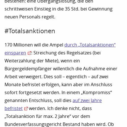
bestehen: eine Übergangslösung, die den
schrittweisen Einstieg in die 35 Std. bei Gewinnung
neuen Personals regelt.
#Totalsanktionen
170 Millionen will die Ampel
durch „Totalsanktionen“
einsparen
: Streichung des Regelsatzes (bei
Weiterzahlung der Miete), wenn ein
Bürgergeldempfänger willentlich die Aufnahme einer
Arbeit verweigert. Dies soll – eigentlich – auf zwei
Monate befristet erfolgen, kann aber im Anschluss
sofort fortgesetzt werden. In einem „Kompromiss“
genannten Entschluss, soll dies
auf zwei Jahre
befristet
werden. Ich denke nicht, dass
„Totalsanktion für max. 2 Jahre“ vor dem
Bundesverfassungsgericht Bestand haben wird. Ob