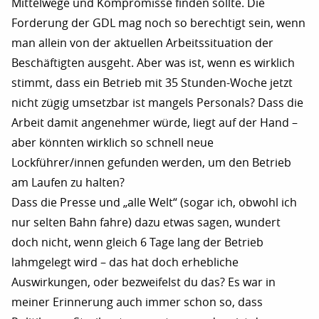
Mittelwege und Kompromisse finden sollte. Die
Forderung der GDL mag noch so berechtigt sein, wenn
man allein von der aktuellen Arbeitssituation der
Beschäftigten ausgeht. Aber was ist, wenn es wirklich
stimmt, dass ein Betrieb mit 35 Stunden-Woche jetzt
nicht zügig umsetzbar ist mangels Personals? Dass die
Arbeit damit angenehmer würde, liegt auf der Hand –
aber könnten wirklich so schnell neue
Lockführer/innen gefunden werden, um den Betrieb
am Laufen zu halten?
Dass die Presse und „alle Welt“ (sogar ich, obwohl ich
nur selten Bahn fahre) dazu etwas sagen, wundert
doch nicht, wenn gleich 6 Tage lang der Betrieb
lahmgelegt wird – das hat doch erhebliche
Auswirkungen, oder bezweifelst du das? Es war in
meiner Erinnerung auch immer schon so, dass