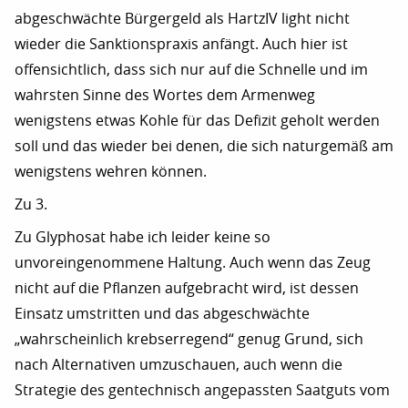
abgeschwächte Bürgergeld als HartzIV light nicht
wieder die Sanktionspraxis anfängt. Auch hier ist
offensichtlich, dass sich nur auf die Schnelle und im
wahrsten Sinne des Wortes dem Armenweg
wenigstens etwas Kohle für das Defizit geholt werden
soll und das wieder bei denen, die sich naturgemäß am
wenigstens wehren können.
Zu 3.
Zu Glyphosat habe ich leider keine so
unvoreingenommene Haltung. Auch wenn das Zeug
nicht auf die Pflanzen aufgebracht wird, ist dessen
Einsatz umstritten und das abgeschwächte
„wahrscheinlich krebserregend“ genug Grund, sich
nach Alternativen umzuschauen, auch wenn die
Strategie des gentechnisch angepassten Saatguts vom