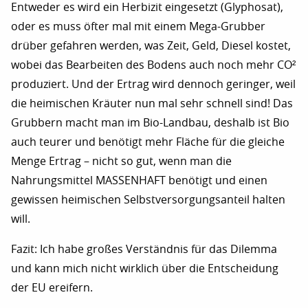
Entweder es wird ein Herbizit eingesetzt (Glyphosat),
oder es muss öfter mal mit einem Mega-Grubber
drüber gefahren werden, was Zeit, Geld, Diesel kostet,
wobei das Bearbeiten des Bodens auch noch mehr CO²
produziert. Und der Ertrag wird dennoch geringer, weil
die heimischen Kräuter nun mal sehr schnell sind! Das
Grubbern macht man im Bio-Landbau, deshalb ist Bio
auch teurer und benötigt mehr Fläche für die gleiche
Menge Ertrag – nicht so gut, wenn man die
Nahrungsmittel MASSENHAFT benötigt und einen
gewissen heimischen Selbstversorgungsanteil halten
will.
Fazit: Ich habe großes Verständnis für das Dilemma
und kann mich nicht wirklich über die Entscheidung
der EU ereifern.