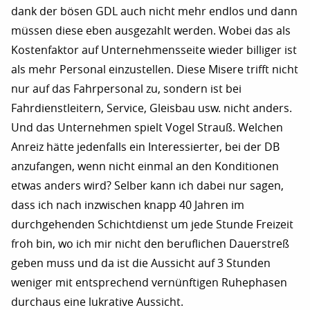
dank der bösen GDL auch nicht mehr endlos und dann
müssen diese eben ausgezahlt werden. Wobei das als
Kostenfaktor auf Unternehmensseite wieder billiger ist
als mehr Personal einzustellen. Diese Misere trifft nicht
nur auf das Fahrpersonal zu, sondern ist bei
Fahrdienstleitern, Service, Gleisbau usw. nicht anders.
Und das Unternehmen spielt Vogel Strauß. Welchen
Anreiz hätte jedenfalls ein Interessierter, bei der DB
anzufangen, wenn nicht einmal an den Konditionen
etwas anders wird? Selber kann ich dabei nur sagen,
dass ich nach inzwischen knapp 40 Jahren im
durchgehenden Schichtdienst um jede Stunde Freizeit
froh bin, wo ich mir nicht den beruflichen Dauerstreß
geben muss und da ist die Aussicht auf 3 Stunden
weniger mit entsprechend vernünftigen Ruhephasen
durchaus eine lukrative Aussicht.