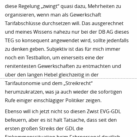
diese Regelung „zwingt“ quasi dazu, Mehrheiten zu
organisieren, wenn man als Gewerkschaft
Tarifabschlüsse durchsetzen will. Das ausgerechnet
und meines Wissens nahezu nur bei der DB AG dieses
TEG so konsequent angewendet wird, sollte jedenfalls
zu denken geben. Subjektiv ist das für mich immer
noch ein Testballon, um einerseits eine der
renitentesten Gewerkschaften zu entmachten und
über den langen Hebel gleichzeitig in der
Tarifautonomie und dem „Streikrecht“
herumzukratzen, was ja auch wieder die sofortigen
Rufe einiger einschlägiger Politiker zeigen.
Ebenso will ich jetzt nicht so diesen Zwist EVG-GDL
befeuern, aber es ist halt Tatsache, dass seit den
ersten großen Streiks der GDL die