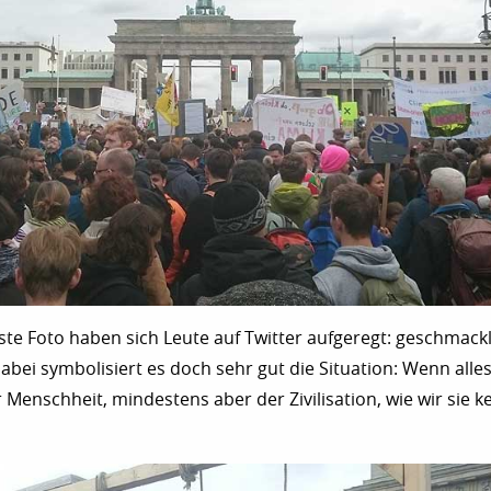
te Foto haben sich Leute auf Twitter aufgeregt: geschmackl
bei symbolisiert es doch sehr gut die Situation: Wenn alles
r Menschheit, mindestens aber der Zivilisation, wie wir sie 