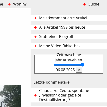
ne
Wohin?
Suche
Meistkommentierte Artikel
Alle Artikel 1999 bis heute
Statt einer Blogroll
Meine Video-Bibliothek
Zeitmaschine
Jahr auswählen
06.08.
2025
Letzte Kommentare
Claudia zu: Ceuta: spontane
„Invasion“ oder gezielte
Destabilisierung?