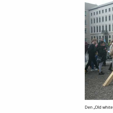
Den „Old white 