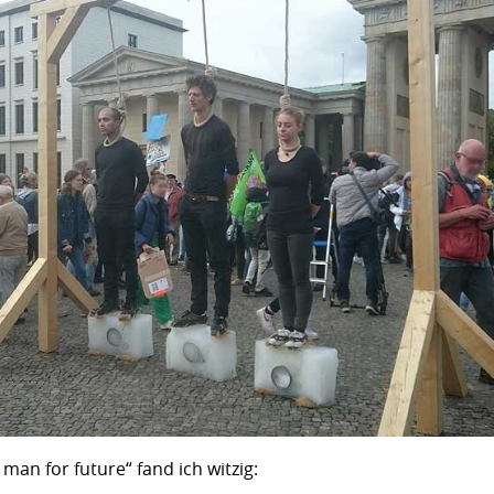
man for future“ fand ich witzig: