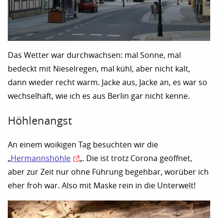
Das Wetter war durchwachsen: mal Sonne, mal
bedeckt mit Nieselregen, mal kühl, aber nicht kalt,
dann wieder recht warm. Jacke aus, Jacke an, es war so
wechselhaft, wie ich es aus Berlin gar nicht kenne.
Höhlenangst
An einem woikigen Tag besuchten wir die
„
Hermannshöhle
„. Die ist trotz Corona geöffnet,
aber zur Zeit nur ohne Führung begehbar, worüber ich
eher froh war. Also mit Maske rein in die Unterwelt!