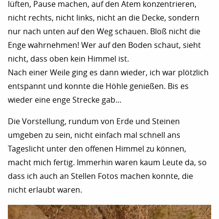
lüften, Pause machen, auf den Atem konzentrieren,
nicht rechts, nicht links, nicht an die Decke, sondern
nur nach unten auf den Weg schauen. Bloß nicht die
Enge wahrnehmen! Wer auf den Boden schaut, sieht
nicht, dass oben kein Himmel ist.
Nach einer Weile ging es dann wieder, ich war plötzlich
entspannt und konnte die Höhle genießen. Bis es
wieder eine enge Strecke gab…
Die Vorstellung, rundum von Erde und Steinen
umgeben zu sein, nicht einfach mal schnell ans
Tageslicht unter den offenen Himmel zu können,
macht mich fertig. Immerhin waren kaum Leute da, so
dass ich auch an Stellen Fotos machen konnte, die
nicht erlaubt waren.