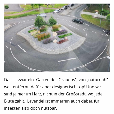
Das ist zwar ein „Garten des Grauens“, von „naturnah“
weit entfernt, dafür aber designerisch top! Und wir
sind ja hier im Harz, nicht in der Großstadt, wo jede
Blüte zählt. Lavendel ist immerhin auch dabei, für
Insekten also doch nutzbar.