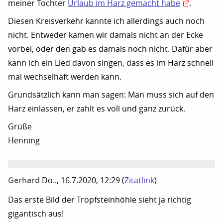
meiner Tochter
Urlaub im Harz gemacht habe
.
Diesen Kreisverkehr kannte ich allerdings auch noch
nicht. Entweder kamen wir damals nicht an der Ecke
vorbei, oder den gab es damals noch nicht. Dafür aber
kann ich ein Lied davon singen, dass es im Harz schnell
mal wechselhaft werden kann.
Grundsätzlich kann man sagen: Man muss sich auf den
Harz einlassen, er zahlt es voll und ganz zurück.
Grüße
Henning
Gerhard
Do.., 16.7.2020, 12:29
(
Zitatlink
)
Das erste Bild der Tropfsteinhöhle sieht ja richtig
gigantisch aus!