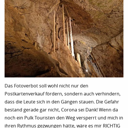
Das Fotoverbot soll wohl nicht nur den
Postkartenverkauf fördern, sondern auch verhindern,
dass die Leute sich in den Gängen stauen. Die Gefahr
bestand gerade gar nicht, Corona sei Dank! Wenn da
noch ein Pulk Touristen den Weg versperrt und mich in
ihren Rythmus gezwungen hätte, wäre es mir RICHTIG