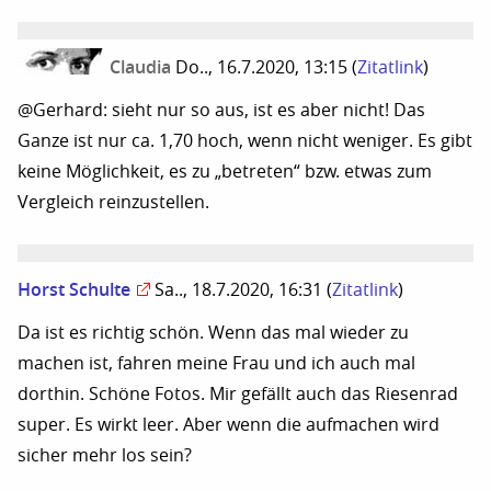
Claudia
Do.., 16.7.2020, 13:15
(
Zitatlink
)
@Gerhard: sieht nur so aus, ist es aber nicht! Das
Ganze ist nur ca. 1,70 hoch, wenn nicht weniger. Es gibt
keine Möglichkeit, es zu „betreten“ bzw. etwas zum
Vergleich reinzustellen.
Horst Schulte
Sa.., 18.7.2020, 16:31
(
Zitatlink
)
Da ist es richtig schön. Wenn das mal wieder zu
machen ist, fahren meine Frau und ich auch mal
dorthin. Schöne Fotos. Mir gefällt auch das Riesenrad
super. Es wirkt leer. Aber wenn die aufmachen wird
sicher mehr los sein?