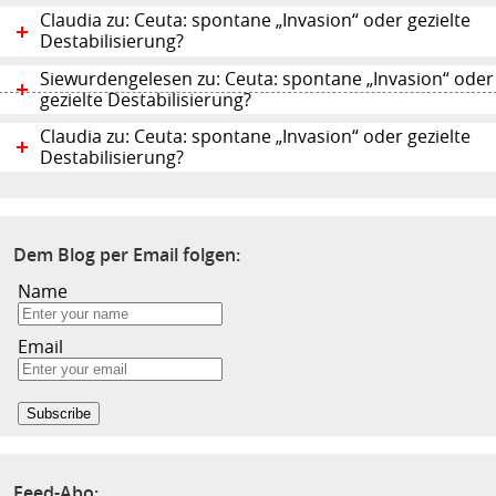
Claudia zu: Ceuta: spontane „Invasion“ oder gezielte
Destabilisierung?
Siewurdengelesen zu: Ceuta: spontane „Invasion“ oder
gezielte Destabilisierung?
Claudia zu: Ceuta: spontane „Invasion“ oder gezielte
Destabilisierung?
Dem Blog per Email folgen:
Name
Email
Feed-Abo: