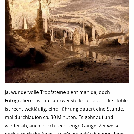
Ja, wundervolle Tropfsteine sieht man da, doch
Fotografieren ist nur an zwei Stellen erlaubt. Die Höhle
ist recht weitläufig, eine Führung dauert eine Stunde,
mal durchlaufen ca. 30 Minuten. Es geht auf und
wieder ab, auch durch recht enge Gänge. Zeitweise