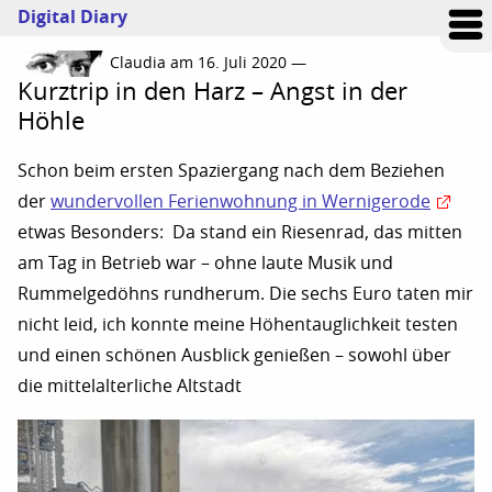
Digital Diary
Claudia am 16. Juli 2020 —
Kurztrip in den Harz – Angst in der
Höhle
Schon beim ersten Spaziergang nach dem Beziehen
der
wundervollen Ferienwohnung in Wernigerode
etwas Besonders: Da stand ein Riesenrad, das mitten
am Tag in Betrieb war – ohne laute Musik und
Rummelgedöhns rundherum. Die sechs Euro taten mir
nicht leid, ich konnte meine Höhentauglichkeit testen
und einen schönen Ausblick genießen – sowohl über
die mittelalterliche Altstadt