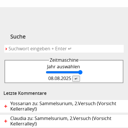
Suche
Zeitmaschine
Jahr auswählen
08.08.
2025
Letzte Kommentare
Yossarian zu: Sammelsurium, 2.Versuch (Vorsicht
Kellerralley!)
Claudia zu: Sammelsurium, 2.Versuch (Vorsicht
Kellerralley!)