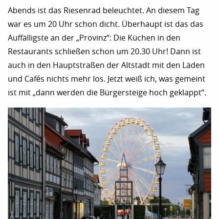
Abends ist das Riesenrad beleuchtet. An diesem Tag
war es um 20 Uhr schon dicht. Überhaupt ist das das
Auffälligste an der „Provinz“: Die Küchen in den
Restaurants schließen schon um 20.30 Uhr! Dann ist
auch in den Hauptstraßen der Altstadt mit den Läden
und Cafés nichts mehr los. Jetzt weiß ich, was gemeint
ist mit „dann werden die Bürgersteige hoch geklappt“.