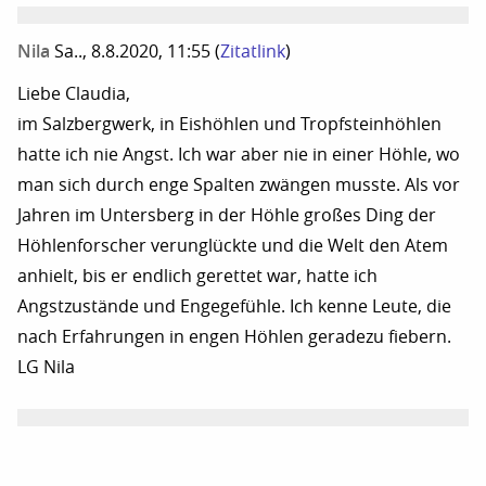
Nila
Sa.., 8.8.2020, 11:55
(
Zitatlink
)
Liebe Claudia,
im Salzbergwerk, in Eishöhlen und Tropfsteinhöhlen
hatte ich nie Angst. Ich war aber nie in einer Höhle, wo
man sich durch enge Spalten zwängen musste. Als vor
Jahren im Untersberg in der Höhle großes Ding der
Höhlenforscher verunglückte und die Welt den Atem
anhielt, bis er endlich gerettet war, hatte ich
Angstzustände und Engegefühle. Ich kenne Leute, die
nach Erfahrungen in engen Höhlen geradezu fiebern.
LG Nila