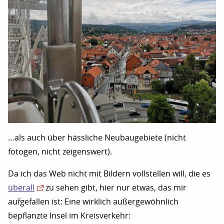
…als auch über hässliche Neubaugebiete (nicht
fotogen, nicht zeigenswert).
Da ich das Web nicht mit Bildern vollstellen will, die es
überall
zu sehen gibt, hier nur etwas, das mir
aufgefallen ist: Eine wirklich außergewöhnlich
bepflanzte Insel im Kreisverkehr: