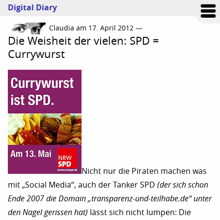
Digital Diary
Claudia am 17. April 2012 —
Die Weisheit der vielen: SPD =
Currywurst
Nicht nur die Piraten machen was
mit „Social Media“, auch der Tanker SPD
(der sich schon
Ende 2007 die Domain „transparenz-und-teilhabe.de“ unter
den Nagel gerissen hat)
lässt sich nicht lumpen: Die