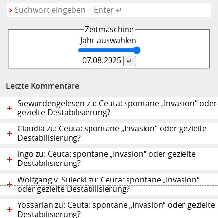
Zeitmaschine
Jahr auswählen
07.08.
2025
Letzte Kommentare
Siewurdengelesen zu: Ceuta: spontane „Invasion“ oder
gezielte Destabilisierung?
Claudia zu: Ceuta: spontane „Invasion“ oder gezielte
Destabilisierung?
ingo zu: Ceuta: spontane „Invasion“ oder gezielte
Destabilisierung?
Wolfgang v. Sulecki zu: Ceuta: spontane „Invasion“
oder gezielte Destabilisierung?
Yossarian zu: Ceuta: spontane „Invasion“ oder gezielte
Destabilisierung?