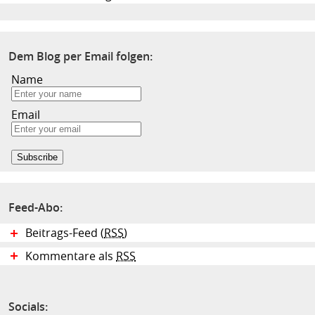
Dem Blog per Email folgen:
Name
Email
Feed-Abo:
Beitrags-Feed (
RSS
)
Kommentare als
RSS
Socials: