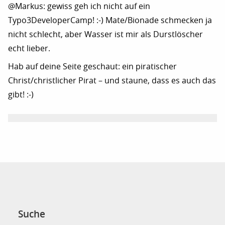
@Markus: gewiss geh ich nicht auf ein
Typo3DeveloperCamp! :-) Mate/Bionade schmecken ja
nicht schlecht, aber Wasser ist mir als Durstlöscher
echt lieber.
Hab auf deine Seite geschaut: ein piratischer
Christ/christlicher Pirat – und staune, dass es auch das
gibt! :-)
Suche