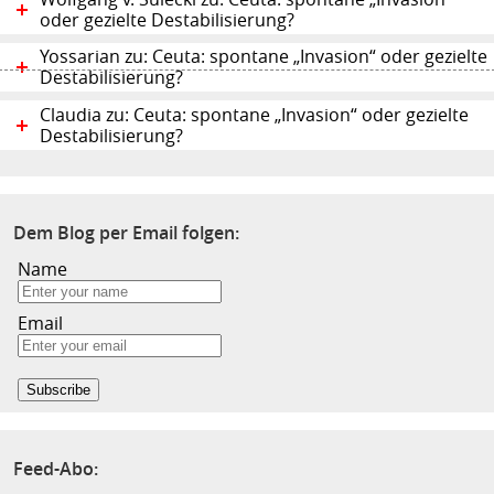
oder gezielte Destabilisierung?
Yossarian zu: Ceuta: spontane „Invasion“ oder gezielte
Destabilisierung?
Claudia zu: Ceuta: spontane „Invasion“ oder gezielte
Destabilisierung?
Dem Blog per Email folgen:
Name
Email
Feed-Abo: