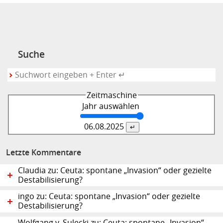
Suche
Zeitmaschine
Jahr auswählen
06.08.
2025
Letzte Kommentare
Claudia zu: Ceuta: spontane „Invasion“ oder gezielte
Destabilisierung?
ingo zu: Ceuta: spontane „Invasion“ oder gezielte
Destabilisierung?
Wolfgang v. Sulecki zu: Ceuta: spontane „Invasion“