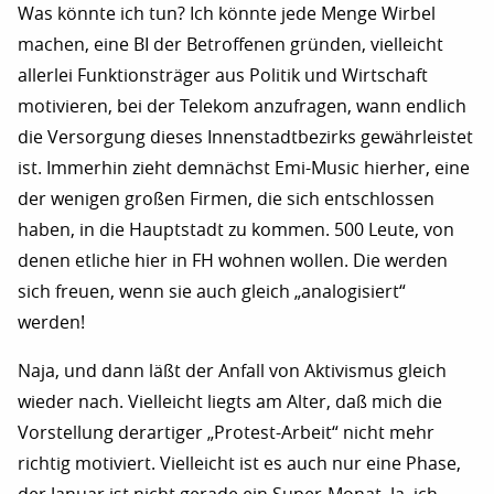
Was könnte ich tun? Ich könnte jede Menge Wirbel
machen, eine BI der Betroffenen gründen, vielleicht
allerlei Funktionsträger aus Politik und Wirtschaft
motivieren, bei der Telekom anzufragen, wann endlich
die Versorgung dieses Innenstadtbezirks gewährleistet
ist. Immerhin zieht demnächst Emi-Music hierher, eine
der wenigen großen Firmen, die sich entschlossen
haben, in die Hauptstadt zu kommen. 500 Leute, von
denen etliche hier in FH wohnen wollen. Die werden
sich freuen, wenn sie auch gleich „analogisiert“
werden!
Naja, und dann läßt der Anfall von Aktivismus gleich
wieder nach. Vielleicht liegts am Alter, daß mich die
Vorstellung derartiger „Protest-Arbeit“ nicht mehr
richtig motiviert. Vielleicht ist es auch nur eine Phase,