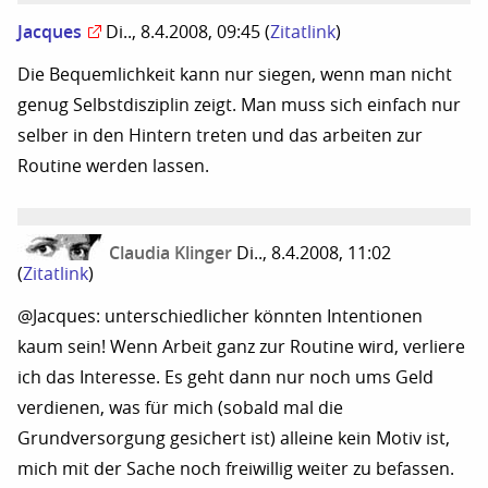
Jacques
Di.., 8.4.2008, 09:45
(
Zitatlink
)
Die Bequemlichkeit kann nur siegen, wenn man nicht
genug Selbstdisziplin zeigt. Man muss sich einfach nur
selber in den Hintern treten und das arbeiten zur
Routine werden lassen.
Claudia Klinger
Di.., 8.4.2008, 11:02
(
Zitatlink
)
@Jacques: unterschiedlicher könnten Intentionen
kaum sein! Wenn Arbeit ganz zur Routine wird, verliere
ich das Interesse. Es geht dann nur noch ums Geld
verdienen, was für mich (sobald mal die
Grundversorgung gesichert ist) alleine kein Motiv ist,
mich mit der Sache noch freiwillig weiter zu befassen.