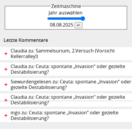
Zeitmaschine
Jahr auswählen
08.08.
2025
Letzte Kommentare
Claudia zu: Sammelsurium, 2.Versuch (Vorsicht
Kellerralley!)
Claudia zu: Ceuta: spontane „Invasion“ oder gezielte
Destabilisierung?
Siewurdengelesen zu: Ceuta: spontane „Invasion“ oder
gezielte Destabilisierung?
Claudia zu: Ceuta: spontane „Invasion“ oder gezielte
Destabilisierung?
ingo zu: Ceuta: spontane „Invasion“ oder gezielte
Destabilisierung?