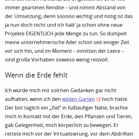
immer gearteten Rendite – und nimmt Abstand von
der Umsetzung, denn sooooo wichtig und nötig ist das
ja nun doch nicht und ich hab‘ ja schon ohne neue
Projekte EIGENTLICH jede Menge zu tun. So dümpelt
meine unternehmerische Ader schon seit einiger Zeit
vor sich hin, und im Moment – inmitten der Leere –
sind große Vorhaben sowieso wenig reizvoll.
Wenn die Erde fehlt
Ich würde mich mit solchen Gedanken gar nicht
aufhalten, wenn ich den
wilden Garten
noch hätte.
Der bot täglich ein „Ziel“ in fußläufiger Nähe, brachte
mich in Kontakt mit der Erde, den Pflanzen und Tieren,
gab Gelegenheit, mich körperlich zu bewegen. Er
rettete mich vor der Virtualisierung, vor dem Abdriften