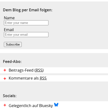
Dem Blog per Email folgen:
Name
Email
Feed-Abo:
Beitrags-Feed (
RSS
)
Kommentare als
RSS
Socials:
Gelegentlich auf Bluesky