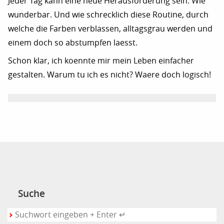
Jeder Tag kann eine neue Herausforderung sein. Wie
wunderbar. Und wie schrecklich diese Routine, durch
welche die Farben verblassen, alltagsgrau werden und
einem doch so abstumpfen laesst.
Schon klar, ich koennte mir mein Leben einfacher
gestalten. Warum tu ich es nicht? Waere doch logisch!
Suche