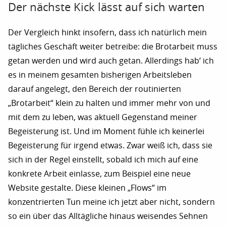
Der nächste Kick lässt auf sich warten
Der Vergleich hinkt insofern, dass ich natürlich mein
tägliches Geschäft weiter betreibe: die Brotarbeit muss
getan werden und wird auch getan. Allerdings hab‘ ich
es in meinem gesamten bisherigen Arbeitsleben
darauf angelegt, den Bereich der routinierten
„Brotarbeit“ klein zu halten und immer mehr von und
mit dem zu leben, was aktuell Gegenstand meiner
Begeisterung ist. Und im Moment fühle ich keinerlei
Begeisterung für irgend etwas. Zwar weiß ich, dass sie
sich in der Regel einstellt, sobald ich mich auf eine
konkrete Arbeit einlasse, zum Beispiel eine neue
Website gestalte. Diese kleinen „Flows“ im
konzentrierten Tun meine ich jetzt aber nicht, sondern
so ein über das Alltägliche hinaus weisendes Sehnen