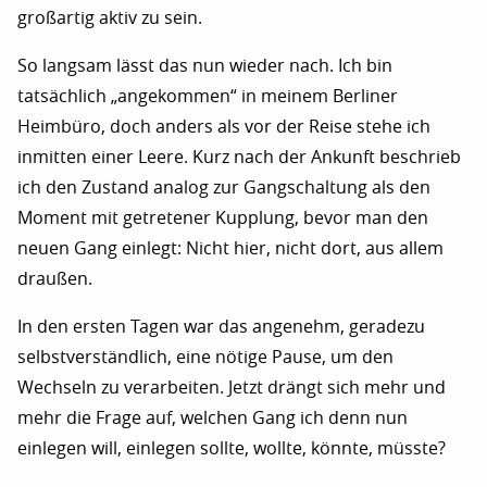
großartig aktiv zu sein.
So langsam lässt das nun wieder nach. Ich bin
tatsächlich „angekommen“ in meinem Berliner
Heimbüro, doch anders als vor der Reise stehe ich
inmitten einer Leere. Kurz nach der Ankunft beschrieb
ich den Zustand analog zur Gangschaltung als den
Moment mit getretener Kupplung, bevor man den
neuen Gang einlegt: Nicht hier, nicht dort, aus allem
draußen.
In den ersten Tagen war das angenehm, geradezu
selbstverständlich, eine nötige Pause, um den
Wechseln zu verarbeiten. Jetzt drängt sich mehr und
mehr die Frage auf, welchen Gang ich denn nun
einlegen will, einlegen sollte, wollte, könnte, müsste?