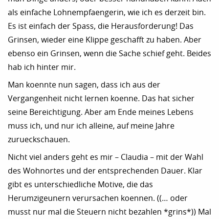
als einfache Lohnempfaengerin, wie ich es derzeit bin.
Es ist einfach der Spass, die Herausforderung! Das
Grinsen, wieder eine Klippe geschafft zu haben. Aber
ebenso ein Grinsen, wenn die Sache schief geht. Beides
hab ich hinter mir.
Man koennte nun sagen, dass ich aus der
Vergangenheit nicht lernen koenne. Das hat sicher
seine Bereichtigung. Aber am Ende meines Lebens
muss ich, und nur ich alleine, auf meine Jahre
zurueckschauen.
Nicht viel anders geht es mir – Claudia – mit der Wahl
des Wohnortes und der entsprechenden Dauer. Klar
gibt es unterschiedliche Motive, die das
Herumzigeunern verursachen koennen. ((… oder
musst nur mal die Steuern nicht bezahlen *grins*)) Mal