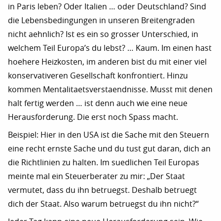
in Paris leben? Oder Italien … oder Deutschland? Sind
die Lebensbedingungen in unseren Breitengraden
nicht aehnlich? Ist es ein so grosser Unterschied, in
welchem Teil Europa’s du lebst? … Kaum. Im einen hast
hoehere Heizkosten, im anderen bist du mit einer viel
konservativeren Gesellschaft konfrontiert. Hinzu
kommen Mentalitaetsverstaendnisse. Musst mit denen
halt fertig werden … ist denn auch wie eine neue
Herausforderung. Die erst noch Spass macht.
Beispiel: Hier in den USA ist die Sache mit den Steuern
eine recht ernste Sache und du tust gut daran, dich an
die Richtlinien zu halten. Im suedlichen Teil Europas
meinte mal ein Steuerberater zu mir: „Der Staat
vermutet, dass du ihn betruegst. Deshalb betruegt
dich der Staat. Also warum betruegst du ihn nicht?“