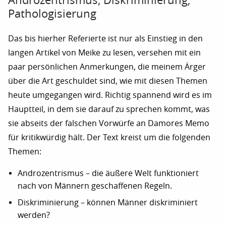
Androzentrismus, Diskriminierung,
Pathologisierung
Das bis hierher Referierte ist nur als Einstieg in den
langen Artikel von Meike zu lesen, versehen mit ein
paar persönlichen Anmerkungen, die meinem Ärger
über die Art geschuldet sind, wie mit diesen Themen
heute umgegangen wird. Richtig spannend wird es im
Hauptteil, in dem sie darauf zu sprechen kommt, was
sie abseits der falschen Vorwürfe an Damores Memo
für kritikwürdig hält. Der Text kreist um die folgenden
Themen:
Androzentrismus – die äußere Welt funktioniert
nach von Männern geschaffenen Regeln.
Diskriminierung – können Männer diskriminiert
werden?