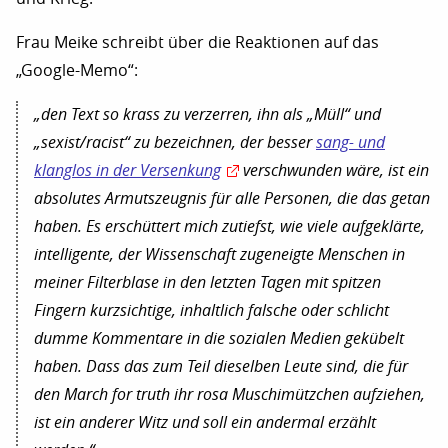
Frau Meike schreibt über die Reaktionen auf das
„Google-Memo“:
„den Text so krass zu verzerren, ihn als „Müll“ und
„sexist/racist“ zu bezeichnen, der besser
sang- und
klanglos in der Versenkung
verschwunden wäre, ist ein
absolutes Armutszeugnis für alle Personen, die das getan
haben. Es erschüttert mich zutiefst, wie viele aufgeklärte,
intelligente, der Wissenschaft zugeneigte Menschen in
meiner Filterblase in den letzten Tagen mit spitzen
Fingern kurzsichtige, inhaltlich falsche oder schlicht
dumme Kommentare in die sozialen Medien gekübelt
haben. Dass das zum Teil dieselben Leute sind, die für
den
March for truth
ihr rosa Muschimützchen aufziehen,
ist ein anderer Witz und soll ein andermal erzählt