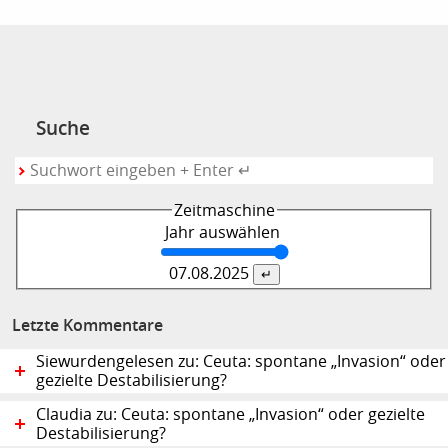
Suche
Zeitmaschine
Jahr auswählen
07.08.
2025
Letzte Kommentare
Siewurdengelesen zu: Ceuta: spontane „Invasion“ oder
gezielte Destabilisierung?
Claudia zu: Ceuta: spontane „Invasion“ oder gezielte
Destabilisierung?