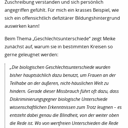
Zuschreibung verstanden und sich persönlich
angegriffen gefühlt. Für mich ein krasses Beispiel, wie
sich ein offensichtlich defizitärer Bildungshintergrund
auswirken kann!
Beim Thema „Geschlechtsunterschiede“ zeigt Meike
zunächst auf, warum sie in bestimmten Kreisen so
gerne geleugnet werden:
„Die biologischen Geschlechtsunterschiede wurden
bisher hauptsächlich dazu benutzt, um Frauen an der
Teilhabe an der äußeren, nicht-häuslichen Welt zu
hindern. Gerade dieser Missbrauch führt oft dazu, dass
Diskriminierungsgegner biologische Unterschiede
wissenschaftlichen Erkenntnissen zum Trotz leugnen – es
entsteht dabei genau die Blindheit, von der weiter oben
die Rede ist. Wo von wertfreien Unterschieden die Rede