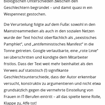
biologischen Unterschieden zwischen den
Geschlechtern begründet – und damit quasi in ein
Wespennest gestochen.
Die Verurteilung folgte auf dem Fuße: sowohl in den
Mainstreammedien als auch in den sozialen Netzen
wurde der Text höchst oberflächlich als „sexistisches
Pamphlet“, und „antifeministisches Manifest“ in die
Tonne getreten. Google verlautbarte, eine „rote Linie“
sei überschritten und kündigte dem Mitarbeiter
fristlos. Dass der Text weit mehr beinhaltet als den
Verweis auf statistisch (!) signifikante
Geschlechtsunterschiede, dass der Autor erkennbar
versucht, konstruktiv zu argumentieren und nicht etwa
grundsätzlich gegen die vermehrte Einstellung von
Frauen in IT-Berufen eintritt – all das spielte keine Rolle,
Klappe zu, Affe tot!