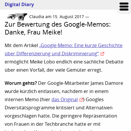
Digital Diary
Claudia am 15. August 2017 —
Zur Bewertung des Google-Memos:
Danke, Frau Meike!
Mit dem Artikel
„Google-Memo: Eine kurze Geschichte
über Differenzierung und Diskriminierung“
ermöglicht Meike Lobo endlich eine sachliche Debatte
über einen Vorfall, der viele Gemüter erregt.
Worum gehts?
Der Google-Mitarbeiter James Damore
wurde kürzlich entlassen, nachdem er in einem
internen Memo (hier
das Original
) Googles
Diversitätsprogramme kritisiert und Alternativen
vorgeschlagen hatte. Die geringere Repräsentation
von Frauen in der Techbranche hatte er mit