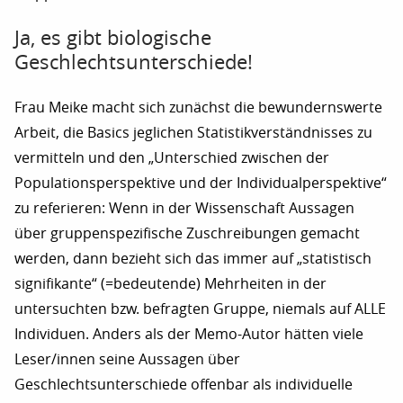
Ja, es gibt biologische
Geschlechtsunterschiede!
Frau Meike macht sich zunächst die bewundernswerte
Arbeit, die Basics jeglichen Statistikverständnisses zu
vermitteln und den „Unterschied zwischen der
Populationsperspektive und der Individualperspektive“
zu referieren: Wenn in der Wissenschaft Aussagen
über gruppenspezifische Zuschreibungen gemacht
werden, dann bezieht sich das immer auf „statistisch
signifikante“ (=bedeutende) Mehrheiten in der
untersuchten bzw. befragten Gruppe, niemals auf ALLE
Individuen. Anders als der Memo-Autor hätten viele
Leser/innen seine Aussagen über
Geschlechtsunterschiede offenbar als individuelle