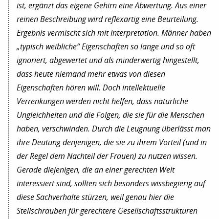
ist, ergänzt das eigene Gehirn eine Abwertung. Aus einer
reinen Beschreibung wird reflexartig eine Beurteilung.
Ergebnis vermischt sich mit Interpretation. Männer haben
„typisch weibliche“ Eigenschaften so lange und so oft
ignoriert, abgewertet und als minderwertig hingestellt,
dass heute niemand mehr etwas von diesen
Eigenschaften hören will. Doch intellektuelle
Verrenkungen werden nicht helfen, dass natürliche
Ungleichheiten und die Folgen, die sie für die Menschen
haben, verschwinden. Durch die Leugnung überlässt man
ihre Deutung denjenigen, die sie zu ihrem Vorteil (und in
der Regel dem Nachteil der Frauen) zu nutzen wissen.
Gerade diejenigen, die an einer gerechten Welt
interessiert sind, sollten sich besonders wissbegierig auf
diese Sachverhalte stürzen, weil genau hier die
Stellschrauben für gerechtere Gesellschaftsstrukturen