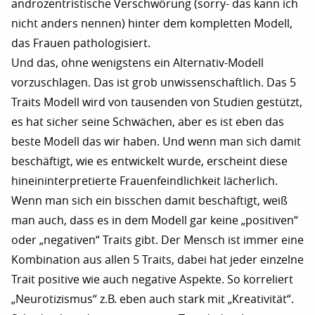
androzentristische Verschwörung (sorry- das kann ich
nicht anders nennen) hinter dem kompletten Modell,
das Frauen pathologisiert.
Und das, ohne wenigstens ein Alternativ-Modell
vorzuschlagen. Das ist grob unwissenschaftlich. Das 5
Traits Modell wird von tausenden von Studien gestützt,
es hat sicher seine Schwächen, aber es ist eben das
beste Modell das wir haben. Und wenn man sich damit
beschäftigt, wie es entwickelt wurde, erscheint diese
hineininterpretierte Frauenfeindlichkeit lächerlich.
Wenn man sich ein bisschen damit beschäftigt, weiß
man auch, dass es in dem Modell gar keine „positiven“
oder „negativen“ Traits gibt. Der Mensch ist immer eine
Kombination aus allen 5 Traits, dabei hat jeder einzelne
Trait positive wie auch negative Aspekte. So korreliert
„Neurotizismus“ z.B. eben auch stark mit „Kreativität“.