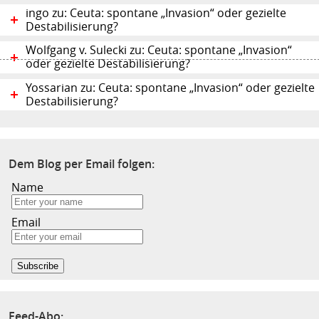
ingo zu: Ceuta: spontane „Invasion“ oder gezielte
Destabilisierung?
Wolfgang v. Sulecki zu: Ceuta: spontane „Invasion“
oder gezielte Destabilisierung?
Yossarian zu: Ceuta: spontane „Invasion“ oder gezielte
Destabilisierung?
Dem Blog per Email folgen:
Name
Email
Feed-Abo: