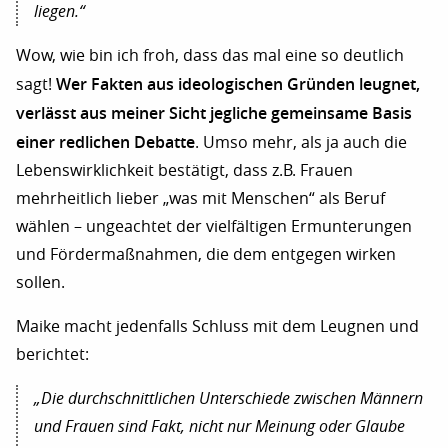
liegen.“
Wow, wie bin ich froh, dass das mal eine so deutlich
Wer Fakten aus ideologischen Gründen leugnet,
sagt!
verlässt aus meiner Sicht jegliche gemeinsame Basis
einer redlichen Debatte
. Umso mehr, als ja auch die
Lebenswirklichkeit bestätigt, dass z.B. Frauen
mehrheitlich lieber „was mit Menschen“ als Beruf
wählen – ungeachtet der vielfältigen Ermunterungen
und Fördermaßnahmen, die dem entgegen wirken
sollen.
Maike macht jedenfalls Schluss mit dem Leugnen und
berichtet:
„Die durchschnittlichen Unterschiede zwischen Männern
und Frauen sind Fakt, nicht nur Meinung oder Glaube