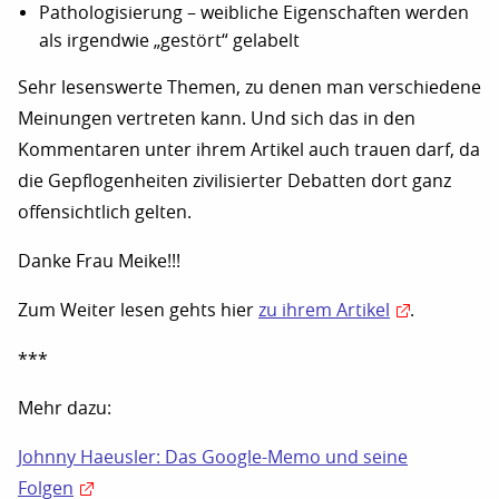
Pathologisierung – weibliche Eigenschaften werden
als irgendwie „gestört“ gelabelt
Sehr lesenswerte Themen, zu denen man verschiedene
Meinungen vertreten kann. Und sich das in den
Kommentaren unter ihrem Artikel auch trauen darf, da
die Gepflogenheiten zivilisierter Debatten dort ganz
offensichtlich gelten.
Danke Frau Meike!!!
Zum Weiter lesen gehts hier
zu ihrem Artikel
.
***
Mehr dazu:
Johnny Haeusler: Das Google-Memo und seine
Folgen