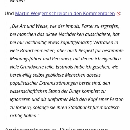
werden.“
Und
Martin Weigert schreibt in den Kommentaren
:
„Die Art und Weise, wie der Impuls, Partei zu ergreifen,
bei manchen das aktive Nachdenken ausschaltete, hat
bei mir nachhaltig etwas kaputtgemacht; Vertrauen in
viele Branchenmedien, aber auch Respekt für bestimmte
Meinungsführer und Personen, mit denen ich eigentlich
viele Grundwerte teile. Erstmals habe ich gesehen, wie
bereitwillig selbst gebildete Menschen abseits
populistischer Extremströmungen bereit sind, den
wissenschaftlichen Stand der Dinge komplett zu
ignorieren und als uniformer Mob den Kopf einer Person
zu fordern, solange sie ihren Standpunkt für moralisch
richtig halten.“