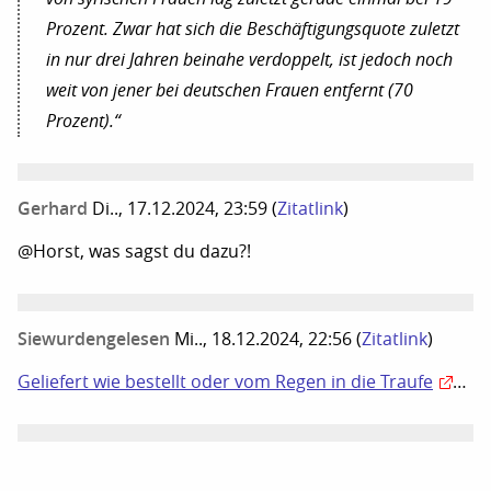
Prozent. Zwar hat sich die Beschäftigungsquote zuletzt
in nur drei Jahren beinahe verdoppelt, ist jedoch noch
weit von jener bei deutschen Frauen entfernt (70
Prozent).“
Gerhard
Di.., 17.12.2024, 23:59
(
Zitatlink
)
@Horst, was sagst du dazu?!
Siewurdengelesen
Mi.., 18.12.2024, 22:56
(
Zitatlink
)
Geliefert wie bestellt oder vom Regen in die Traufe
…