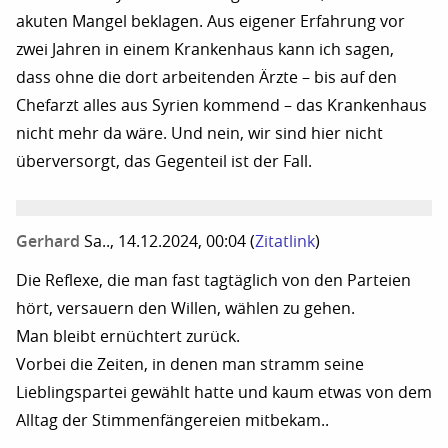
akuten Mangel beklagen. Aus eigener Erfahrung vor
zwei Jahren in einem Krankenhaus kann ich sagen,
dass ohne die dort arbeitenden Ärzte – bis auf den
Chefarzt alles aus Syrien kommend – das Krankenhaus
nicht mehr da wäre. Und nein, wir sind hier nicht
überversorgt, das Gegenteil ist der Fall.
Gerhard
Sa.., 14.12.2024, 00:04
(
Zitatlink
)
Die Reflexe, die man fast tagtäglich von den Parteien
hört, versauern den Willen, wählen zu gehen.
Man bleibt ernüchtert zurück.
Vorbei die Zeiten, in denen man stramm seine
Lieblingspartei gewählt hatte und kaum etwas von dem
Alltag der Stimmenfängereien mitbekam..