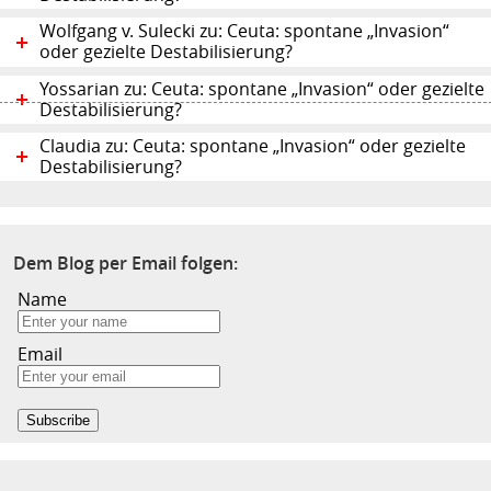
Wolfgang v. Sulecki zu: Ceuta: spontane „Invasion“
oder gezielte Destabilisierung?
Yossarian zu: Ceuta: spontane „Invasion“ oder gezielte
Destabilisierung?
Claudia zu: Ceuta: spontane „Invasion“ oder gezielte
Destabilisierung?
Dem Blog per Email folgen:
Name
Email