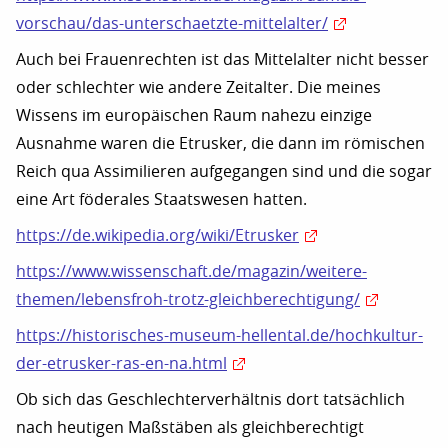
vorschau/das-unterschaetzte-mittelalter/
Auch bei Frauenrechten ist das Mittelalter nicht besser
oder schlechter wie andere Zeitalter. Die meines
Wissens im europäischen Raum nahezu einzige
Ausnahme waren die Etrusker, die dann im römischen
Reich qua Assimilieren aufgegangen sind und die sogar
eine Art föderales Staatswesen hatten.
https://de.wikipedia.org/wiki/Etrusker
https://www.wissenschaft.de/magazin/weitere-
themen/lebensfroh-trotz-gleichberechtigung/
https://historisches-museum-hellental.de/hochkultur-
der-etrusker-ras-en-na.html
Ob sich das Geschlechterverhältnis dort tatsächlich
nach heutigen Maßstäben als gleichberechtigt