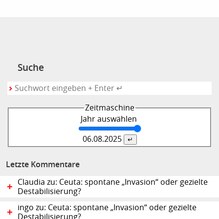
Suche
Zeitmaschine
Jahr auswählen
06.08.
2025
Letzte Kommentare
Claudia zu: Ceuta: spontane „Invasion“ oder gezielte
Destabilisierung?
ingo zu: Ceuta: spontane „Invasion“ oder gezielte
Destabilisierung?