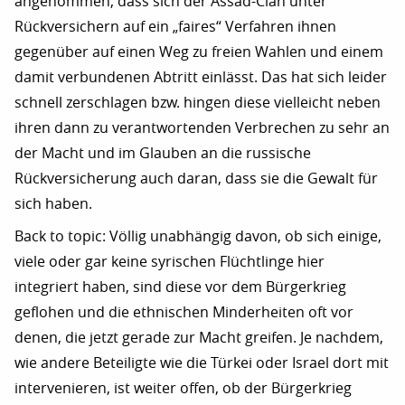
angenommen, dass sich der Assad-Clan unter
Rückversichern auf ein „faires“ Verfahren ihnen
gegenüber auf einen Weg zu freien Wahlen und einem
damit verbundenen Abtritt einlässt. Das hat sich leider
schnell zerschlagen bzw. hingen diese vielleicht neben
ihren dann zu verantwortenden Verbrechen zu sehr an
der Macht und im Glauben an die russische
Rückversicherung auch daran, dass sie die Gewalt für
sich haben.
Back to topic: Völlig unabhängig davon, ob sich einige,
viele oder gar keine syrischen Flüchtlinge hier
integriert haben, sind diese vor dem Bürgerkrieg
geflohen und die ethnischen Minderheiten oft vor
denen, die jetzt gerade zur Macht greifen. Je nachdem,
wie andere Beteiligte wie die Türkei oder Israel dort mit
intervenieren, ist weiter offen, ob der Bürgerkrieg