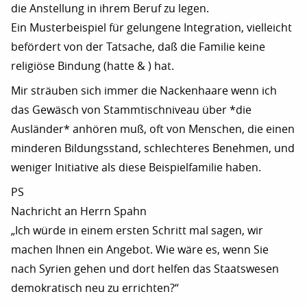
die Anstellung in ihrem Beruf zu legen.
Ein Musterbeispiel für gelungene Integration, vielleicht
befördert von der Tatsache, daß die Familie keine
religiöse Bindung (hatte & ) hat.
Mir sträuben sich immer die Nackenhaare wenn ich
das Gewäsch von Stammtischniveau über *die
Ausländer* anhören muß, oft von Menschen, die einen
minderen Bildungsstand, schlechteres Benehmen, und
weniger Initiative als diese Beispielfamilie haben.
PS
Nachricht an Herrn Spahn
„Ich würde in einem ersten Schritt mal sagen, wir
machen Ihnen ein Angebot. Wie wäre es, wenn Sie
nach Syrien gehen und dort helfen das Staatswesen
demokratisch neu zu errichten?“