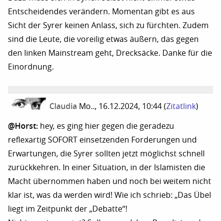
Entscheidendes verändern. Momentan gibt es aus
Sicht der Syrer keinen Anlass, sich zu fürchten. Zudem
sind die Leute, die voreilig etwas äußern, das gegen
den linken Mainstream geht, Drecksäcke. Danke für die
Einordnung.
Claudia
Mo.., 16.12.2024, 10:44
(
Zitatlink
)
@Horst:
hey, es ging hier gegen die geradezu
reflexartig SOFORT einsetzenden Forderungen und
Erwartungen, die Syrer sollten jetzt möglichst schnell
zurückkehren. In einer Situation, in der Islamisten die
Macht übernommen haben und noch bei weitem nicht
klar ist, was da werden wird! Wie ich schrieb: „Das Übel
liegt im Zeitpunkt der „Debatte“!