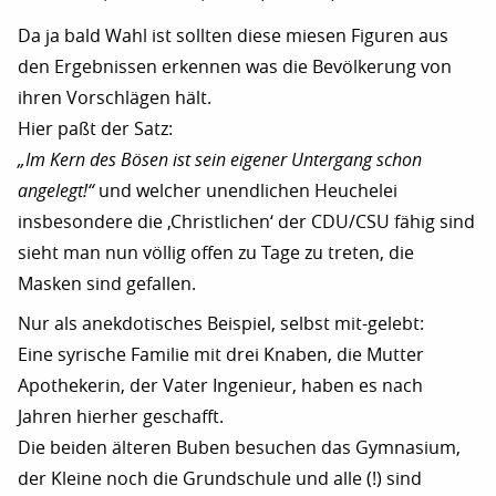
Da ja bald Wahl ist sollten diese miesen Figuren aus
den Ergebnissen erkennen was die Bevölkerung von
ihren Vorschlägen hält.
Hier paßt der Satz:
„Im Kern des Bösen ist sein eigener Untergang schon
angelegt!“
und welcher unendlichen Heuchelei
insbesondere die ‚Christlichen‘ der CDU/CSU fähig sind
sieht man nun völlig offen zu Tage zu treten, die
Masken sind gefallen.
Nur als anekdotisches Beispiel, selbst mit-gelebt:
Eine syrische Familie mit drei Knaben, die Mutter
Apothekerin, der Vater Ingenieur, haben es nach
Jahren hierher geschafft.
Die beiden älteren Buben besuchen das Gymnasium,
der Kleine noch die Grundschule und alle (!) sind