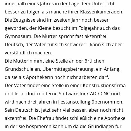
innerhalb eines Jahres in der Lage dem Unterricht
besser zu folgen als manche ihrer Klassenkameraden.
Die Zeugnisse sind im zweiten Jahr noch besser
geworden, der Kleine besucht im Folgejahr auch das
Gymnasium. Die Mutter spricht fast akzentfrei
Deutsch, der Vater tut sich schwerer – kann sich aber
verständlich machen.
Die Mutter nimmt eine Stelle an der örtlichen
Grundschule an, Übermittagsbetreuung, ein Anfang,
da sie als Apothekerin noch nicht arbeiten darf.
Der Vater findet eine Stelle in einer Konstruktionsfirma
und lernt dort moderne Software für CAD / CNC und
wird nach drei Jahren in Festanstellung übernommen.
Sein Deutsch ist jetzt sehr viel besser, aber noch nicht
akzentfrei. Die Ehefrau findet schließlich eine Apotheke
in der sie hospitieren kann um da die Grundlagen für