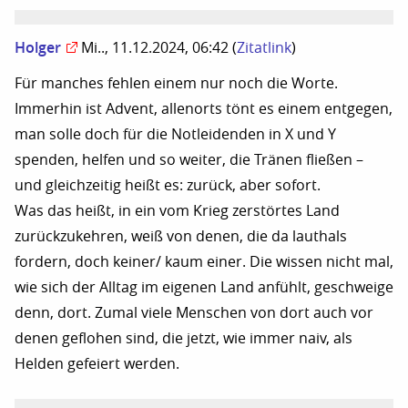
Holger
Mi.., 11.12.2024, 06:42
(
Zitatlink
)
Für manches fehlen einem nur noch die Worte.
Immerhin ist Advent, allenorts tönt es einem entgegen,
man solle doch für die Notleidenden in X und Y
spenden, helfen und so weiter, die Tränen fließen –
und gleichzeitig heißt es: zurück, aber sofort.
Was das heißt, in ein vom Krieg zerstörtes Land
zurückzukehren, weiß von denen, die da lauthals
fordern, doch keiner/ kaum einer. Die wissen nicht mal,
wie sich der Alltag im eigenen Land anfühlt, geschweige
denn, dort. Zumal viele Menschen von dort auch vor
denen geflohen sind, die jetzt, wie immer naiv, als
Helden gefeiert werden.