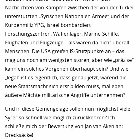
Nachrichten von Kämpfen zwischen der von der Türkei
unterstützten „Syrischen Nationalen Armee“ und der
Kurdenmiliz YPG, Israel bombardiert
Forschungszentren, Waffenlager, Marine-Schiffe,
Flughäfen und Flugzeuge – als wären da nicht überall
Menschen! Die USA greifen IS-Stützpunkte an – das
mag uns noch am wenigsten stören, aber wie „präzise“
kann ein solches Vorgehen überhaupt sein? Und wie
„legal“ ist es eigentlich, dass genau jetzt, wärend die
neue Staatsmacht sich erst bilden muss, mal eben
äußere Mächte militärische Angriffe unternehmen?
Und in diese Gemengelage sollen nun möglichst viele
Syrer so schnell wie möglich zurückkehren? Ich
schließe mich der Bewertung von Jan van Aken an:
Drecksäcke!