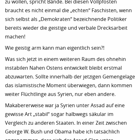
zu wollen, spricht Bände. Bei diesen Vollpfosten
braucht es nicht einmal die „echten“ Faschisten, wenn
sich selbst als „Demokraten“ bezeichnende Politiker
bereits wieder die geistige und verbale Drecksarbeit
machen!
Wie geistig arm kann man eigentlich sein?!
Was sich jetzt in einem weiteren Raum des ohnehin
instabilen Nahen Ostens entwickelt bleibt erstmal
abzuwarten. Sollte innerhalb der jetzigen Gemengelage
das islamistische Moment überwiegen, dann kommen
weiter Flüchtlinge aus Syrien, nur eben andere.
Makabererweise war ja Syrien unter Assad auf eine
gewisse Art „stabil“ sogar halbwegs säkular im
Vergleich zu anderen Staaten. In einer Zeit zwischen
George W. Bush und Obama habe ich tatsächlich