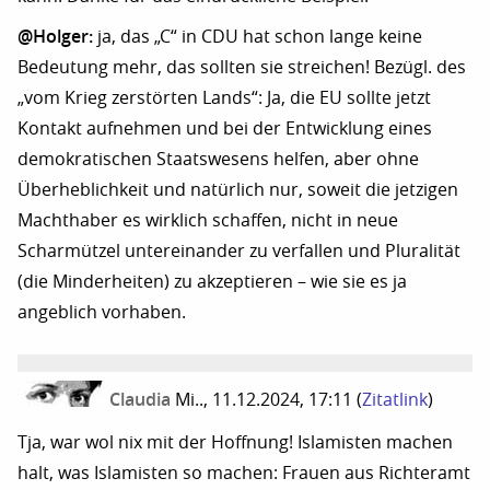
@Holger:
ja, das „C“ in CDU hat schon lange keine
Bedeutung mehr, das sollten sie streichen! Bezügl. des
„vom Krieg zerstörten Lands“: Ja, die EU sollte jetzt
Kontakt aufnehmen und bei der Entwicklung eines
demokratischen Staatswesens helfen, aber ohne
Überheblichkeit und natürlich nur, soweit die jetzigen
Machthaber es wirklich schaffen, nicht in neue
Scharmützel untereinander zu verfallen und Pluralität
(die Minderheiten) zu akzeptieren – wie sie es ja
angeblich vorhaben.
Claudia
Mi.., 11.12.2024, 17:11
(
Zitatlink
)
Tja, war wol nix mit der Hoffnung! Islamisten machen
halt, was Islamisten so machen: Frauen aus Richteramt