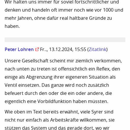
Wir halten uns immer für soviel fortschrittlicher und
denken und handeln oft immer noch wie vor 1000 und
mehr Jahren, ohne dafür real haltbare Gründe zu
haben.
Peter Lohren
Fr.., 13.12.2024, 15:55
(
Zitatlink
)
Unsere Gesellschaft scheint mir ziemlich verkommen,
nach unten zu treten ist offensichtlich ein Reflex, den
einige als Abgrenzung ihrer eigeneren Situation als
Ventil einsetzen. Das ganze wird noch zusätzlich
befeuert durch den oder die ein oder andere, die
eigentlich eine Vorbildfunktion haben müssten.
Wie oben im Text bereits erwähnt, viele Syrer sind
nicht nur einfach als Arbeitskräfte willkommen, sie
stützen das System und das gerade dort, wo wir