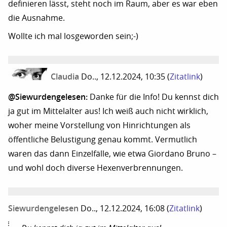
definieren lässt, steht noch im Raum, aber es war eben
die Ausnahme.
Wollte ich mal losgeworden sein;-)
Claudia
Do.., 12.12.2024, 10:35
(
Zitatlink
)
@Siewurdengelesen:
Danke für die Info! Du kennst dich
ja gut im Mittelalter aus! Ich weiß auch nicht wirklich,
woher meine Vorstellung von Hinrichtungen als
öffentliche Belustigung genau kommt. Vermutlich
waren das dann Einzelfälle, wie etwa Giordano Bruno –
und wohl doch diverse Hexenverbrennungen.
Siewurdengelesen
Do.., 12.12.2024, 16:08
(
Zitatlink
)