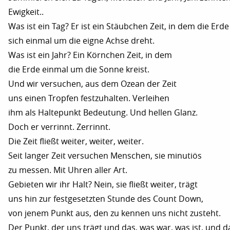
Ewigkeit..
Was ist ein Tag? Er ist ein Stäubchen Zeit, in dem die Erde
sich einmal um die eigne Achse dreht.
Was ist ein Jahr? Ein Körnchen Zeit, in dem
die Erde einmal um die Sonne kreist.
Und wir versuchen, aus dem Ozean der Zeit
uns einen Tropfen festzuhalten. Verleihen
ihm als Haltepunkt Bedeutung. Und hellen Glanz.
Doch er verrinnt. Zerrinnt.
Die Zeit fließt weiter, weiter, weiter.
Seit langer Zeit versuchen Menschen, sie minutiös
zu messen. Mit Uhren aller Art.
Gebieten wir ihr Halt? Nein, sie fließt weiter, trägt
uns hin zur festgesetzten Stunde des Count Down,
von jenem Punkt aus, den zu kennen uns nicht zusteht.
Der Punkt, der uns trägt und das, was war, was ist, und da