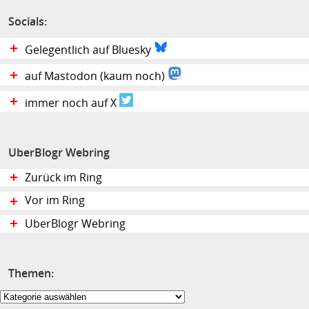
Socials:
Gelegentlich auf Bluesky
auf Mastodon (kaum noch)
immer noch auf X
UberBlogr Webring
Zurück im Ring
Vor im Ring
UberBlogr Webring
Themen:
Themen: