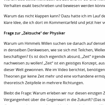
Verhalten exakt beschrieben und bewiesen werden könn
Warum das nicht klappen kann? Dazu hatte ich im Lauf de
klare Idee, die ich dort im Kommentarfeld und jetzt hier 
Frage zur „Zeitsuche“ der Physiker
Warum um Himmels Willen suchen sie danach auf dense
in denselben Denkweisen, wie sie sich mit Teilchen, Well
beschäftigen? Es ist doch eigentlich absurd, „Zeit“ irgen
nachweisen zu wollen! „Zeit“ ist ein geistiges Konzept, au
dieser Welt gewonnen. Wie im Video berichtet, benötige
Theorien gar keine Zeit mehr und eine vorhandene ermög
theoretisch Zeitpfeile in mehrere Richtungen.
Bleibt die Frage: Warum erleben wir nur diesen einzigen Z
Vergangenheit über die Gegenwart in die Zukunft? (Das is