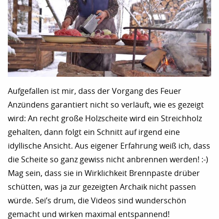
Aufgefallen ist mir, dass der Vorgang des Feuer
Anzündens garantiert nicht so verläuft, wie es gezeigt
wird: An recht große Holzscheite wird ein Streichholz
gehalten, dann folgt ein Schnitt auf irgend eine
idyllische Ansicht. Aus eigener Erfahrung weiß ich, dass
die Scheite so ganz gewiss nicht anbrennen werden! :-)
Mag sein, dass sie in Wirklichkeit Brennpaste drüber
schütten, was ja zur gezeigten Archaik nicht passen
würde. Sei’s drum, die Videos sind wunderschön
gemacht und wirken maximal entspannend!