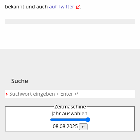
bekannt und auch
auf Twitter
.
Suche
Zeitmaschine
Jahr auswählen
08.08.
2025