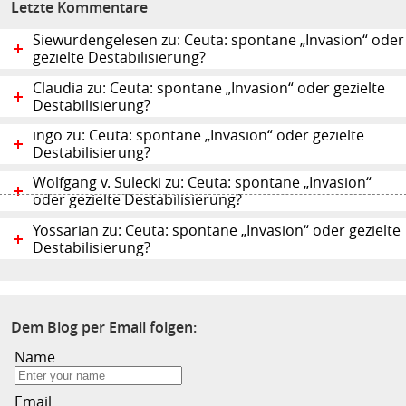
Letzte Kommentare
Siewurdengelesen zu: Ceuta: spontane „Invasion“ oder
gezielte Destabilisierung?
Claudia zu: Ceuta: spontane „Invasion“ oder gezielte
Destabilisierung?
ingo zu: Ceuta: spontane „Invasion“ oder gezielte
Destabilisierung?
Wolfgang v. Sulecki zu: Ceuta: spontane „Invasion“
oder gezielte Destabilisierung?
Yossarian zu: Ceuta: spontane „Invasion“ oder gezielte
Destabilisierung?
Dem Blog per Email folgen:
Name
Email