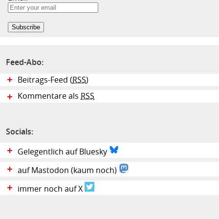
Feed-Abo:
Beitrags-Feed (
RSS
)
Kommentare als
RSS
Socials:
Gelegentlich auf Bluesky
auf Mastodon (kaum noch)
immer noch auf X