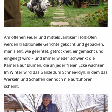
Am offenen Feuer und mittels „antiker“ Holz-Öfen
werden traditionelle Gerichte gekocht und gebacken,
man sieht, wie geerntet, getrocknet, eingemacht und
eingelegt wird – und immer wieder schwenkt die
Kamera auf Blumen, die an jeder freien Ecke wachsen.
Im Winter wird das Ganze zum Schnee-Idyll, in dem das
Werkeln und Schaffen dennoch nie aufzuhören
scheint.