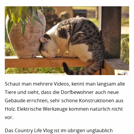
Schaut man mehrere Videos, kennt man langsam alle
Tiere und sieht, dass die Dorfbewohner auch neue
Gebäude errichten, sehr schöne Konstruktionen aus
Holz. Elektrische Werkzeuge kommen natürlich nicht
vor.
Das Country Life Vlog ist im übrigen unglaublich