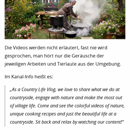
Die Videos werden nicht erläutert, fast nie wird
gesprochen, man hört nur die Geräusche der
jeweiligen Arbeiten und Tierlaute aus der Umgebung.
Im Kanal-Info heißt es:
„As a Country Life Vlog, we love to share what we do at
countryside, engage with nature and make the most out
of village life. Come and see the colorful videos of nature,
unique cooking recipes and just the beautiful life at a
countryside. Sit back and relax by watching our content!“