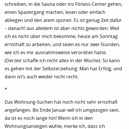
schreiben, in die Sauna oder ins Fitness-Center gehen,
einen Spaziergang machen, lesen oder einfach
abliegen und den atem spüren. Es ist genug Zeit dafür
– danach! aus alledem ist aber nichts geworden: Weil
ich es nicht über mich bekomme, heute am Sonntag
ernsthaft zu arbeiten, und seien es nur zwei Stunden,
wie ich es mir ausnahmsweise verordnet hatte.
(Derzeit schaffe ich nicht alles in der Woche). So kann
es gehen mit der Selbsterziehung: Man hat Erfolg, und
dann ist’s auch wieder nicht recht.
*
Das Wohnung-Suchen hat noch nicht sehr ernsthaft
angefangen. Bis Ende Januar will ich umgezogen sein,
da ist es noch lange hin! Wenn ich in den
Wohnungsanzeigen wühle, merke ich, dass ich