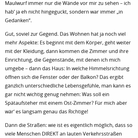
Maulwurf immer nur die Wände vor mir zu sehen – ich
hab‘ ja eh nicht hingeguckt, sondern war immer „in
Gedanken“.
Gut, soviel zur Gegend. Das Wohnen hat ja noch viel
mehr Aspekte: Es beginnt mit dem Körper, geht weiter
mit der Kleidung, dann kommen die Zimmer und ihre
Einrichtung, die Gegenstände, mit denen ich mich
umgebe – dann das Haus: In welche Himmelsrichtung
öffnen sich die Fenster oder der Balkon? Das ergibt
gänzlich unterschiedliche Lebensgefühle, man kann es
gar nicht wichtig genug nehmen: Was soll ein
Spätaufsteher mit einem Ost-Zimmer? Für mich aber
wär‘ es langsam genau das Richtige!
Dann die Straßen: wie ist es eigentlich möglich, dass so
viele Menschen DIREKT an lauten Verkehrsstraßen