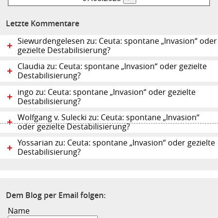
Letzte Kommentare
Siewurdengelesen zu: Ceuta: spontane „Invasion“ oder
gezielte Destabilisierung?
Claudia zu: Ceuta: spontane „Invasion“ oder gezielte
Destabilisierung?
ingo zu: Ceuta: spontane „Invasion“ oder gezielte
Destabilisierung?
Wolfgang v. Sulecki zu: Ceuta: spontane „Invasion“
oder gezielte Destabilisierung?
Yossarian zu: Ceuta: spontane „Invasion“ oder gezielte
Destabilisierung?
Dem Blog per Email folgen:
Name