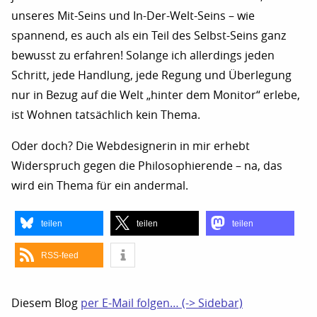
unseres Mit-Seins und In-Der-Welt-Seins – wie
spannend, es auch als ein Teil des Selbst-Seins ganz
bewusst zu erfahren! Solange ich allerdings jeden
Schritt, jede Handlung, jede Regung und Überlegung
nur in Bezug auf die Welt „hinter dem Monitor“ erlebe,
ist Wohnen tatsächlich kein Thema.
Oder doch? Die Webdesignerin in mir erhebt
Widerspruch gegen die Philosophierende – na, das
wird ein Thema für ein andermal.
teilen
teilen
teilen
RSS-feed
Diesem Blog
per E-Mail folgen… (-> Sidebar)