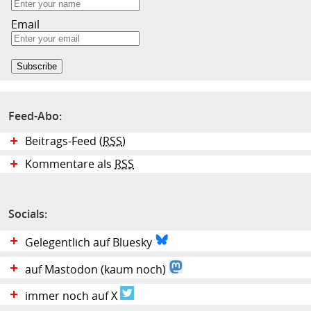
Email
Feed-Abo:
Beitrags-Feed (
RSS
)
Kommentare als
RSS
Socials:
Gelegentlich auf Bluesky
auf Mastodon (kaum noch)
immer noch auf X