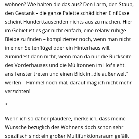
wohnen? Wie halten die das aus? Den Lärm, den Staub,
den Gestank – die ganze Palette schädlicher Einflüsse
scheint Hunderttausenden nichts aus zu machen. Hier
im Gebiet ist es gar nicht einfach, eine relativ ruhige
Bleibe zu finden – komplizierter noch, wenn man nicht
in einen Seitenflügel oder ein Hinterhaus will,
zumindest dann nicht, wenn man da nur die Rückseite
des Vorderhauses und die Mülltonnen im Hof sieht.
ans Fenster treten und einen Blick in „die außenwelt“
werfen – Himmel noch mal, darauf mag ich nicht mehr
verzichten!
*
Wenn ich so daher plaudere, merke ich, dass meine
Wünsche bezüglich des Wohnens doch schon sehr
spezifisch sind: ein großer Multifunktionsraum gefällt