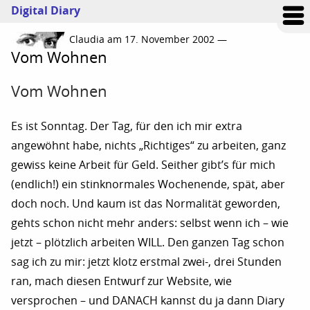
Digital Diary
Claudia am 17. November 2002 —
Vom Wohnen
Vom Wohnen
Es ist Sonntag. Der Tag, für den ich mir extra
angewöhnt habe, nichts „Richtiges“ zu arbeiten, ganz
gewiss keine Arbeit für Geld. Seither gibt’s für mich
(endlich!) ein stinknormales Wochenende, spät, aber
doch noch. Und kaum ist das Normalität geworden,
gehts schon nicht mehr anders: selbst wenn ich – wie
jetzt – plötzlich arbeiten WILL. Den ganzen Tag schon
sag ich zu mir: jetzt klotz erstmal zwei-, drei Stunden
ran, mach diesen Entwurf zur Website, wie
versprochen – und DANACH kannst du ja dann Diary