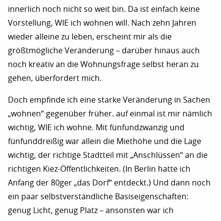
innerlich noch nicht so weit bin. Da ist einfach keine
Vorstellung, WIE ich wohnen will. Nach zehn Jahren
wieder alleine zu leben, erscheint mir als die
größtmögliche Veränderung – darüber hinaus auch
noch kreativ an die Wohnungsfrage selbst heran zu
gehen, überfordert mich.
Doch empfinde ich eine starke Veränderung in Sachen
„wohnen“ gegenüber früher. auf einmal ist mir nämlich
wichtig, WIE ich wohne. Mit fünfundzwanzig und
fünfunddreißig war allein die Miethöhe und die Lage
wichtig, der richtige Stadtteil mit „Anschlüssen“ an die
richtigen Kiez-Öffentlichkeiten. (In Berlin hatte ich
Anfang der 80ger „das Dorf“ entdeckt.) Und dann noch
ein paar selbstverständliche Basiseigenschaften:
genug Licht, genug Platz – ansonsten war ich