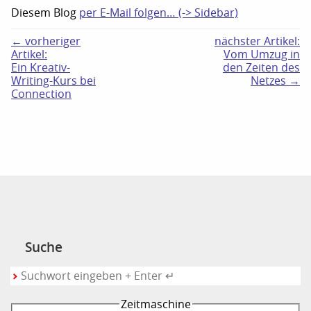
Diesem Blog
per E-Mail folgen… (-> Sidebar)
← vorheriger
nächster Artikel:
Artikel:
Vom Umzug in
Ein Kreativ-
den Zeiten des
Writing-Kurs bei
Netzes →
Connection
Suche
Zeitmaschine