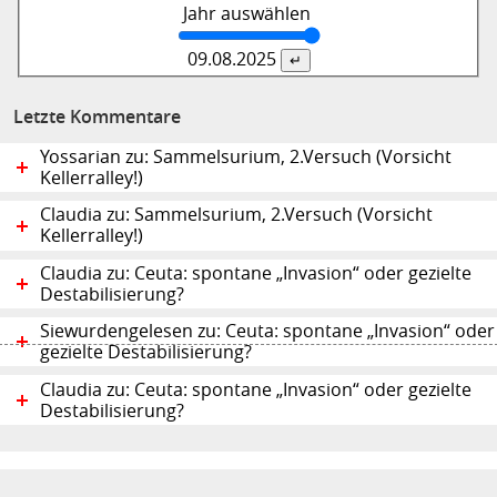
Jahr auswählen
09.08.
2025
Letzte Kommentare
Yossarian zu: Sammelsurium, 2.Versuch (Vorsicht
Kellerralley!)
Claudia zu: Sammelsurium, 2.Versuch (Vorsicht
Kellerralley!)
Claudia zu: Ceuta: spontane „Invasion“ oder gezielte
Destabilisierung?
Siewurdengelesen zu: Ceuta: spontane „Invasion“ oder
gezielte Destabilisierung?
Claudia zu: Ceuta: spontane „Invasion“ oder gezielte
Destabilisierung?