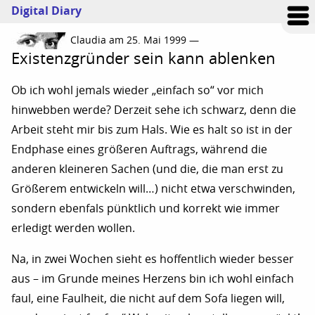
Digital Diary
Claudia am 25. Mai 1999 —
Existenzgründer sein kann ablenken
Ob ich wohl jemals wieder „einfach so“ vor mich
hinwebben werde? Derzeit sehe ich schwarz, denn die
Arbeit steht mir bis zum Hals. Wie es halt so ist in der
Endphase eines größeren Auftrags, während die
anderen kleineren Sachen (und die, die man erst zu
Größerem entwickeln will…) nicht etwa verschwinden,
sondern ebenfals pünktlich und korrekt wie immer
erledigt werden wollen.
Na, in zwei Wochen sieht es hoffentlich wieder besser
aus – im Grunde meines Herzens bin ich wohl einfach
faul, eine Faulheit, die nicht auf dem Sofa liegen will,