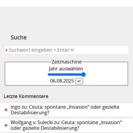
Suche
Zeitmaschine
Jahr auswählen
06.08.
2025
Letzte Kommentare
ingo zu: Ceuta: spontane „Invasion“ oder gezielte
Destabilisierung?
Wolfgang v. Sulecki zu: Ceuta: spontane „Invasion“
oder gezielte Destabilisierung?