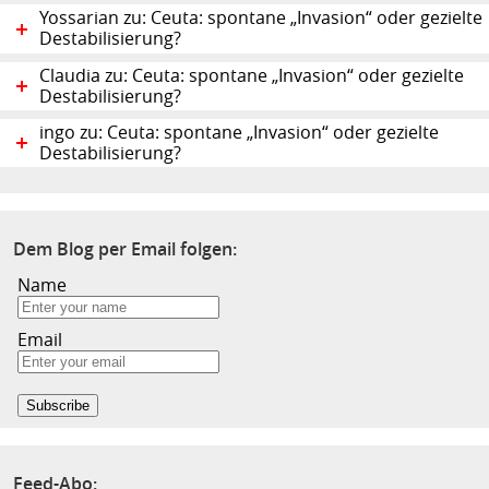
Yossarian zu: Ceuta: spontane „Invasion“ oder gezielte
Destabilisierung?
Claudia zu: Ceuta: spontane „Invasion“ oder gezielte
Destabilisierung?
ingo zu: Ceuta: spontane „Invasion“ oder gezielte
Destabilisierung?
Dem Blog per Email folgen:
Name
Email
Feed-Abo: