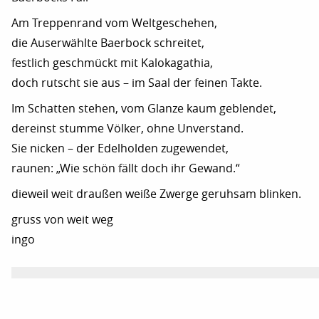
Am Treppenrand vom Weltgeschehen,
die Auserwählte Baerbock schreitet,
festlich geschmückt mit Kalokagathia,
doch rutscht sie aus – im Saal der feinen Takte.
Im Schatten stehen, vom Glanze kaum geblendet,
dereinst stumme Völker, ohne Unverstand.
Sie nicken – der Edelholden zugewendet,
raunen: „Wie schön fällt doch ihr Gewand.“
dieweil weit draußen weiße Zwerge geruhsam blinken.
gruss von weit weg
ingo