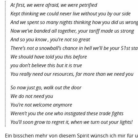
At first, we were afraid, we were petrified
Kept thinking we could never live without you by our side
And we spent so many nights thinking how you did us wron
Now we’ve banded all together, your tariff made us strong
And so you know , you’re not so great
There’s not a snowball’s chance in hell we’ll be your 51st sta
We should have told you this before
you don’t believe this but it is true
You really need our resources, far more than we need you
So now just go, walk out the door
We do not need you
You’re not welcome anymore
Weren’t you the one who instigated these trade fights
You’ll soon grow to regret it, when we turn out your lights!
Ein bisschen mehr von diesem Spirit wünsch ich mir für 