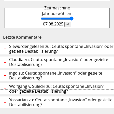
Zeitmaschine
Jahr auswählen
07.08.
2025
Letzte Kommentare
Siewurdengelesen zu: Ceuta: spontane „Invasion“ oder
gezielte Destabilisierung?
Claudia zu: Ceuta: spontane „Invasion“ oder gezielte
Destabilisierung?
ingo zu: Ceuta: spontane „Invasion“ oder gezielte
Destabilisierung?
Wolfgang v. Sulecki zu: Ceuta: spontane „Invasion“
oder gezielte Destabilisierung?
Yossarian zu: Ceuta: spontane „Invasion“ oder gezielte
Destabilisierung?