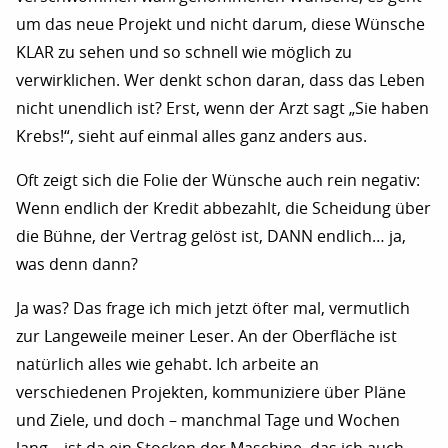
um das neue Projekt und nicht darum, diese Wünsche
KLAR zu sehen und so schnell wie möglich zu
verwirklichen. Wer denkt schon daran, dass das Leben
nicht unendlich ist? Erst, wenn der Arzt sagt „Sie haben
Krebs!“, sieht auf einmal alles ganz anders aus.
Oft zeigt sich die Folie der Wünsche auch rein negativ:
Wenn endlich der Kredit abbezahlt, die Scheidung über
die Bühne, der Vertrag gelöst ist, DANN endlich… ja,
was denn dann?
Ja was? Das frage ich mich jetzt öfter mal, vermutlich
zur Langeweile meiner Leser. An der Oberfläche ist
natürlich alles wie gehabt. Ich arbeite an
verschiedenen Projekten, kommuniziere über Pläne
und Ziele, und doch – manchmal Tage und Wochen