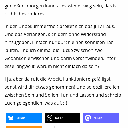
genießen, morgen kann alles wieder weg sein, das ist
nichts besonderes.
In der Unbekümmertheit breitet sich das JETZT aus.
Und das Verlangen, sich dem ohne Widerstand
hinzugeben. Einfach nur durch einen sonnigen Tag
laufen. Endlich einmal die Lücke zwischen zwei
Gedanken erwischen und darin verschwinden. Inter-
esse langweilt, warum nicht einfach da sein?
Tja, aber da ruft die Arbeit. Funktioniere gefälligst,
sonst wird dir etwas genommen! Und so oszilliere ich
zwischen Sein und Sollen, Tun und Lassen und schreib
Euch gelegentlich ‚was auf. ;-)
teilen
teilen
teilen