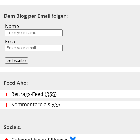
Dem Blog per Email folgen:
Name
Email
Feed-Abo:
Beitrags-Feed (
RSS
)
Kommentare als
RSS
Socials: