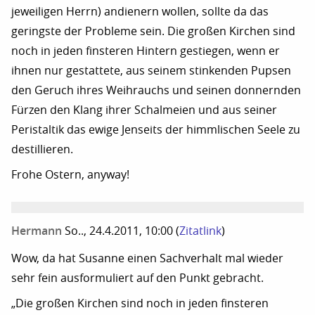
jeweiligen Herrn) andienern wollen, sollte da das
geringste der Probleme sein. Die großen Kirchen sind
noch in jeden finsteren Hintern gestiegen, wenn er
ihnen nur gestattete, aus seinem stinkenden Pupsen
den Geruch ihres Weihrauchs und seinen donnernden
Fürzen den Klang ihrer Schalmeien und aus seiner
Peristaltik das ewige Jenseits der himmlischen Seele zu
destillieren.
Frohe Ostern, anyway!
Hermann
So.., 24.4.2011, 10:00
(
Zitatlink
)
Wow, da hat Susanne einen Sachverhalt mal wieder
sehr fein ausformuliert auf den Punkt gebracht.
„Die großen Kirchen sind noch in jeden finsteren