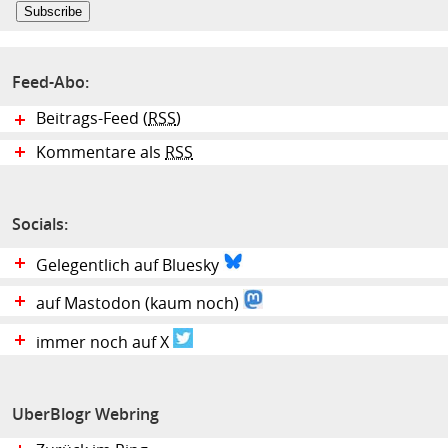
Feed-Abo:
Beitrags-Feed (
RSS
)
Kommentare als
RSS
Socials:
Gelegentlich auf Bluesky
auf Mastodon (kaum noch)
immer noch auf X
UberBlogr Webring