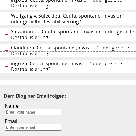
Destabilisierung?
Wolfgang v. Sulecki zu: Ceuta: spontane „Invasion“
oder gezielte Destabilisierung?
Yossarian zu: Ceuta: spontane „Invasion“ oder gezielte
Destabilisierung?
Claudia zu: Ceuta: spontane „Invasion“ oder gezielte
Destabilisierung?
ingo zu: Ceuta: spontane „Invasion“ oder gezielte
Destabilisierung?
Dem Blog per Email folgen:
Name
Email