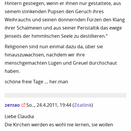
Hintern gestiegen, wenn er ihnen nur gestattete, aus
seinem stinkenden Pupsen den Geruch ihres
Weihrauchs und seinen donnernden Fürzen den Klang
ihrer Schalmeien und aus seiner Peristaltik das ewige
Jenseits der himmlischen Seele zu destillieren.“
Religionen sind nun einmal dazu da, über sie
hinauszuwachsen, nachdem wir ihre
menschgemachten Lügen und Greuel durchschaut
haben.
schöne freie Tage … her.man
zentao
So.., 24.4.2011, 19:44
(
Zitatlink
)
Liebe Claudia
Die Kirchen werden es wohl nie lernen, sie wollen