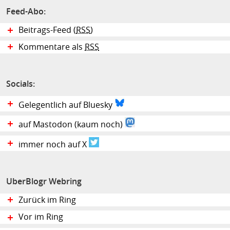
Feed-Abo:
Beitrags-Feed (
RSS
)
Kommentare als
RSS
Socials:
Gelegentlich auf Bluesky
auf Mastodon (kaum noch)
immer noch auf X
UberBlogr Webring
Zurück im Ring
Vor im Ring