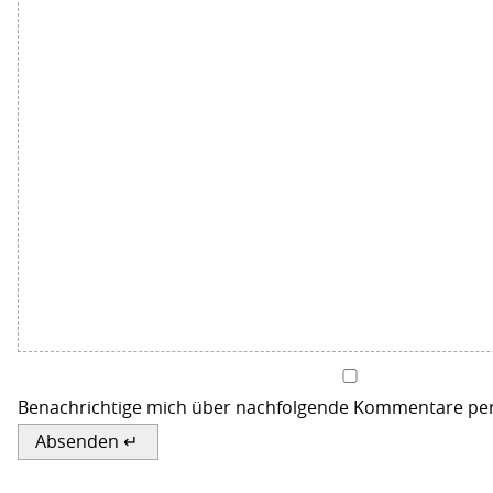
Benachrichtige mich über nachfolgende Kommentare per 