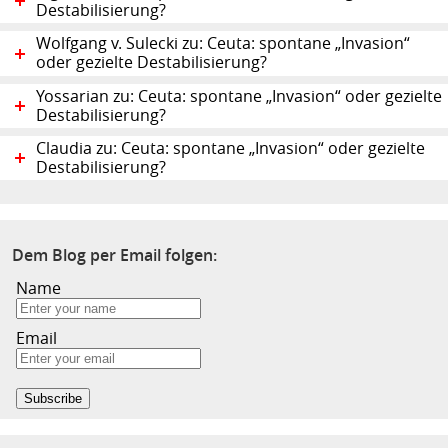
Destabilisierung?
Wolfgang v. Sulecki zu: Ceuta: spontane „Invasion“
oder gezielte Destabilisierung?
Yossarian zu: Ceuta: spontane „Invasion“ oder gezielte
Destabilisierung?
Claudia zu: Ceuta: spontane „Invasion“ oder gezielte
Destabilisierung?
Dem Blog per Email folgen:
Name
Email