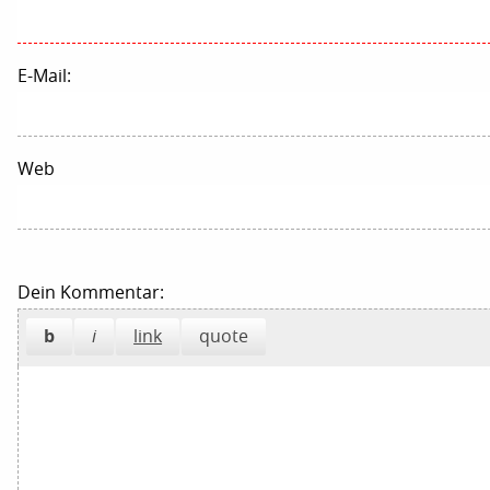
E-Mail:
Web
Dein Kommentar: