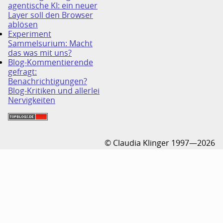
agentische KI: ein neuer
Layer soll den Browser
ablösen
Experiment
Sammelsurium: Macht
das was mit uns?
Blog-Kommentierende
gefragt:
Benachrichtigungen?
Blog-Kritiken und allerlei
Nervigkeiten
© Claudia Klinger 1997—2026