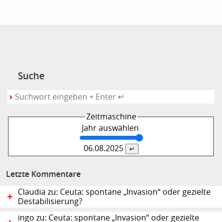
Suche
Zeitmaschine
Jahr auswählen
06.08.
2025
Letzte Kommentare
Claudia zu: Ceuta: spontane „Invasion“ oder gezielte
Destabilisierung?
ingo zu: Ceuta: spontane „Invasion“ oder gezielte